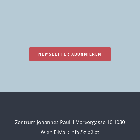
NEWSLETTER ABONNIEREN
Zentrum Johannes Paul II Marxergasse 10 1030
Wien
E-Mail:
info@zjp2.at