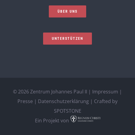
ÜBER UNS
UNTERSTÜTZEN
©
2026 Zentrum Johannes Paul II |
Impressum
|
Presse
|
Datenschutzerklärung
| Crafted by
SPOTSTONE
Ein Projekt von