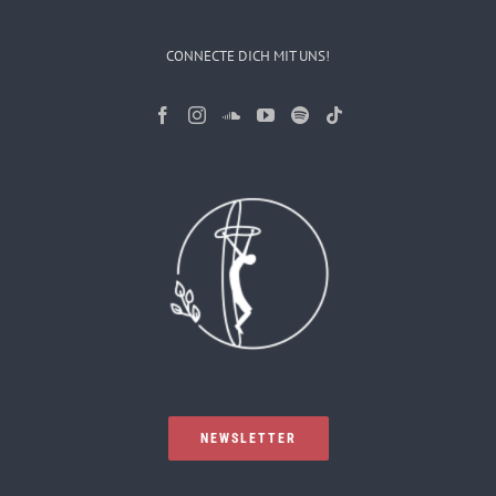
CONNECTE DICH MIT UNS!
NEWSLETTER