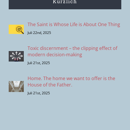
Kürzlich
The Saint is Whose Life is About One Thing
Juli 22nd, 2025
Toxic discernment – the clipping effect of
modern decision-making
Juli 21st, 2025
Home. The home we want to offer is the
House of the Father.
Juli 21st, 2025