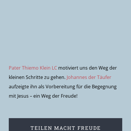
Newsletter
Pater Thiemo Klein LC
motiviert uns den Weg der
kleinen Schritte zu gehen.
Johannes der Täufer
aufzeigte ihn als Vorbereitung für die Begegnung
mit Jesus – ein Weg der Freude!
TEILEN MACHT FREUDE