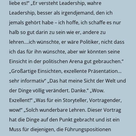
liebe es!“ „Er versteht Leadership, wahre
Leadership, besser als irgendjemand, den ich
jemals gehört habe – ich hoffe, ich schaffe es nur
halb so gut darin zu sein wie er, andere zu
lehren….ich wünschte, er wäre Politiker, nicht dass
ich das für ihn wünschte, aber wir könnten seine
Einsicht in der politischen Arena gut gebrauchen.“
„Großartige Einsichten, exzellente Präsentation…
sehr informativ“ „Das hat meine Sicht der Welt und
der Dinge völlig verändert. Danke.“ „Wow.
Exzellent!“ „Was für ein Storyteller, Vortragender,
wow!“ „Solch wunderbare Lehren. Dieser Vortrag
hat die Dinge auf den Punkt gebracht und ist ein
Muss für diejenigen, die Führungspositionen