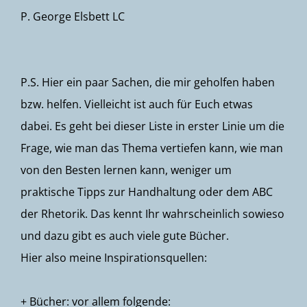
P. George Elsbett LC
P.S. Hier ein paar Sachen, die mir geholfen haben
bzw. helfen. Vielleicht ist auch für Euch etwas
dabei. Es geht bei dieser Liste in erster Linie um die
Frage, wie man das Thema vertiefen kann, wie man
von den Besten lernen kann, weniger um
praktische Tipps zur Handhaltung oder dem ABC
der Rhetorik. Das kennt Ihr wahrscheinlich sowieso
und dazu gibt es auch viele gute Bücher.
Hier also meine Inspirationsquellen:
+ Bücher: vor allem folgende: