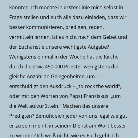
könnten. Ich möchte in erster Linie mich selbst in
Frage stellen und euch alle dazu einladen, dass wir
besser kommunizieren, predigen, reden,
vermitteln lernen. Ist es nicht nach dem Gebet und
der Eucharistie unsere wichtigste Aufgabe?
Wenigstens einmal in der Woche hat die Kirche
durch die etwa 450.000 Priester wenigstens die
gleiche Anzahl an Gelegenheiten, um –
entschuldigt den Ausdruck – „to rock the world“,
oder mit den Worten von Papst Franziskus: „um
die Welt aufzurütteln.“ Machen das unsere
Predigten? Bemüht sich jeder von uns, egal wie gut
er zu sein meint, in seinem Dienst am Wort besser
zu werden? Ich weiß nicht, wie es Euch geht. Ich