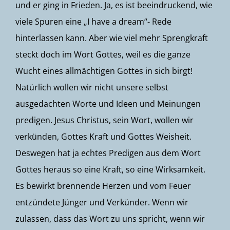
und er ging in Frieden. Ja, es ist beeindruckend, wie
viele Spuren eine „I have a dream“- Rede
hinterlassen kann. Aber wie viel mehr Sprengkraft
steckt doch im Wort Gottes, weil es die ganze
Wucht eines allmächtigen Gottes in sich birgt!
Natürlich wollen wir nicht unsere selbst
ausgedachten Worte und Ideen und Meinungen
predigen. Jesus Christus, sein Wort, wollen wir
verkünden, Gottes Kraft und Gottes Weisheit.
Deswegen hat ja echtes Predigen aus dem Wort
Gottes heraus so eine Kraft, so eine Wirksamkeit.
Es bewirkt brennende Herzen und vom Feuer
entzündete Jünger und Verkünder. Wenn wir
zulassen, dass das Wort zu uns spricht, wenn wir