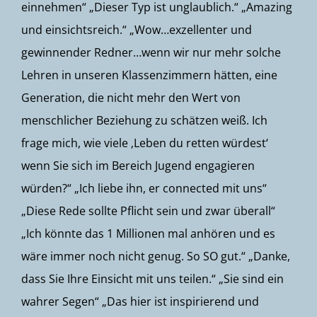
einnehmen“ „Dieser Typ ist unglaublich.“ „Amazing
und einsichtsreich.“ „Wow…exzellenter und
gewinnender Redner…wenn wir nur mehr solche
Lehren in unseren Klassenzimmern hätten, eine
Generation, die nicht mehr den Wert von
menschlicher Beziehung zu schätzen weiß. Ich
frage mich, wie viele ‚Leben du retten würdest‘
wenn Sie sich im Bereich Jugend engagieren
würden?“ „Ich liebe ihn, er connected mit uns“
„Diese Rede sollte Pflicht sein und zwar überall“
„Ich könnte das 1 Millionen mal anhören und es
wäre immer noch nicht genug. So SO gut.“ „Danke,
dass Sie Ihre Einsicht mit uns teilen.“ „Sie sind ein
wahrer Segen“ „Das hier ist inspirierend und