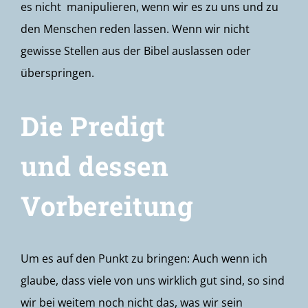
es nicht manipulieren, wenn wir es zu uns und zu
den Menschen reden lassen. Wenn wir nicht
gewisse Stellen aus der Bibel auslassen oder
überspringen.
Die Predigt
und dessen
Vorbereitung
Um es auf den Punkt zu bringen: Auch wenn ich
glaube, dass viele von uns wirklich gut sind, so sind
wir bei weitem noch nicht das, was wir sein