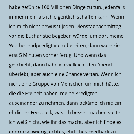
habe gefühlte 100 Millionen Dinge zu tun. Jedenfalls
immer mehr als ich eigentlich schaffen kann. Wenn
ich mich nicht bewusst jeden Dienstagnachmittag
vor die Eucharistie begeben würde, um dort meine
Wochenendpredigt vorzubereiten, dann wäre sie
erst 5 Minuten vorher fertig. Und wenn das
geschieht, dann habe ich vielleicht den Abend
überlebt, aber auch eine Chance vertan. Wenn ich
nicht eine Gruppe von Menschen um mich hätte,
die die Freiheit haben, meine Predigten
auseinander zu nehmen, dann bekäme ich nie ein
ehrliches Feedback, was ich besser machen sollte.
Ich weiß nicht, wie ihr das macht, aber ich finde es
enorm schwierig, echtes, ehrliches Feedback zu