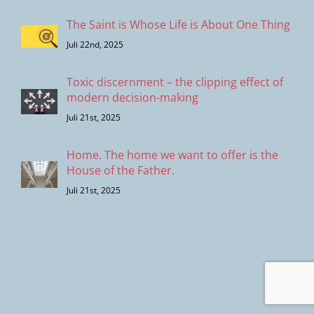
The Saint is Whose Life is About One Thing
Juli 22nd, 2025
Toxic discernment – the clipping effect of
modern decision-making
Juli 21st, 2025
Home. The home we want to offer is the
House of the Father.
Juli 21st, 2025