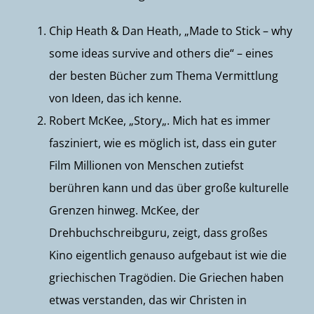
Chip Heath & Dan Heath, „
Made to Stick
– why
some ideas survive and others die“ – eines
der besten Bücher zum Thema Vermittlung
von Ideen, das ich kenne.
Robert McKee, „
Story
„. Mich hat es immer
fasziniert, wie es möglich ist, dass ein guter
Film Millionen von Menschen zutiefst
berühren kann und das über große kulturelle
Grenzen hinweg. McKee, der
Drehbuchschreibguru, zeigt, dass großes
Kino eigentlich genauso aufgebaut ist wie die
griechischen Tragödien. Die Griechen haben
etwas verstanden, das wir Christen in