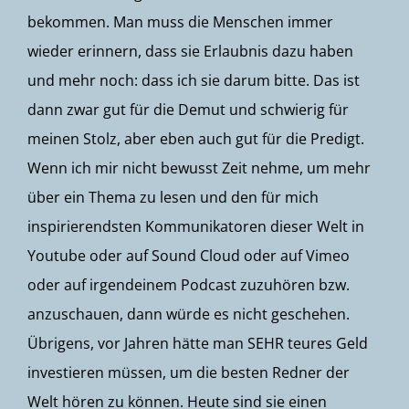
bekommen. Man muss die Menschen immer
wieder erinnern, dass sie Erlaubnis dazu haben
und mehr noch: dass ich sie darum bitte. Das ist
dann zwar gut für die Demut und schwierig für
meinen Stolz, aber eben auch gut für die Predigt.
Wenn ich mir nicht bewusst Zeit nehme, um mehr
über ein Thema zu lesen und den für mich
inspirierendsten Kommunikatoren dieser Welt in
Youtube oder auf Sound Cloud oder auf Vimeo
oder auf irgendeinem Podcast zuzuhören bzw.
anzuschauen, dann würde es nicht geschehen.
Übrigens, vor Jahren hätte man SEHR teures Geld
investieren müssen, um die besten Redner der
Welt hören zu können. Heute sind sie einen