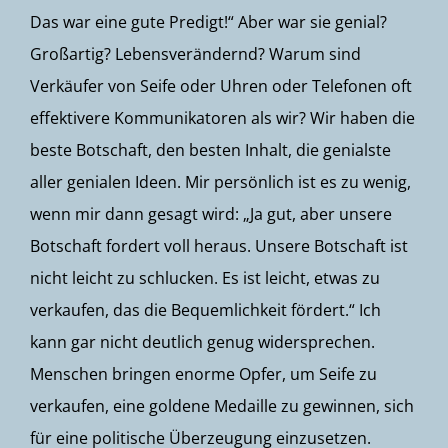
Das war eine gute Predigt!“ Aber war sie genial?
Großartig? Lebensverändernd? Warum sind
Verkäufer von Seife oder Uhren oder Telefonen oft
effektivere Kommunikatoren als wir? Wir haben die
beste Botschaft, den besten Inhalt, die genialste
aller genialen Ideen. Mir persönlich ist es zu wenig,
wenn mir dann gesagt wird: „Ja gut, aber unsere
Botschaft fordert voll heraus. Unsere Botschaft ist
nicht leicht zu schlucken. Es ist leicht, etwas zu
verkaufen, das die Bequemlichkeit fördert.“ Ich
kann gar nicht deutlich genug widersprechen.
Menschen bringen enorme Opfer, um Seife zu
verkaufen, eine goldene Medaille zu gewinnen, sich
für eine politische Überzeugung einzusetzen.