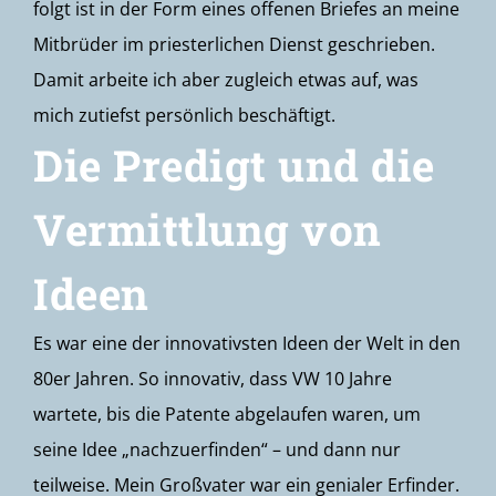
folgt ist in der Form eines offenen Briefes an meine
Mitbrüder im priesterlichen Dienst geschrieben.
Damit arbeite ich aber zugleich etwas auf, was
mich zutiefst persönlich beschäftigt.
Die Predigt und die
Vermittlung von
Ideen
Es war eine der innovativsten Ideen der Welt in den
80er Jahren. So innovativ, dass VW 10 Jahre
wartete, bis die Patente abgelaufen waren, um
seine Idee „nachzuerfinden“ – und dann nur
teilweise. Mein Großvater war ein genialer Erfinder.