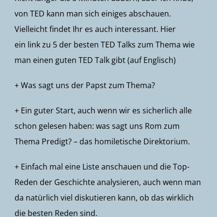
von TED kann man sich einiges abschauen.
Vielleicht findet Ihr es auch interessant. Hier
ein
link zu 5 der besten TED Talks
zum Thema wie
man einen guten TED Talk gibt (auf Englisch)
+ Was sagt uns der Papst zum
Thema
?
+ Ein guter Start, auch wenn wir es sicherlich alle
schon gelesen haben: was sagt uns Rom zum
Thema Predigt? – das
homiletische Direktorium
.
+ Einfach mal eine Liste anschauen und die Top-
Reden der Geschichte analysieren, auch wenn man
da natürlich viel diskutieren kann, ob das wirklich
die besten Reden sind.