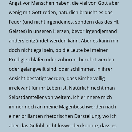
Angst vor Menschen haben, die viel von Gott aber
wenig mit Gott reden, natürlich braucht es das
Feuer (und nicht irgendeines, sondern das des Hl.
Geistes) in unseren Herzen, bevor irgendjemand
anders entzündet werden kann. Aber es kann mir
doch nicht egal sein, ob die Leute bei meiner
Predigt schlafen oder zuhören, berührt werden
oder gelangweilt sind, oder schlimmer, in ihrer
Ansicht bestätigt werden, dass Kirche völlig
irrelevant für ihr Leben ist. Natürlich riecht man
Selbstdarsteller von weitem. Ich erinnere mich
immer noch an meine Magenbeschwerden nach
einer brillanten rhetorischen Darstellung, wo ich
aber das Gefühl nicht loswerden konnte, dass es