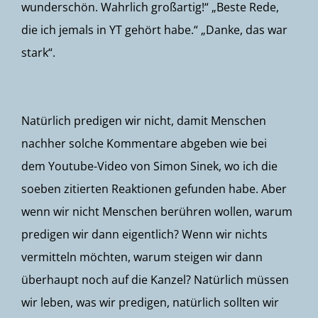
wunderschön. Wahrlich großartig!“ „Beste Rede,
die ich jemals in YT gehört habe.“ „Danke, das war
stark“.
Natürlich predigen wir nicht, damit Menschen
nachher solche Kommentare abgeben wie bei
dem
Youtube-Video von Simon Sinek
, wo ich die
soeben zitierten Reaktionen gefunden habe. Aber
wenn wir nicht Menschen berühren wollen, warum
predigen wir dann eigentlich? Wenn wir nichts
vermitteln möchten, warum steigen wir dann
überhaupt noch auf die Kanzel? Natürlich müssen
wir leben, was wir predigen, natürlich sollten wir