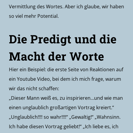
Vermittlung des Wortes. Aber ich glaube, wir haben
so viel mehr Potential.
Die Predigt und die
Macht der Worte
Hier ein Beispiel: die erste Seite von Reaktionen auf
ein Youtube Video, bei dem ich mich frage, warum
wir das nicht schaffen:
„Dieser Mann weiß es, zu inspirieren…und wie man
einen unglaublich großartigen Vortrag kreiert.“
„Unglaublich!!!! so wahr!!!!“ „Gewaltig!“ „Wahnsinn.
Ich habe diesen Vortrag geliebt!“ „Ich liebe es, ich