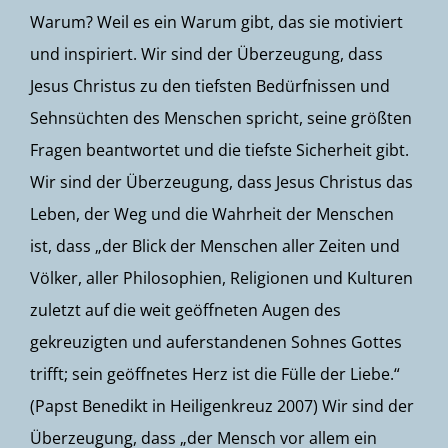
Warum? Weil es ein Warum gibt, das sie motiviert
und inspiriert. Wir sind der Überzeugung, dass
Jesus Christus zu den tiefsten Bedürfnissen und
Sehnsüchten des Menschen spricht, seine größten
Fragen beantwortet und die tiefste Sicherheit gibt.
Wir sind der Überzeugung, dass Jesus Christus das
Leben, der Weg und die Wahrheit der Menschen
ist, dass „der Blick der Menschen aller Zeiten und
Völker, aller Philosophien, Religionen und Kulturen
zuletzt auf die weit geöffneten Augen des
gekreuzigten und auferstandenen Sohnes Gottes
trifft; sein geöffnetes Herz ist die Fülle der Liebe.“
(Papst Benedikt in Heiligenkreuz 2007) Wir sind der
Überzeugung, dass „der Mensch vor allem ein