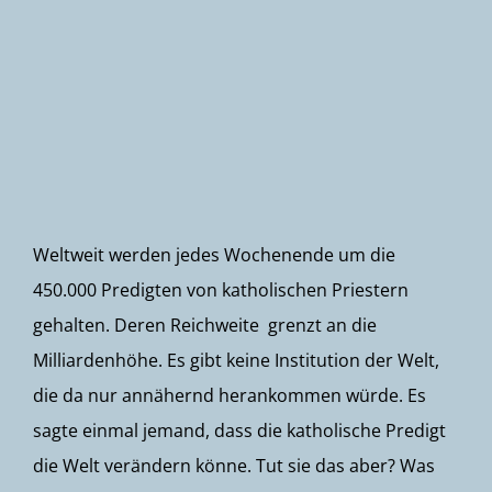
Newsletter
Weltweit werden jedes Wochenende um die
450.000 Predigten von katholischen Priestern
gehalten. Deren Reichweite grenzt an die
Milliardenhöhe. Es gibt keine Institution der Welt,
die da nur annähernd herankommen würde. Es
sagte einmal jemand, dass die katholische Predigt
die Welt verändern könne. Tut sie das aber? Was