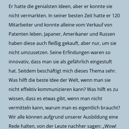
Er hatte die genialsten Ideen, aber er konnte sie
nicht vermarkten. In seiner besten Zeit hatte er 120
Mitarbeiter und konnte alleine vom Verkauf von
Patenten leben. Japaner, Amerikaner und Russen
haben diese auch fleißig gekauft, aber nur, um sie
nicht umzusetzen. Seine Erfindungen waren so
innovativ, dass man sie als gefährlich eingestuft
hat. Seitdem beschäftigt mich dieses Thema sehr.
Was hilft die beste Idee der Welt, wenn man sie
nicht effektiv kommunizieren kann? Was hilft es zu
wissen, dass es etwas gibt, wenn man nicht
vermitteln kann, warum man es eigentlich braucht?
Wir alle können aufgrund unserer Ausbildung eine
Rede halten, von der Leute nachher sagen: „Wow!