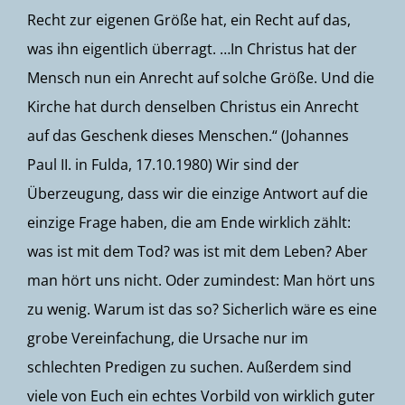
Recht zur eigenen Größe hat, ein Recht auf das,
was ihn eigentlich überragt. …In Christus hat der
Mensch nun ein Anrecht auf solche Größe. Und die
Kirche hat durch denselben Christus ein Anrecht
auf das Geschenk dieses Menschen.“ (Johannes
Paul II. in Fulda, 17.10.1980) Wir sind der
Überzeugung, dass wir die einzige Antwort auf die
einzige Frage haben, die am Ende wirklich zählt:
was ist mit dem Tod? was ist mit dem Leben? Aber
man hört uns nicht. Oder zumindest: Man hört uns
zu wenig. Warum ist das so? Sicherlich wäre es eine
grobe Vereinfachung, die Ursache nur im
schlechten Predigen zu suchen. Außerdem sind
viele von Euch ein echtes Vorbild von wirklich guter