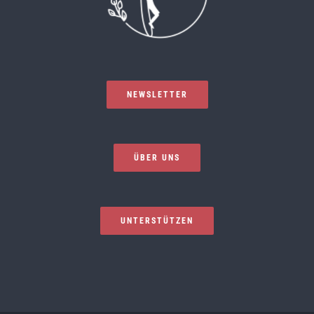
NEWSLETTER
ÜBER UNS
UNTERSTÜTZEN