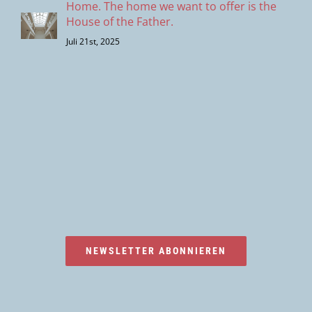
Home. The home we want to offer is the
House of the Father.
Juli 21st, 2025
NEWSLETTER ABONNIEREN