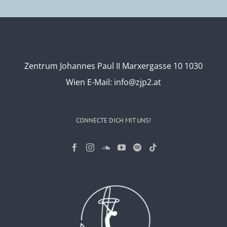
Zentrum Johannes Paul II Marxergasse 10 1030
Wien
E-Mail:
info@zjp2.at
CONNECTE DICH MIT UNS!