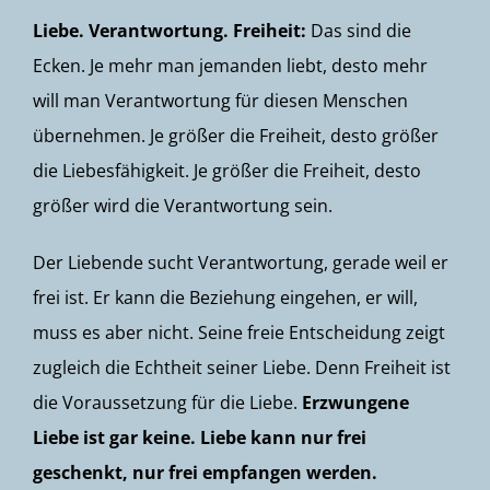
Liebe. Verantwortung. Freiheit:
Das sind die
Ecken. Je mehr man jemanden liebt, desto mehr
will man Verantwortung für diesen Menschen
übernehmen. Je größer die Freiheit, desto größer
die Liebesfähigkeit. Je größer die Freiheit, desto
größer wird die Verantwortung sein.
Der Liebende sucht Verantwortung, gerade weil er
frei ist. Er kann die Beziehung eingehen, er will,
muss es aber nicht. Seine freie Entscheidung zeigt
zugleich die Echtheit seiner Liebe. Denn Freiheit ist
die Voraussetzung für die Liebe.
Erzwungene
Liebe ist gar keine. Liebe kann nur frei
geschenkt, nur frei empfangen werden.