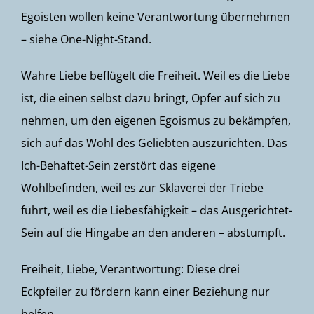
Egoisten wollen keine Verantwortung übernehmen
– siehe One-Night-Stand.
Wahre Liebe beflügelt die Freiheit. Weil es die Liebe
ist, die einen selbst dazu bringt, Opfer auf sich zu
nehmen, um den eigenen Egoismus zu bekämpfen,
sich auf das Wohl des Geliebten auszurichten. Das
Ich-Behaftet-Sein zerstört das eigene
Wohlbefinden, weil es zur Sklaverei der Triebe
führt, weil es die Liebesfähigkeit – das Ausgerichtet-
Sein auf die Hingabe an den anderen – abstumpft.
Freiheit, Liebe, Verantwortung: Diese drei
Eckpfeiler zu fördern kann einer Beziehung nur