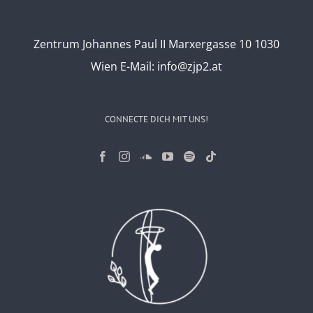
Zentrum Johannes Paul II Marxergasse 10 1030
Wien
E-Mail:
info@zjp2.at
CONNECTE DICH MIT UNS!