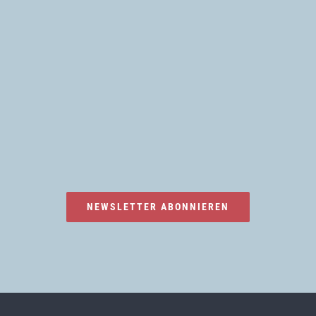
NEWSLETTER ABONNIEREN