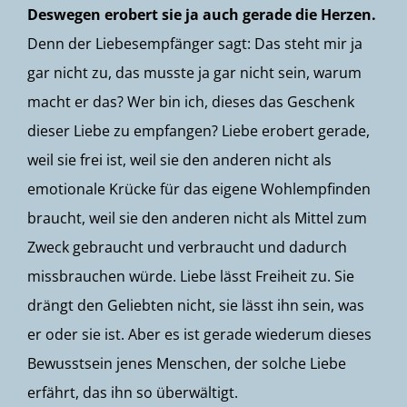
Deswegen erobert sie ja auch gerade die Herzen.
Denn der Liebesempfänger sagt: Das steht mir ja
gar nicht zu, das musste ja gar nicht sein, warum
macht er das? Wer bin ich, dieses das Geschenk
dieser Liebe zu empfangen? Liebe erobert gerade,
weil sie frei ist, weil sie den anderen nicht als
emotionale Krücke für das eigene Wohlempfinden
braucht, weil sie den anderen nicht als Mittel zum
Zweck gebraucht und verbraucht und dadurch
missbrauchen würde. Liebe lässt Freiheit zu. Sie
drängt den Geliebten nicht, sie lässt ihn sein, was
er oder sie ist. Aber es ist gerade wiederum dieses
Bewusstsein jenes Menschen, der solche Liebe
erfährt, das ihn so überwältigt.