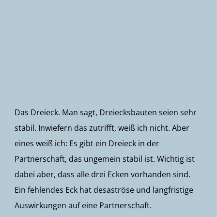
Newsletter
Das Dreieck. Man sagt, Dreiecksbauten seien sehr
stabil. Inwiefern das zutrifft, weiß ich nicht. Aber
eines weiß ich: Es gibt ein Dreieck in der
Partnerschaft, das ungemein stabil ist. Wichtig ist
dabei aber, dass alle drei Ecken vorhanden sind.
Ein fehlendes Eck hat desaströse und langfristige
Auswirkungen auf eine Partnerschaft.