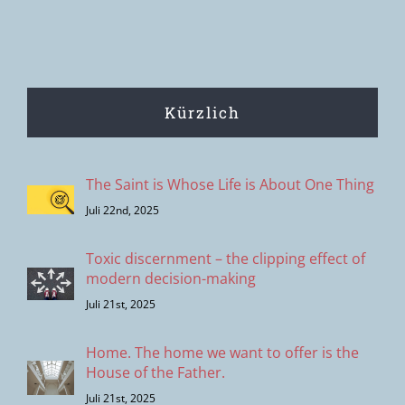
Kürzlich
The Saint is Whose Life is About One Thing
Juli 22nd, 2025
Toxic discernment – the clipping effect of
modern decision-making
Juli 21st, 2025
Home. The home we want to offer is the
House of the Father.
Juli 21st, 2025