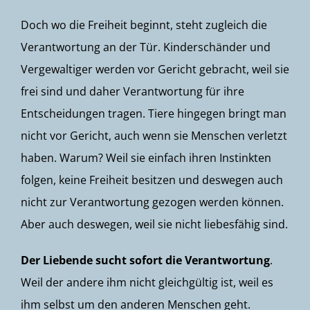
Doch wo die Freiheit beginnt, steht zugleich die
Verantwortung an der Tür. Kinderschänder und
Vergewaltiger werden vor Gericht gebracht, weil sie
frei sind und daher Verantwortung für ihre
Entscheidungen tragen. Tiere hingegen bringt man
nicht vor Gericht, auch wenn sie Menschen verletzt
haben. Warum? Weil sie einfach ihren Instinkten
folgen, keine Freiheit besitzen und deswegen auch
nicht zur Verantwortung gezogen werden können.
Aber auch deswegen, weil sie nicht liebesfähig sind.
Der Liebende sucht sofort die Verantwortung
.
Weil der andere ihm nicht gleichgültig ist, weil es
ihm selbst um den anderen Menschen geht.