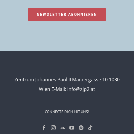
NEWSLETTER ABONNIEREN
Zentrum Johannes Paul II Marxergasse 10 1030
Wien
E-Mail:
info@zjp2.at
CONNECTE DICH MIT UNS!