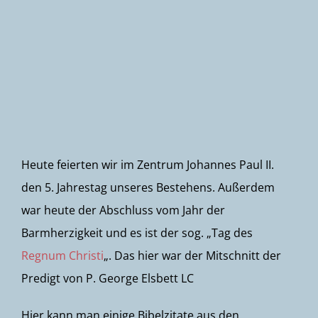
Newsletter
Heute feierten wir im Zentrum Johannes Paul II.
den 5. Jahrestag unseres Bestehens. Außerdem
war heute der Abschluss vom Jahr der
Barmherzigkeit und es ist der sog. „Tag des
Regnum Christi
„. Das hier war der Mitschnitt der
Predigt von P. George Elsbett LC
Hier kann man einige Bibelzitate aus den