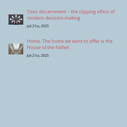
Toxic discernment – the clipping effect of
modern decision-making
Juli 21st, 2025
Home. The home we want to offer is the
House of the Father.
Juli 21st, 2025