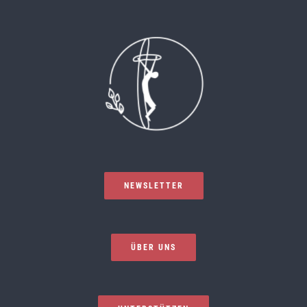
NEWSLETTER
ÜBER UNS