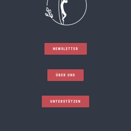
NEWSLETTER
ÜBER UNS
UNTERSTÜTZEN