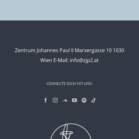
Zentrum Johannes Paul II Marxergasse 10 1030
Wien
E-Mail:
info@zjp2.at
CONNECTE DICH MIT UNS!