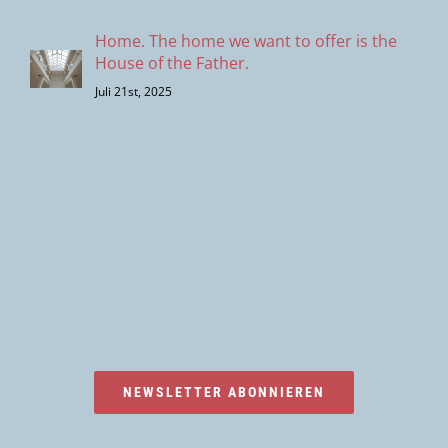
Home. The home we want to offer is the
House of the Father.
Juli 21st, 2025
NEWSLETTER ABONNIEREN