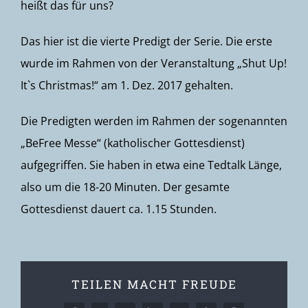
heißt das für uns?
Das hier ist die vierte Predigt der Serie. Die erste
wurde im Rahmen von der Veranstaltung „Shut Up!
It`s Christmas!“ am 1. Dez. 2017 gehalten.
Die Predigten werden im Rahmen der sogenannten
„BeFree Messe“ (katholischer Gottesdienst)
aufgegriffen. Sie haben in etwa eine Tedtalk Länge,
also um die 18-20 Minuten. Der gesamte
Gottesdienst dauert ca. 1.15 Stunden.
TEILEN MACHT FREUDE