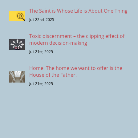
The Saint is Whose Life is About One Thing
Juli 22nd, 2025
Toxic discernment – the clipping effect of
modern decision-making
Juli 21st, 2025
Home. The home we want to offer is the
House of the Father.
Juli 21st, 2025