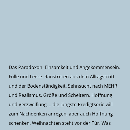
Newsletter
Das Paradoxon. Einsamkeit und Angekommensein.
Fülle und Leere. Raustreten aus dem Alltagstrott
und der Bodenständigkeit. Sehnsucht nach MEHR
und Realismus. Größe und Scheitern. Hoffnung
und Verzweiflung. .. die jüngste Predigtserie will
zum Nachdenken anregen, aber auch Hoffnung
schenken. Weihnachten steht vor der Tür. Was