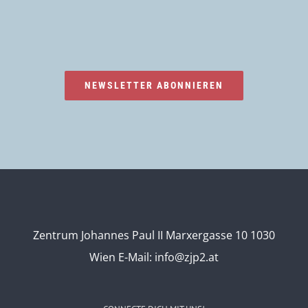
NEWSLETTER ABONNIEREN
Zentrum Johannes Paul II Marxergasse 10 1030
Wien
E-Mail:
info@zjp2.at