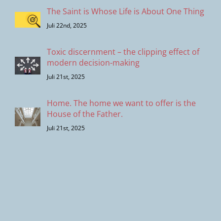
The Saint is Whose Life is About One Thing
Juli 22nd, 2025
Toxic discernment – the clipping effect of
modern decision-making
Juli 21st, 2025
Home. The home we want to offer is the
House of the Father.
Juli 21st, 2025