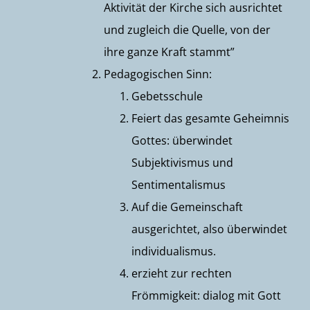
Aktivität der Kirche sich ausrichtet
und zugleich die Quelle, von der
ihre ganze Kraft stammt”
Pedagogischen Sinn:
Gebetsschule
Feiert das gesamte Geheimnis
Gottes: überwindet
Subjektivismus und
Sentimentalismus
Auf die Gemeinschaft
ausgerichtet, also überwindet
individualismus.
erzieht zur rechten
Frömmigkeit: dialog mit Gott