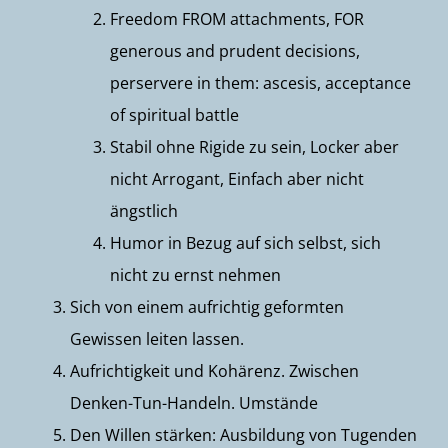
Freedom FROM attachments, FOR
generous and prudent decisions,
perservere in them: ascesis, acceptance
of spiritual battle
Stabil ohne Rigide zu sein, Locker aber
nicht Arrogant, Einfach aber nicht
ängstlich
Humor in Bezug auf sich selbst, sich
nicht zu ernst nehmen
Sich von einem aufrichtig geformten
Gewissen leiten lassen.
Aufrichtigkeit und Kohärenz. Zwischen
Denken-Tun-Handeln. Umstände
Den Willen stärken: Ausbildung von Tugenden