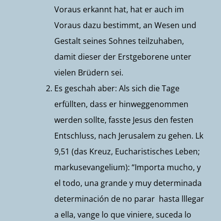
Voraus erkannt hat, hat er auch im
Voraus dazu bestimmt, an Wesen und
Gestalt seines Sohnes teilzuhaben,
damit dieser der Erstgeborene unter
vielen Brüdern sei.
Es geschah aber: Als sich die Tage
erfüllten, dass er hinweggenommen
werden sollte, fasste Jesus den festen
Entschluss, nach Jerusalem zu gehen. Lk
9,51 (das Kreuz, Eucharistisches Leben;
markusevangelium): “Importa mucho, y
el todo, una grande y muy determinada
determinación de no parar hasta lllegar
a ella, vange lo que viniere, suceda lo