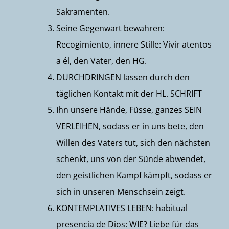
Sakramenten.
Seine Gegenwart bewahren:
Recogimiento, innere Stille: Vivir atentos
a él, den Vater, den HG.
DURCHDRINGEN lassen durch den
täglichen Kontakt mit der HL. SCHRIFT
Ihn unsere Hände, Füsse, ganzes SEIN
VERLEIHEN, sodass er in uns bete, den
Willen des Vaters tut, sich den nächsten
schenkt, uns von der Sünde abwendet,
den geistlichen Kampf kämpft, sodass er
sich in unseren Menschsein zeigt.
KONTEMPLATIVES LEBEN: habitual
presencia de Dios: WIE? Liebe für das