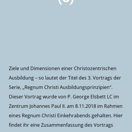
Newsletter
Ziele und Dimensionen einer Christozentrischen
Ausbildung – so lautet der Titel des 3. Vortrags der
Serie, „Regnum Christi Ausbildungsprinzipien“.
Dieser Vortrag wurde von P. George Elsbett LC im
Zentrum Johannes Paul II. am 8.11.2018 im Rahmen
eines Regnum Christi Einkehrabends gehalten. Hier
findet ihr eine Zusammenfassung des Vortrags