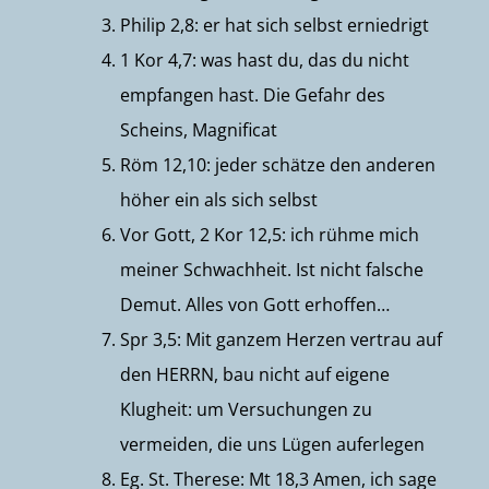
Philip 2,8: er hat sich selbst erniedrigt
1 Kor 4,7: was hast du, das du nicht
empfangen hast. Die Gefahr des
Scheins, Magnificat
Röm 12,10: jeder schätze den anderen
höher ein als sich selbst
Vor Gott, 2 Kor 12,5: ich rühme mich
meiner Schwachheit. Ist nicht falsche
Demut. Alles von Gott erhoffen…
Spr 3,5: Mit ganzem Herzen vertrau auf
den HERRN, bau nicht auf eigene
Klugheit: um Versuchungen zu
vermeiden, die uns Lügen auferlegen
Eg. St. Therese: Mt 18,3 Amen, ich sage