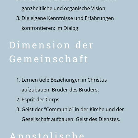
ganzheitliche und organische Vision
Die eigene Kenntnisse und Erfahrungen
konfrontieren: im Dialog
Dimension der
Gemeinschaft
Lernen tiefe Beziehungen in Christus
aufzubauen: Bruder des Bruders.
Esprit der Corps
Geist der “Communio” in der Kirche und der
Gesellschaft aufbauen: Geist des Dienstes.
Apostolische