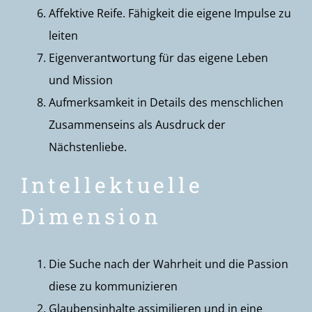
Affektive Reife. Fähigkeit die eigene Impulse zu
leiten
Eigenverantwortung für das eigene Leben
und Mission
Aufmerksamkeit in Details des menschlichen
Zusammenseins als Ausdruck der
Nächstenliebe.
Intellektuelle
Dimension
Die Suche nach der Wahrheit und die Passion
diese zu kommunizieren
Glaubensinhalte assimilieren und in eine