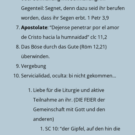
Gegenteil: Segnet, denn dazu seid ihr berufen
worden, dass ihr Segen erbt. 1 Petr 3,9
Apostolate
: “Dejense penetrar por el amor
de Cristo hacia la humnaidad” clc 11,2
Das Böse durch das Gute (Röm 12,21)
überwinden.
Vergebung
Servicialidad, oculta: bi nicht gekommen…
Liebe für die Liturgie und aktive
Teilnahme an ihr. (DIE FEIER der
Gemeinschaft mit Gott und den
anderen)
SC 10: “der Gipfel, auf den hin die