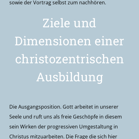
sowie der Vortrag selbst zum nachhören.
Ziele und
Dimensionen einer
christozentrischen
Ausbildung
Die Ausgangsposition. Gott arbeitet in unserer
Seele und ruft uns als freie Geschöpfe in diesem
sein Wirken der progressiven Umgestaltung in
Christus mitzuarbeiten. Die Frage die sich hier