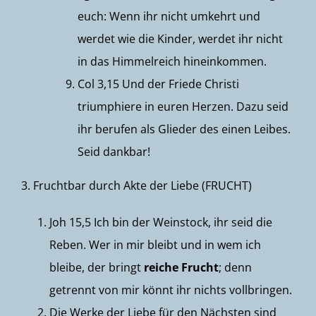
euch: Wenn ihr nicht umkehrt und
werdet wie die Kinder, werdet ihr nicht
in das Himmelreich hineinkommen.
Col 3,15 Und der Friede Christi
triumphiere in euren Herzen. Dazu seid
ihr berufen als Glieder des einen Leibes.
Seid dankbar!
3. Fruchtbar durch Akte der Liebe (FRUCHT)
Joh 15,5 Ich bin der Weinstock, ihr seid die
Reben. Wer in mir bleibt und in wem ich
bleibe, der bringt
reiche Frucht
; denn
getrennt von mir könnt ihr nichts vollbringen.
Die Werke der Liebe für den Nächsten sind