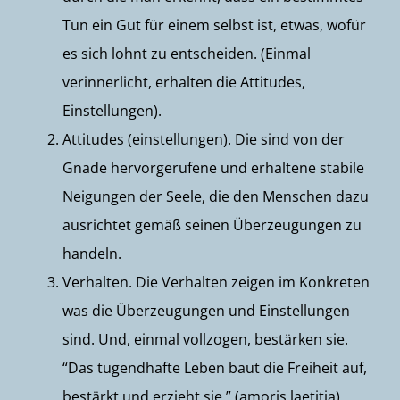
Tun ein Gut für einem selbst ist, etwas, wofür
es sich lohnt zu entscheiden. (Einmal
verinnerlicht, erhalten die Attitudes,
Einstellungen).
Attitudes (einstellungen). Die sind von der
Gnade hervorgerufene und erhaltene stabile
Neigungen der Seele, die den Menschen dazu
ausrichtet gemäß seinen Überzeugungen zu
handeln.
Verhalten. Die Verhalten zeigen im Konkreten
was die Überzeugungen und Einstellungen
sind. Und, einmal vollzogen, bestärken sie.
“Das tugendhafte Leben baut die Freiheit auf,
bestärkt und erzieht sie.” (amoris laetitia)