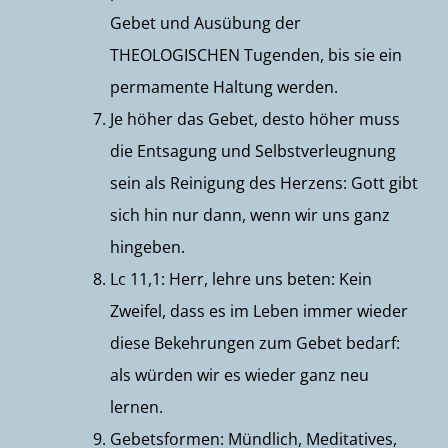
Gebet und Ausübung der
THEOLOGISCHEN Tugenden, bis sie ein
permamente Haltung werden.
Je höher das Gebet, desto höher muss
die Entsagung und Selbstverleugnung
sein als Reinigung des Herzens: Gott gibt
sich hin nur dann, wenn wir uns ganz
hingeben.
Lc 11,1: Herr, lehre uns beten: Kein
Zweifel, dass es im Leben immer wieder
diese Bekehrungen zum Gebet bedarf:
als würden wir es wieder ganz neu
lernen.
Gebetsformen: Mündlich, Meditatives,