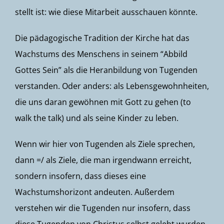
stellt ist: wie diese Mitarbeit ausschauen könnte.
Die pädagogische Tradition der Kirche hat das
Wachstums des Menschens in seinem “Abbild
Gottes Sein” als die Heranbildung von Tugenden
verstanden. Oder anders: als Lebensgewohnheiten,
die uns daran gewöhnen mit Gott zu gehen (to
walk the talk) und als seine Kinder zu leben.
Wenn wir hier von Tugenden als Ziele sprechen,
dann =/ als Ziele, die man irgendwann erreicht,
sondern insofern, dass dieses eine
Wachstumshorizont andeuten. Außerdem
verstehen wir die Tugenden nur insofern, dass