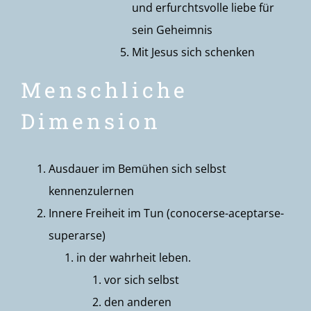
und erfurchtsvolle liebe für
sein Geheimnis
Mit Jesus sich schenken
Menschliche
Dimension
Ausdauer im Bemühen sich selbst
kennenzulernen
Innere Freiheit im Tun (conocerse-aceptarse-
superarse)
in der wahrheit leben.
vor sich selbst
den anderen