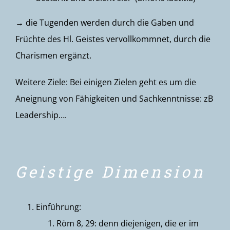
→ die Tugenden werden durch die Gaben und
Früchte des Hl. Geistes vervollkommnet, durch die
Charismen ergänzt.
Weitere Ziele: Bei einigen Zielen geht es um die
Aneignung von Fähigkeiten und Sachkenntnisse: zB
Leadership….
Geistige Dimension
Einführung:
Röm 8, 29: denn diejenigen, die er im