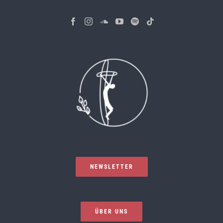
NEWSLETTER
ÜBER UNS