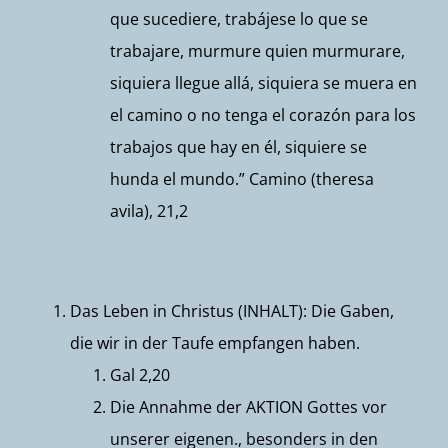
que sucediere, trabájese lo que se
trabajare, murmure quien murmurare,
siquiera llegue allá, siquiera se muera en
el camino o no tenga el corazón para los
trabajos que hay en él, siquiere se
hunda el mundo.” Camino (theresa
avila), 21,2
Das Leben in Christus (INHALT): Die Gaben,
die wir in der Taufe empfangen haben.
Gal 2,20
Die Annahme der AKTION Gottes vor
unserer eigenen., besonders in den