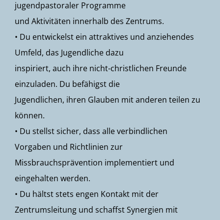
jugendpastoraler Programme
und Aktivitäten innerhalb des Zentrums.
• Du entwickelst ein attraktives und anziehendes
Umfeld, das Jugendliche dazu
inspiriert, auch ihre nicht-christlichen Freunde
einzuladen. Du befähigst die
Jugendlichen, ihren Glauben mit anderen teilen zu
können.
• Du stellst sicher, dass alle verbindlichen
Vorgaben und Richtlinien zur
Missbrauchsprävention implementiert und
eingehalten werden.
• Du hältst stets engen Kontakt mit der
Zentrumsleitung und schaffst Synergien mit