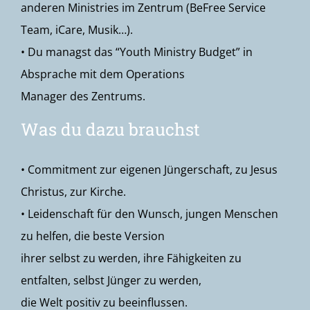
anderen Ministries im Zentrum (BeFree Service
Team, iCare, Musik…).
• Du managst das “Youth Ministry Budget” in
Absprache mit dem Operations
Manager des Zentrums.
Was du dazu brauchst
• Commitment zur eigenen Jüngerschaft, zu Jesus
Christus, zur Kirche.
• Leidenschaft für den Wunsch, jungen Menschen
zu helfen, die beste Version
ihrer selbst zu werden, ihre Fähigkeiten zu
entfalten, selbst Jünger zu werden,
die Welt positiv zu beeinflussen.