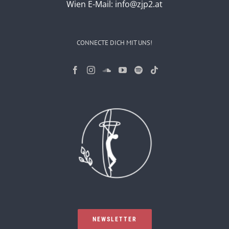
Wien
E-Mail:
info@zjp2.at
CONNECTE DICH MIT UNS!
NEWSLETTER