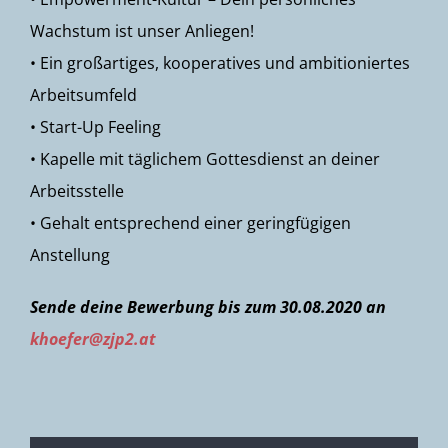
Wachstum ist unser Anliegen!
• Ein großartiges, kooperatives und ambitioniertes
Arbeitsumfeld
• Start-Up Feeling
• Kapelle mit täglichem Gottesdienst an deiner
Arbeitsstelle
• Gehalt entsprechend einer geringfügigen
Anstellung
Sende deine Bewerbung bis zum 30.08.2020 an
khoefer@zjp2.at