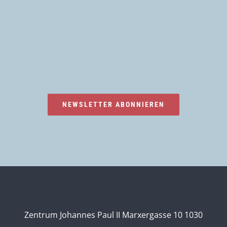
NEWSLETTER ABONNIEREN
Zentrum Johannes Paul II Marxergasse 10 1030