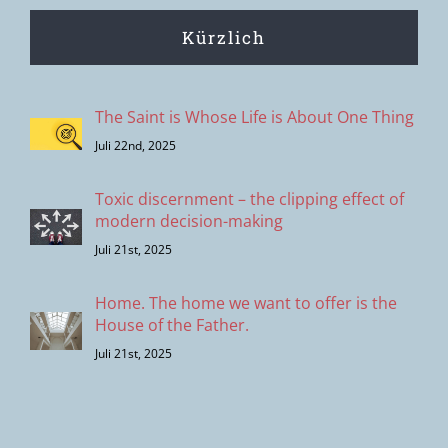
Kürzlich
The Saint is Whose Life is About One Thing
Juli 22nd, 2025
Toxic discernment – the clipping effect of
modern decision-making
Juli 21st, 2025
Home. The home we want to offer is the
House of the Father.
Juli 21st, 2025