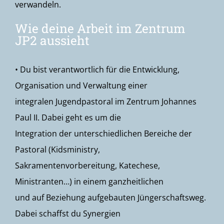
verwandeln.
Wie deine Arbeit im Zentrum
JP2 aussieht
• Du bist verantwortlich für die Entwicklung,
Organisation und Verwaltung einer
integralen Jugendpastoral im Zentrum Johannes
Paul II. Dabei geht es um die
Integration der unterschiedlichen Bereiche der
Pastoral (Kidsministry,
Sakramentenvorbereitung, Katechese,
Ministranten…) in einem ganzheitlichen
und auf Beziehung aufgebauten Jüngerschaftsweg.
Dabei schaffst du Synergien