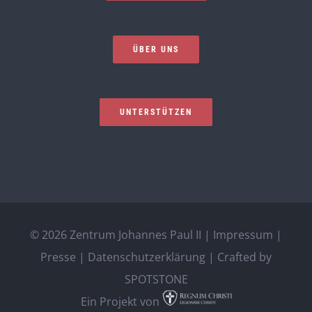
ÜBER UNS
UNTERSTÜTZEN
©
2026 Zentrum Johannes Paul II |
Impressum
|
Presse
|
Datenschutzerklärung
| Crafted by
SPOTSTONE
Ein Projekt von