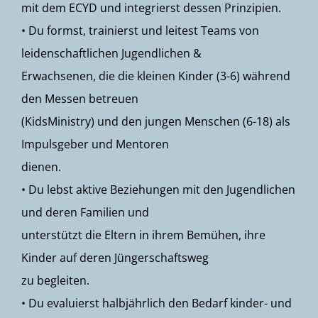
mit dem ECYD und integrierst dessen Prinzipien.
• Du formst, trainierst und leitest Teams von
leidenschaftlichen Jugendlichen &
Erwachsenen, die die kleinen Kinder (3-6) während
den Messen betreuen
(KidsMinistry) und den jungen Menschen (6-18) als
Impulsgeber und Mentoren
dienen.
• Du lebst aktive Beziehungen mit den Jugendlichen
und deren Familien und
unterstützt die Eltern in ihrem Bemühen, ihre
Kinder auf deren Jüngerschaftsweg
zu begleiten.
• Du evaluierst halbjährlich den Bedarf kinder- und