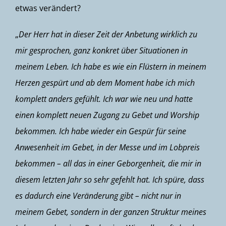
etwas verändert?
„
Der Herr hat in dieser Zeit der Anbetung wirklich zu
mir gesprochen, ganz konkret über Situationen in
meinem Leben. Ich habe es wie ein Flüstern in meinem
Herzen gespürt und ab dem Moment habe ich mich
komplett anders gefühlt. Ich war wie neu und hatte
einen komplett neuen Zugang zu Gebet und Worship
bekommen. Ich habe wieder ein Gespür für seine
Anwesenheit im Gebet, in der Messe und im Lobpreis
bekommen – all das in einer Geborgenheit, die mir in
diesem letzten Jahr so sehr gefehlt hat. Ich spüre, dass
es dadurch eine Veränderung gibt – nicht nur in
meinem Gebet, sondern in der ganzen Struktur meines