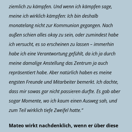
ziemlich zu kämpfen. Und wenn ich kämpfen sage,
meine ich wirklich kämpfen: Ich bin deshalb
monatelang nicht zur Kommunion gegangen. Nach
außen schien alles okay zu sein, oder zumindest habe
ich versucht, es so erscheinen zu lassen – immerhin
habe ich eine Verantwortung gefühlt, da ich ja durch
meine damalige Anstellung das Zentrum ja auch
repräsentiert habe. Aber natürlich haben es meine
engsten Freunde und Mitarbeiter bemerkt. Ich dachte,
dass mir sowas gar nicht passieren durfte. Es gab aber
sogar Momente, wo ich kaum einen Ausweg sah, und
zum Teil wirklich tiefe Zweifel hatte.“
Mateo wirkt nachdenklich, wenn er über diese