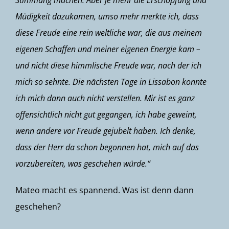
Müdigkeit dazukamen, umso mehr merkte ich, dass
diese Freude eine rein weltliche war, die aus meinem
eigenen Schaffen und meiner eigenen Energie kam –
und nicht diese himmlische Freude war, nach der ich
mich so sehnte. Die nächsten Tage in Lissabon konnte
ich mich dann auch nicht verstellen. Mir ist es ganz
offensichtlich nicht gut gegangen, ich habe geweint,
wenn andere vor Freude gejubelt haben. Ich denke,
dass der Herr da schon begonnen hat, mich auf das
vorzubereiten, was geschehen würde.“
Mateo macht es spannend. Was ist denn dann
geschehen?