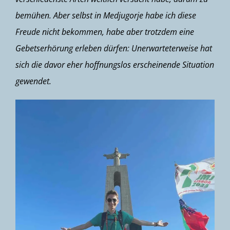
bemühen. Aber selbst in Medjugorje habe ich diese
Freude nicht bekommen, habe aber trotzdem eine
Gebetserhörung erleben dürfen: Unerwarteterweise hat
sich die davor eher hoffnungslos erscheinende Situation
gewendet.