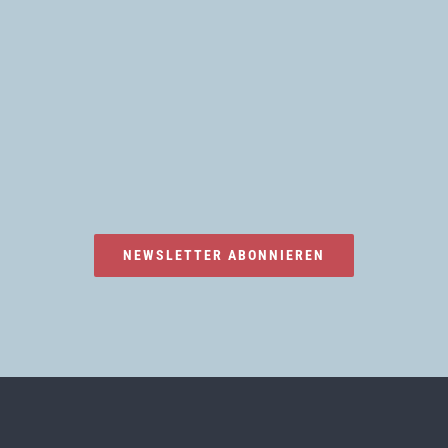
NEWSLETTER ABONNIEREN