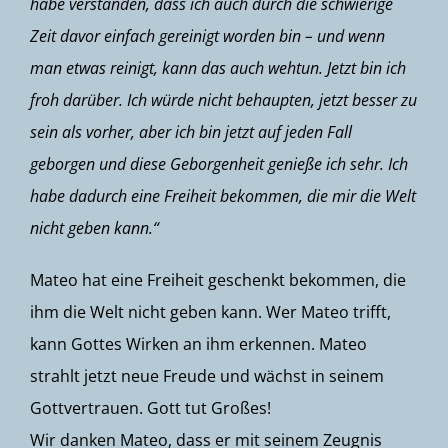
habe verstanden,
dass ich auch durch die schwierige
Zeit davor einfach gereinigt worden bin – und wenn
man etwas reinigt, kann das auch wehtun. Jetzt bin ich
froh darüber. Ich würde nicht behaupten, jetzt besser zu
sein als vorher, aber ich bin jetzt auf jeden Fall
geborgen und diese Geborgenheit genieße ich sehr. Ich
habe dadurch eine Freiheit bekommen, die mir die Welt
nicht geben kann.“
Mateo hat eine Freiheit geschenkt bekommen, die
ihm die Welt nicht geben kann. Wer Mateo trifft,
kann Gottes Wirken an ihm erkennen. Mateo
strahlt jetzt neue Freude und wächst in seinem
Gottvertrauen. Gott tut Großes!
Wir danken Mateo, dass er mit seinem Zeugnis