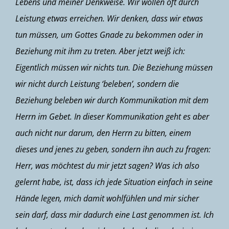
Lebens und meiner Denkweise. Wir wollen oft durch
Leistung etwas erreichen. Wir denken, dass wir etwas
tun müssen, um Gottes Gnade zu bekommen oder in
Beziehung mit ihm zu treten. Aber jetzt weiß ich:
Eigentlich müssen wir nichts tun. Die Beziehung müssen
wir nicht durch Leistung ‘beleben’, sondern die
Beziehung beleben wir durch Kommunikation mit dem
Herrn im Gebet. In dieser Kommunikation geht es aber
auch nicht nur darum, den Herrn zu bitten, einem
dieses und jenes zu geben, sondern ihn auch zu fragen:
Herr, was möchtest du mir jetzt sagen? Was ich also
gelernt habe, ist, dass ich jede Situation einfach in seine
Hände legen, mich damit wohlfühlen und mir sicher
sein darf, dass mir dadurch eine Last genommen ist. Ich