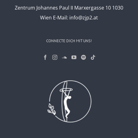
Zentrum Johannes Paul II Marxergasse 10 1030
Wien
E-Mail:
info@zjp2.at
CONNECTE DICH MIT UNS!