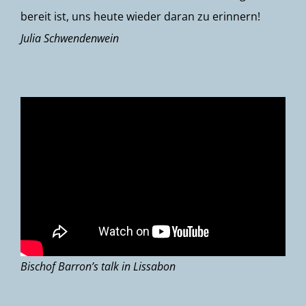
bereit ist, uns heute wieder daran zu erinnern!
Julia Schwendenwein
Bischof Barron’s talk in Lissabon