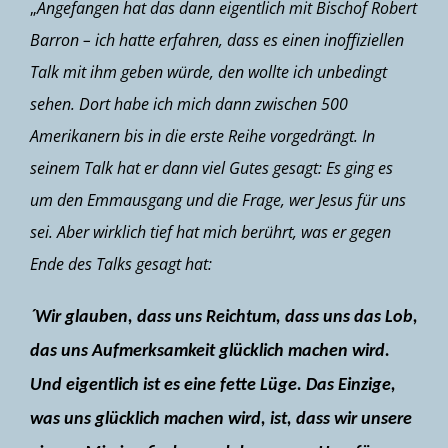
„
Angefangen hat das dann eigentlich mit Bischof Robert
Barron – ich hatte erfahren, dass es einen inoffiziellen
Talk mit ihm geben würde, den wollte ich unbedingt
sehen. Dort habe ich mich dann zwischen 500
Amerikanern bis in die erste Reihe vorgedrängt. In
seinem Talk hat er dann viel Gutes gesagt: Es ging es
um den Emmausgang und die Frage, wer Jesus für uns
sei. Aber wirklich tief hat mich berührt, was er gegen
Ende des Talks gesagt hat:
´Wir glauben, dass uns Reichtum, dass uns das Lob,
das uns Aufmerksamkeit glücklich machen wird.
Und eigentlich ist es eine fette Lüge. Das Einzige,
was uns glücklich machen wird, ist, dass wir unsere