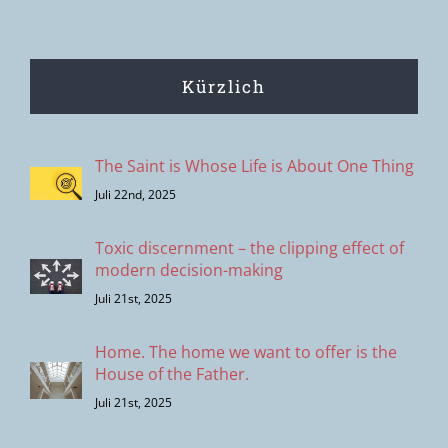
Kürzlich
The Saint is Whose Life is About One Thing
Juli 22nd, 2025
Toxic discernment – the clipping effect of
modern decision-making
Juli 21st, 2025
Home. The home we want to offer is the
House of the Father.
Juli 21st, 2025