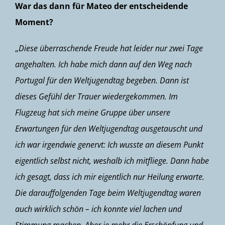
War das dann für Mateo der entscheidende
Moment?
„
Diese überraschende Freude hat leider nur zwei Tage
angehalten. Ich habe mich dann auf den Weg nach
Portugal für den Weltjugendtag begeben. Dann ist
dieses Gefühl der Trauer wiedergekommen. Im
Flugzeug hat sich meine Gruppe über unsere
Erwartungen für den Weltjugendtag ausgetauscht und
ich war irgendwie genervt: Ich wusste an diesem Punkt
eigentlich selbst nicht, weshalb ich mitfliege. Dann habe
ich gesagt, dass ich mir eigentlich nur Heilung erwarte.
Die darauffolgenden Tage beim Weltjugendtag waren
auch wirklich schön – ich konnte viel lachen und
Stimmung machen. Aber je mehr die Erschöpfung und