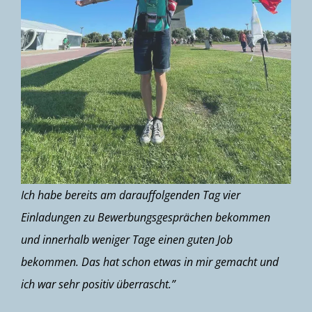
Ich habe bereits am darauffolgenden Tag vier
Einladungen zu Bewerbungsgesprächen bekommen
und innerhalb weniger
Tage
einen guten Job
bekommen. Das hat schon etwas in mir gemacht und
ich war sehr positiv überrascht.”