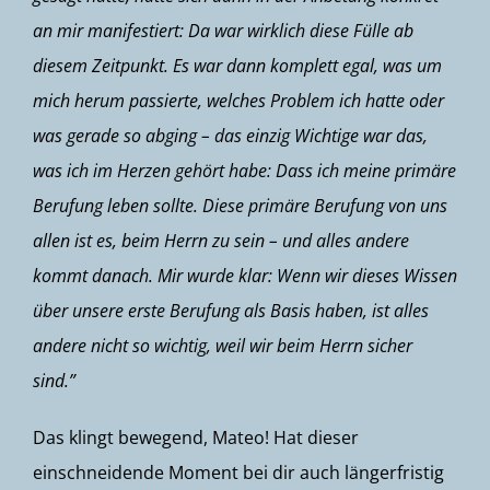
an mir manifestiert: Da war wirklich diese Fülle ab
diesem Zeitpunkt. Es war dann komplett egal, was um
mich herum passierte, welches Problem ich hatte oder
was gerade so abging – das einzig Wichtige war das,
was ich im Herzen gehört habe: Dass ich meine primäre
Berufung leben sollte. Diese primäre Berufung von uns
allen ist es, beim Herrn zu sein – und alles andere
kommt danach. Mir wurde klar: Wenn wir dieses Wissen
über unsere erste Berufung als Basis haben, ist alles
andere nicht so wichtig, weil wir beim Herrn sicher
sind.”
Das klingt bewegend, Mateo! Hat dieser
einschneidende Moment bei dir auch längerfristig