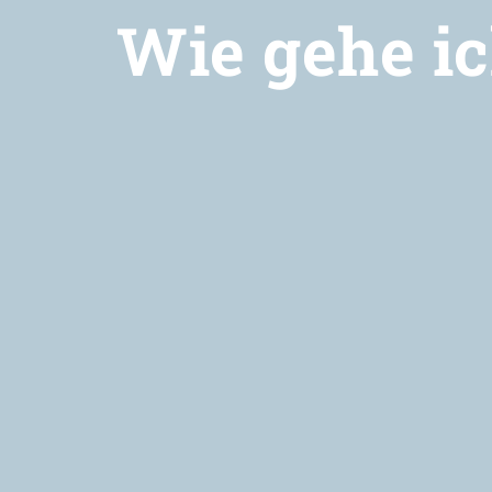
Wie gehe ic