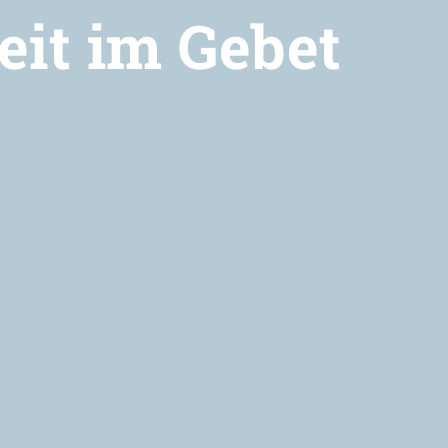
eit im Gebet