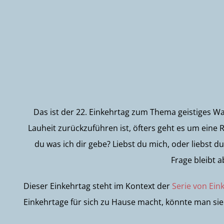
Das ist der 22. Einkehrtag zum Thema geistiges W
Lauheit zurückzuführen ist, öfters geht es um eine 
du was ich dir gebe? Liebst du mich, oder liebst 
Frage bleibt 
Dieser Einkehrtag steht im Kontext der
Serie von Ein
Einkehrtage für sich zu Hause macht, könnte man sie 