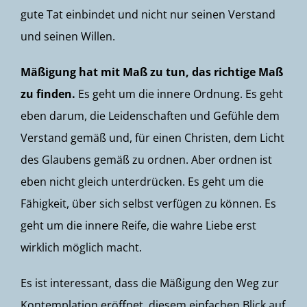
gute Tat einbindet und nicht nur seinen Verstand
und seinen Willen.
Mäßigung hat mit Maß zu tun, das richtige Maß
zu finden.
Es geht um die innere Ordnung. Es geht
eben darum, die Leidenschaften und Gefühle dem
Verstand gemäß und, für einen Christen, dem Licht
des Glaubens gemäß zu ordnen. Aber ordnen ist
eben nicht gleich unterdrücken. Es geht um die
Fähigkeit, über sich selbst verfügen zu können. Es
geht um die innere Reife, die wahre Liebe erst
wirklich möglich macht.
Es ist interessant, dass die Mäßigung den Weg zur
Kontemplation eröffnet, diesem einfachen Blick auf