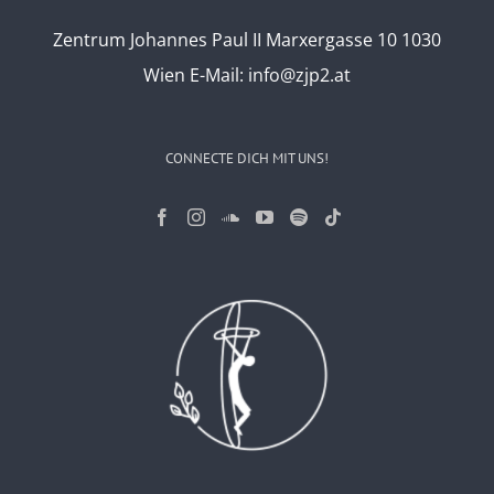
Zentrum Johannes Paul II Marxergasse 10 1030
Wien
E-Mail:
info@zjp2.at
CONNECTE DICH MIT UNS!