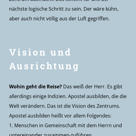
nächste logische Schritt zu sein. Der wäre kühn,
aber auch nicht völlig aus der Luft gegriffen.
Vision und
Ausrichtung
Wohin geht die Reise?
Das weiß der Herr. Es gibt
allerdings einige Indizien. Apostel ausbilden, die die
Welt verändern. Das ist die Vision des Zentrums.
Apostel ausbilden heißt vor allem Folgendes:
1. Menschen in Gemeinschaft mit dem Herrn und
untereinander zusammen-zuführen.