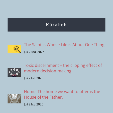
Kürzlich
The Saint is Whose Life is About One Thing
Juli 22nd, 2025
Toxic discernment – the clipping effect of
modern decision-making
Juli 21st, 2025
Home. The home we want to offer is the
House of the Father.
Juli 21st, 2025