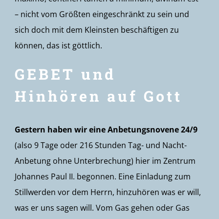
– nicht vom Größten eingeschränkt zu sein und
sich doch mit dem Kleinsten beschäftigen zu
können, das ist göttlich.
GEBET und
Hinhören auf Gott
Gestern haben wir eine Anbetungsnovene 24/9
(also 9 Tage oder 216 Stunden Tag- und Nacht-
Anbetung ohne Unterbrechung) hier im Zentrum
Johannes Paul II. begonnen. Eine Einladung zum
Stillwerden vor dem Herrn, hinzuhören was er will,
was er uns sagen will. Vom Gas gehen oder Gas