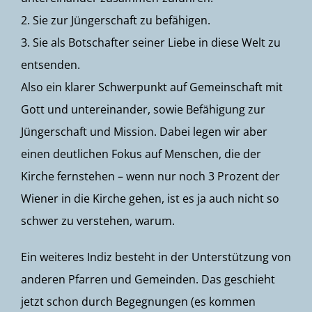
2. Sie zur Jüngerschaft zu befähigen.
3. Sie als Botschafter seiner Liebe in diese Welt zu
entsenden.
Also ein klarer Schwerpunkt auf Gemeinschaft mit
Gott und untereinander, sowie Befähigung zur
Jüngerschaft und Mission. Dabei legen wir aber
einen deutlichen Fokus auf Menschen, die der
Kirche fernstehen – wenn nur noch 3 Prozent der
Wiener in die Kirche gehen, ist es ja auch nicht so
schwer zu verstehen, warum.
Ein weiteres Indiz besteht in der Unterstützung von
anderen Pfarren und Gemeinden. Das geschieht
jetzt schon durch Begegnungen (es kommen