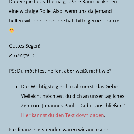
Dabei spielt das Thema größere Räumlichkeiten
eine wichtige Rolle. Also, wenn uns da jemand
helfen will oder eine Idee hat, bitte gerne – danke!
Gottes Segen!
P. George LC
PS: Du möchtest helfen, aber weißt nicht wie?
Das Wichtigste gleich mal zuerst: das Gebet.
Vielleicht möchtest du dich an unser tägliches
Zentrum-Johannes Paul II.-Gebet anschließen?
Hier kannst du den Text downloaden
.
Für finanzielle Spenden wären wir auch sehr