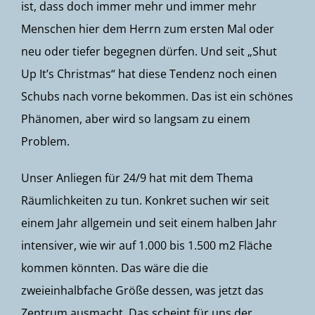
ist, dass doch immer mehr und immer mehr
Menschen hier dem Herrn zum ersten Mal oder
neu oder tiefer begegnen dürfen. Und seit „Shut
Up It’s Christmas“ hat diese Tendenz noch einen
Schubs nach vorne bekommen. Das ist ein schönes
Phänomen, aber wird so langsam zu einem
Problem.
Unser Anliegen für 24/9 hat mit dem Thema
Räumlichkeiten zu tun. Konkret suchen wir seit
einem Jahr allgemein und seit einem halben Jahr
intensiver, wie wir auf 1.000 bis 1.500 m2 Fläche
kommen könnten. Das wäre die die
zweieinhalbfache Größe dessen, was jetzt das
Zentrum ausmacht. Das scheint für uns der