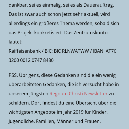
dankbar, sei es einmalig, sei es als Dauerauftrag.
Das ist zwar auch schon jetzt sehr aktuell, wird
allerdings ein größeres Thema werden, sobald sich
das Projekt konkretisiert. Das Zentrumskonto
lautet:
Raiffeisenbank / BIC: BIC RLNWATWW / IBAN: AT76
3200 0012 0747 8480
PSS. Übrigens, diese Gedanken sind die ein wenig
überarbeiteten Gedanken, die ich versucht habe in
unserem jüngsten
Regnum Christi Newsletter
zu
schildern. Dort findest du eine Übersicht über die
wichtigsten Angebote im Jahr 2019 für Kinder,
Jugendliche, Familien, Männer und Frauen.