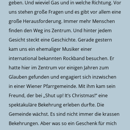
geben. Und wieviel Gas und in welche Richtung. Vor
uns stehen große Fragen und es gibt vor allem eine
große Herausforderung. Immer mehr Menschen
finden den Weg ins Zentrum. Und hinter jedem
Gesicht steckt eine Geschichte. Gerade gestern
kam uns ein ehemaliger Musiker einer
international bekannten Rockband besuchen. Er
hatte hier im Zentrum vor einigen Jahren zum
Glauben gefunden und engagiert sich inzwischen
in einer Wiener Pfarrgemeinde. Mit ihm kam sein
Freund, der bei „Shut up! It’s Christmas!“ eine
spektakuläre Bekehrung erleben durfte. Die
Gemeinde wächst. Es sind nicht immer die krassen
Bekehrungen. Aber was so ein Geschenk für mich