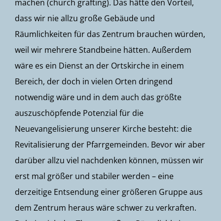
machen (church grafting). Das hätte den Vorteil,
dass wir nie allzu große Gebäude und
Räumlichkeiten für das Zentrum brauchen würden,
weil wir mehrere Standbeine hätten. Außerdem
wäre es ein Dienst an der Ortskirche in einem
Bereich, der doch in vielen Orten dringend
notwendig wäre und in dem auch das größte
auszuschöpfende Potenzial für die
Neuevangelisierung unserer Kirche besteht: die
Revitalisierung der Pfarrgemeinden. Bevor wir aber
darüber allzu viel nachdenken können, müssen wir
erst mal größer und stabiler werden – eine
derzeitige Entsendung einer größeren Gruppe aus
dem Zentrum heraus wäre schwer zu verkraften.