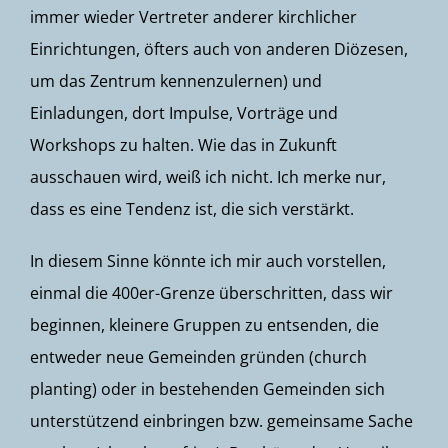
immer wieder Vertreter anderer kirchlicher
Einrichtungen, öfters auch von anderen Diözesen,
um das Zentrum kennenzulernen) und
Einladungen, dort Impulse, Vorträge und
Workshops zu halten. Wie das in Zukunft
ausschauen wird, weiß ich nicht. Ich merke nur,
dass es eine Tendenz ist, die sich verstärkt.
In diesem Sinne könnte ich mir auch vorstellen,
einmal die 400er-Grenze überschritten, dass wir
beginnen, kleinere Gruppen zu entsenden, die
entweder neue Gemeinden gründen (church
planting) oder in bestehenden Gemeinden sich
unterstützend einbringen bzw. gemeinsame Sache