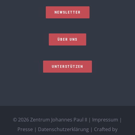
NEWSLETTER
ÜBER UNS
UNTERSTÜTZEN
©
2026 Zentrum Johannes Paul II |
Impressum
|
Presse
|
Datenschutzerklärung
| Crafted by