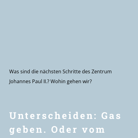
Newsletter
Was sind die nächsten Schritte des Zentrum
Johannes Paul II.? Wohin gehen wir?
Unterscheiden: Gas
geben. Oder vom