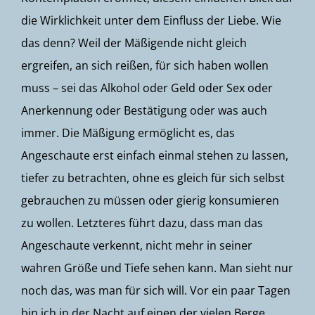
die Wirklichkeit unter dem Einfluss der Liebe. Wie
das denn? Weil der Mäßigende nicht gleich
ergreifen, an sich reißen, für sich haben wollen
muss – sei das Alkohol oder Geld oder Sex oder
Anerkennung oder Bestätigung oder was auch
immer. Die Mäßigung ermöglicht es, das
Angeschaute erst einfach einmal stehen zu lassen,
tiefer zu betrachten, ohne es gleich für sich selbst
gebrauchen zu müssen oder gierig konsumieren
zu wollen. Letzteres führt dazu, dass man das
Angeschaute verkennt, nicht mehr in seiner
wahren Größe und Tiefe sehen kann. Man sieht nur
noch das, was man für sich will. Vor ein paar Tagen
bin ich in der Nacht auf einen der vielen Berge