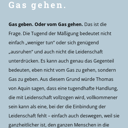
Gas gehen.
Gas geben. Oder vom Gas gehen.
Das ist die
Frage. Die Tugend der Mäßigung bedeutet nicht
einfach „weniger tun“ oder sich genügend
„ausruhen“ und auch nicht die Leidenschaft
unterdrücken. Es kann auch genau das Gegenteil
bedeuten, eben nicht vom Gas zu gehen, sondern
Gas zu geben. Aus diesem Grund würde Thomas
von Aquin sagen, dass eine tugendhafte Handlung,
die mit Leidenschaft vollzogen wird, vollkommener
sein kann als eine, bei der die Einbindung der
Leidenschaft fehlt – einfach auch deswegen, weil sie
ganzheitlicher ist, den ganzen Menschen in die