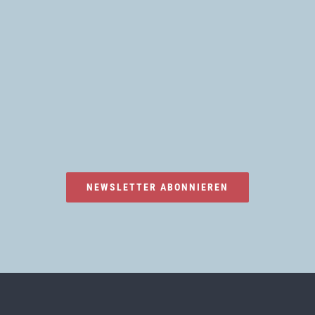
NEWSLETTER ABONNIEREN