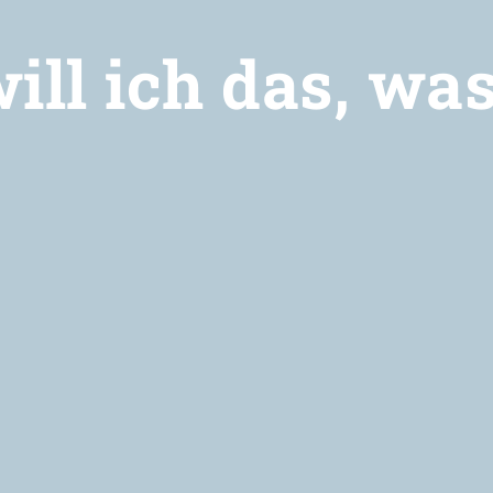
ll ich das, was 