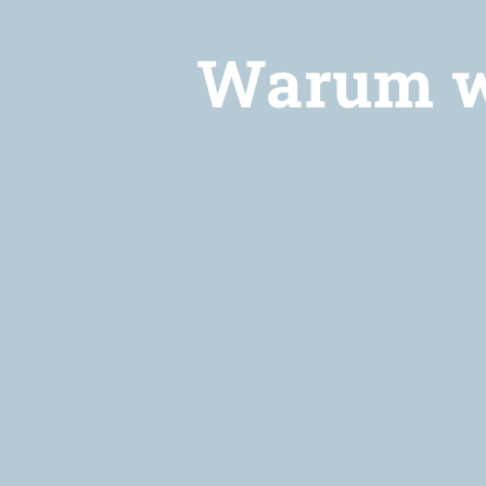
Warum wi