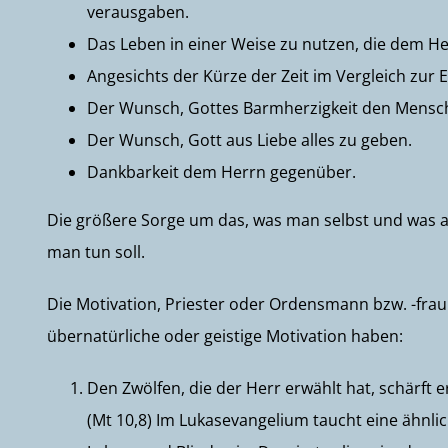
verausgaben.
Das Leben in einer Weise zu nutzen, die dem He
Angesichts der Kürze der Zeit im Vergleich zur E
Der Wunsch, Gottes Barmherzigkeit den Mensc
Der Wunsch, Gott aus Liebe alles zu geben.
Dankbarkeit dem Herrn gegenüber.
Die größere Sorge um das, was man selbst und was an
man tun soll.
Die Motivation, Priester oder Ordensmann bzw. -fra
übernatürliche oder geistige Motivation haben:
Den Zwölfen, die der Herr erwählt hat, schärft 
(Mt 10,8) Im Lukasevangelium taucht eine ähnlic