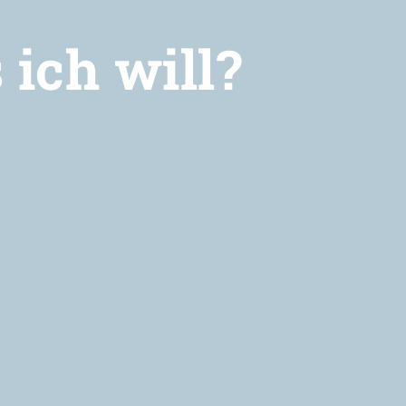
ich will?