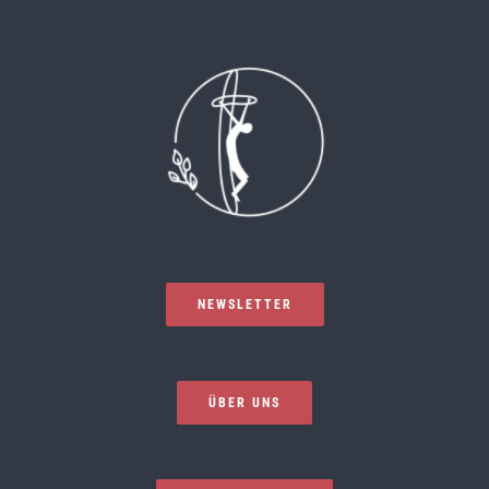
NEWSLETTER
ÜBER UNS