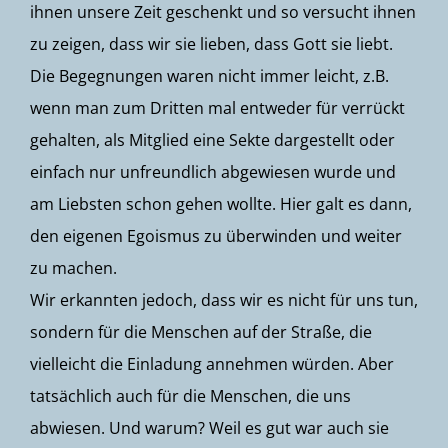
ihnen unsere Zeit geschenkt und so versucht ihnen
zu zeigen, dass wir sie lieben, dass Gott sie liebt.
Die Begegnungen waren nicht immer leicht, z.B.
wenn man zum Dritten mal entweder für verrückt
gehalten, als Mitglied eine Sekte dargestellt oder
einfach nur unfreundlich abgewiesen wurde und
am Liebsten schon gehen wollte. Hier galt es dann,
den eigenen Egoismus zu überwinden und weiter
zu machen.
Wir erkannten jedoch, dass wir es nicht für uns tun,
sondern für die Menschen auf der Straße, die
vielleicht die Einladung annehmen würden. Aber
tatsächlich auch für die Menschen, die uns
abwiesen. Und warum? Weil es gut war auch sie