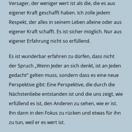
Versager, der weniger wert ist als die, die es aus
eigener Kraft geschafft haben. Ich zolle jedem
Respekt, der alles in seinem Leben alleine oder aus
eigener Kraft schafft. Es ist sicher möglich. Nur aus
eigener Erfahrung nicht so erfüllend.
Es ist wunderbar erfahren zu dürfen, dass nicht
der Spruch „Wenn Jeder an sich denkt, ist an Jeden
gedacht“ gelten muss, sondern dass es eine neue
Perspektive gibt: Eine Perspektive, die durch die
Nächstenliebe entstanden ist und die uns zeigt, wie
erfüllend es ist, den Anderen zu sehen, wie er ist.
Ihn dann in den Fokus zu rücken und etwas für ihn
zu tun, weil er es wert ist.