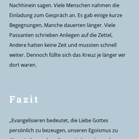
Nachhinein sagen. Viele Menschen nahmen die
Einladung zum Gespräch an. Es gab einige kurze
Begegnungen, Manche dauerten länger. Viele
Passanten schrieben Anliegen auf die Zettel,
Andere hatten keine Zeit und mussten schnell
weiter. Dennoch füllte sich das Kreuz je länger wir
dort waren.
Fazit
„Evangelisieren bedeutet, die Liebe Gottes
persönlich zu bezeugen, unseren Egoismus zu