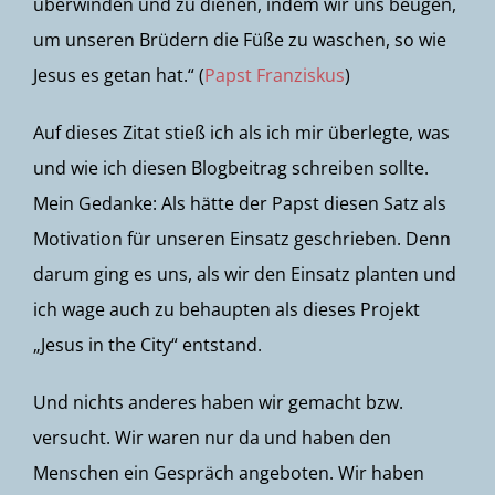
überwinden und zu dienen, indem wir uns beugen,
um unseren Brüdern die Füße zu waschen, so wie
Jesus es getan hat.“ (
Papst Franziskus
)
Auf dieses Zitat stieß ich als ich mir überlegte, was
und wie ich diesen Blogbeitrag schreiben sollte.
Mein Gedanke: Als hätte der Papst diesen Satz als
Motivation für unseren Einsatz geschrieben. Denn
darum ging es uns, als wir den Einsatz planten und
ich wage auch zu behaupten als dieses Projekt
„Jesus in the City“ entstand.
Und nichts anderes haben wir gemacht bzw.
versucht. Wir waren nur da und haben den
Menschen ein Gespräch angeboten. Wir haben