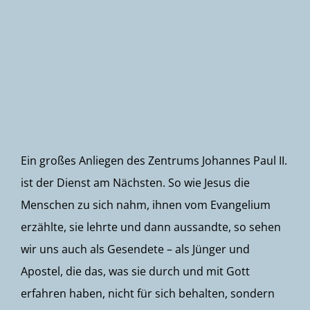
Newsletter
Ein großes Anliegen des Zentrums Johannes Paul II.
ist der Dienst am Nächsten. So wie Jesus die
Menschen zu sich nahm, ihnen vom Evangelium
erzählte, sie lehrte und dann aussandte, so sehen
wir uns auch als Gesendete – als Jünger und
Apostel, die das, was sie durch und mit Gott
erfahren haben, nicht für sich behalten, sondern