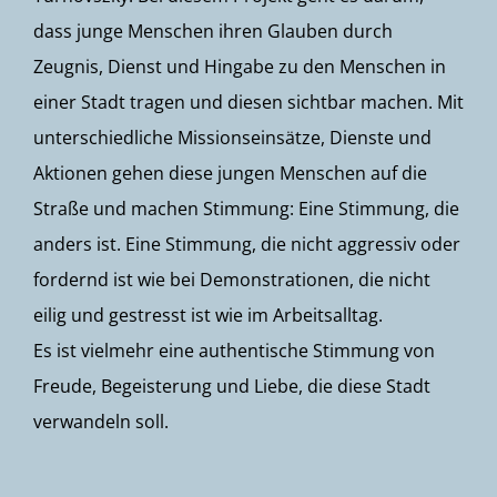
dass junge Menschen ihren Glauben durch
Zeugnis, Dienst und Hingabe zu den Menschen in
einer Stadt tragen und diesen sichtbar machen. Mit
unterschiedliche Missionseinsätze, Dienste und
Aktionen gehen diese jungen Menschen auf die
Straße und machen Stimmung: Eine Stimmung, die
anders ist. Eine Stimmung, die nicht aggressiv oder
fordernd ist wie bei Demonstrationen, die nicht
eilig und gestresst ist wie im Arbeitsalltag.
Es ist vielmehr eine authentische Stimmung von
Freude, Begeisterung und Liebe, die diese Stadt
verwandeln soll.