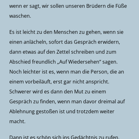
wenn er sagt, wir sollen unseren Brüdern die Füße
waschen.
Es ist leicht zu den Menschen zu gehen, wenn sie
einen anlächeln, sofort das Gespräch erwidern,
dann etwas auf den Zettel schreiben und zum
Abschied freundlich „Auf Wiedersehen“ sagen.
Noch leichter ist es, wenn man die Person, die an
einem vorbeiläuft, erst gar nicht anspricht.
Schwerer wird es dann den Mut zu einem
Gespräch zu finden, wenn man davor dreimal auf
Ablehnung gestoßen ist und trotzdem weiter
macht.
Dann ist es schön sich ins Gedächtnis zu rufen,