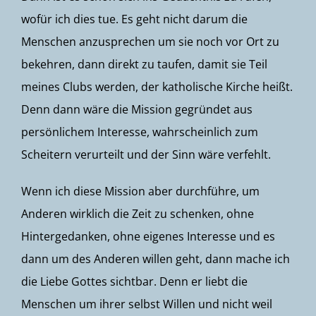
wofür ich dies tue. Es geht nicht darum die
Menschen anzusprechen um sie noch vor Ort zu
bekehren, dann direkt zu taufen, damit sie Teil
meines Clubs werden, der katholische Kirche heißt.
Denn dann wäre die Mission gegründet aus
persönlichem Interesse, wahrscheinlich zum
Scheitern verurteilt und der Sinn wäre verfehlt.
Wenn ich diese Mission aber durchführe, um
Anderen wirklich die Zeit zu schenken, ohne
Hintergedanken, ohne eigenes Interesse und es
dann um des Anderen willen geht, dann mache ich
die Liebe Gottes sichtbar. Denn er liebt die
Menschen um ihrer selbst Willen und nicht weil