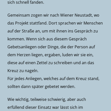
sich schnell fanden.
Gemeinsam zogen wir nach Wiener Neustadt, wo
das Projekt stattfand. Dort sprachen wir Menschen
auf der Straße an, um mit ihnen ins Gespräch zu
kommen. Wenn sich aus diesem Gespräch
Gebetsanliegen oder Dinge, die der Person auf
dem Herzen liegen, ergaben, luden wir sie ein,
diese auf einen Zettel zu schreiben und an das
Kreuz zu nageln.
Für jedes Anliegen, welches auf dem Kreuz stand,
sollten dann später gebetet werden.
Wie wichtig, teilweise schwierig, aber auch
erfüllend dieser Einsatz war lässt sich im