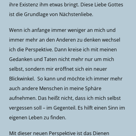
ihre Existenz ihm etwas bringt. Diese Liebe Gottes
ist die Grundlage von Nächstenliebe.
Wenn ich anfange immer weniger an mich und
immer mehr an den Anderen zu denken wechsel
ich die Perspektive. Dann kreise ich mit meinen
Gedanken und Taten nicht mehr nur um mich
selbst, sondern mir eröffnet sich ein neuer
Blickwinkel. So kann und möchte ich immer mehr
auch andere Menschen in meine Sphäre
aufnehmen. Das heißt nicht, dass ich mich selbst
vergessen soll – im Gegenteil. Es hilft einen Sinn im
eigenen Leben zu finden.
Mit dieser neuen Perspektive ist das Dienen