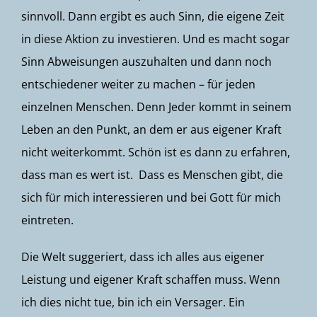
sinnvoll. Dann ergibt es auch Sinn, die eigene Zeit
in diese Aktion zu investieren. Und es macht sogar
Sinn Abweisungen auszuhalten und dann noch
entschiedener weiter zu machen – für jeden
einzelnen Menschen. Denn Jeder kommt in seinem
Leben an den Punkt, an dem er aus eigener Kraft
nicht weiterkommt. Schön ist es dann zu erfahren,
dass man es wert ist. Dass es Menschen gibt, die
sich für mich interessieren und bei Gott für mich
eintreten.
Die Welt suggeriert, dass ich alles aus eigener
Leistung und eigener Kraft schaffen muss. Wenn
ich dies nicht tue, bin ich ein Versager. Ein