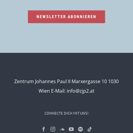
NEWSLETTER ABONNIEREN
Zentrum Johannes Paul II Marxergasse 10 1030
Wien
E-Mail:
info@zjp2.at
CONNECTE DICH MIT UNS!