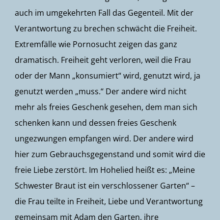
auch im umgekehrten Fall das Gegenteil. Mit der
Verantwortung zu brechen schwächt die Freiheit.
Extremfälle wie Pornosucht zeigen das ganz
dramatisch. Freiheit geht verloren, weil die Frau
oder der Mann „konsumiert“ wird, genutzt wird, ja
genutzt werden „muss.“ Der andere wird nicht
mehr als freies Geschenk gesehen, dem man sich
schenken kann und dessen freies Geschenk
ungezwungen empfangen wird. Der andere wird
hier zum Gebrauchsgegenstand und somit wird die
freie Liebe zerstört. Im Hohelied heißt es: „Meine
Schwester Braut ist ein verschlossener Garten“ –
die Frau teilte in Freiheit, Liebe und Verantwortung
gemeinsam mit Adam den Garten, ihre