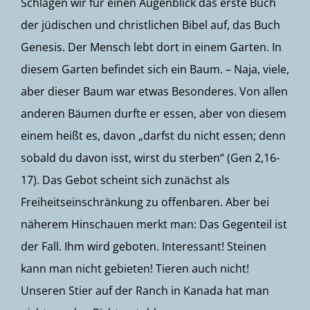
Schlagen wir für einen Augenblick das erste Buch
der jüdischen und christlichen Bibel auf, das Buch
Genesis. Der Mensch lebt dort in einem Garten. In
diesem Garten befindet sich ein Baum. – Naja, viele,
aber dieser Baum war etwas Besonderes. Von allen
anderen Bäumen durfte er essen, aber von diesem
einem heißt es, davon „darfst du nicht essen; denn
sobald du davon isst, wirst du sterben“ (Gen 2,16-
17). Das Gebot scheint sich zunächst als
Freiheitseinschränkung zu offenbaren. Aber bei
näherem Hinschauen merkt man: Das Gegenteil ist
der Fall. Ihm wird geboten. Interessant! Steinen
kann man nicht gebieten! Tieren auch nicht!
Unseren Stier auf der Ranch in Kanada hat man