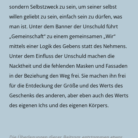
sondern Selbstzweck zu sein, um seiner selbst
willen geliebt zu sein, einfach sein zu dürfen, was
man ist. Unter dem Banner der Unschuld führt
„Gemeinschaft“ zu einem gemeinsamen „Wir“
mittels einer Logik des Gebens statt des Nehmens.
Unter dem Einfluss der Unschuld machen die
Nacktheit und die fehlenden Masken und Fassaden
in der Beziehung den Weg frei. Sie machen ihn frei
für die Entdeckung der Größe und des Werts des
Geschenks des anderen, aber eben auch des Werts
des eigenen Ichs und des eigenen Körpers.
Die Überlegungen dieses Beitrags entstammen etwas