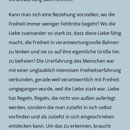
Kann man sich eine Beziehung vorstellen, wo die
Freiheit immer weniger Fehltritte begeht? Wo die
Liebe zueinander so stark ist, dass diese Liebe fähig
macht, die Freiheit in verantwortungsvolle Bahnen
zu lenken und sie so auf ihre eigentliche Größe hin
zu befreien? Die Urerfahrung des Menschen war
mit einer unglaublich intensiven Freiheitserfahrung
verbunden, gerade weil verantwortlich mit Freiheit
umgegangen wurde, weil die Liebe stark war. Liebe
hat Regeln, Regeln, die nicht von außen auferlegt
werden, sondern die man zutiefst in sich selbst
vorfinden und als zutiefst in sich eingeschrieben
entdecken kann. Um das zu erkennen, braucht