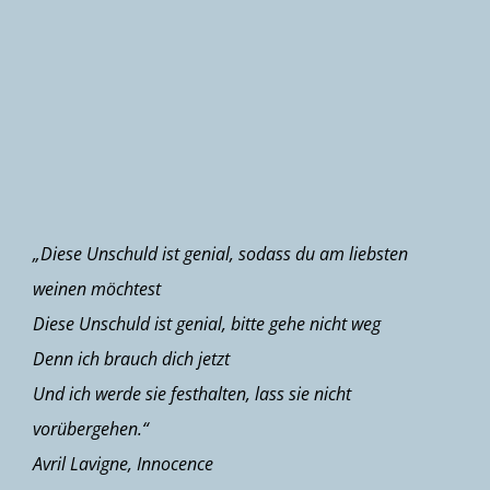
Newsletter
„Diese Unschuld ist genial, sodass du am liebsten
weinen möchtest
Diese Unschuld ist genial, bitte gehe nicht weg
Denn ich brauch dich jetzt
Und ich werde sie festhalten, lass sie nicht
vorübergehen.“
Avril Lavigne, Innocence