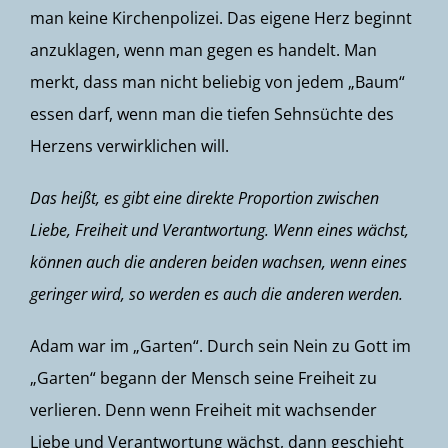
man keine Kirchenpolizei. Das eigene Herz beginnt
anzuklagen, wenn man gegen es handelt. Man
merkt, dass man nicht beliebig von jedem „Baum“
essen darf, wenn man die tiefen Sehnsüchte des
Herzens verwirklichen will.
Das heißt, es gibt eine direkte Proportion zwischen
Liebe, Freiheit und Verantwortung. Wenn eines wächst,
können auch die anderen beiden wachsen, wenn eines
geringer wird, so werden es auch die anderen werden.
Adam war im „Garten“. Durch sein Nein zu Gott im
„Garten“ begann der Mensch seine Freiheit zu
verlieren. Denn wenn Freiheit mit wachsender
Liebe und Verantwortung wächst, dann geschieht