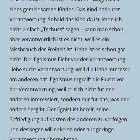
eines gemeinsamen Kindes. Das Kind bedeutet
Verantwortung. Sobald das Kind da ist, kann ich
nicht einfach „Tschüss“ sagen – kann man schon,
aber verantwortlich ist es nicht, weil es ein
Missbrauch der Freiheit ist. Liebe ist es schon gar
nicht. Der Egoismus flieht vor der Verantwortung.
Liebe sucht Verantwortung, weil die Liebe Interesse
am anderen hat. Egoismus ergreift die Flucht vor
der Verantwortung, weil er sich nicht für den
anderen interessiert, sondern nur für das, was der
andere hergibt. Der Egoist ist bereit, seine
Befriedigung auf Kosten des anderen zu verfolgen
und deswegen will er keine oder nur geringe
Verantwortung übernehmen.