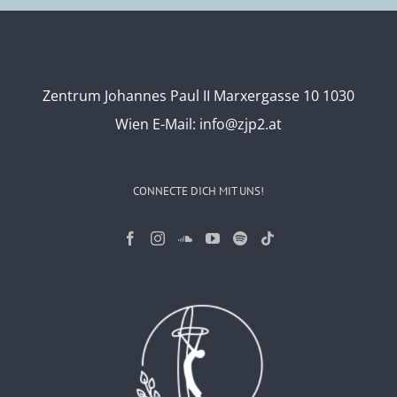
Zentrum Johannes Paul II Marxergasse 10 1030
Wien
E-Mail:
info@zjp2.at
CONNECTE DICH MIT UNS!