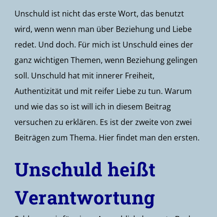
Unschuld ist nicht das erste Wort, das benutzt
wird, wenn wenn man über Beziehung und Liebe
redet. Und doch. Für mich ist Unschuld eines der
ganz wichtigen Themen, wenn Beziehung gelingen
soll. Unschuld hat mit innerer Freiheit,
Authentizität und mit reifer Liebe zu tun. Warum
und wie das so ist will ich in diesem Beitrag
versuchen zu erklären. Es ist der zweite von zwei
Beiträgen zum Thema.
Hier
findet man den ersten.
Unschuld heißt
Verantwortung