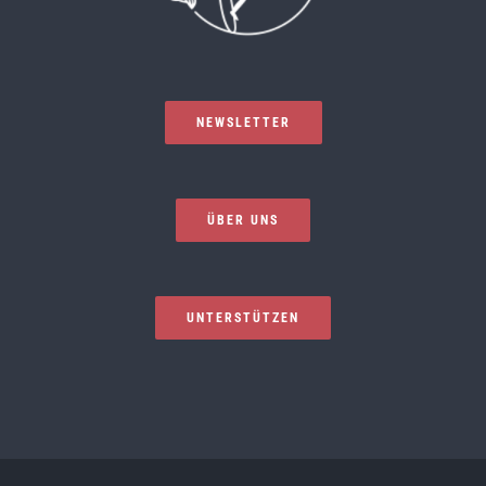
NEWSLETTER
ÜBER UNS
UNTERSTÜTZEN