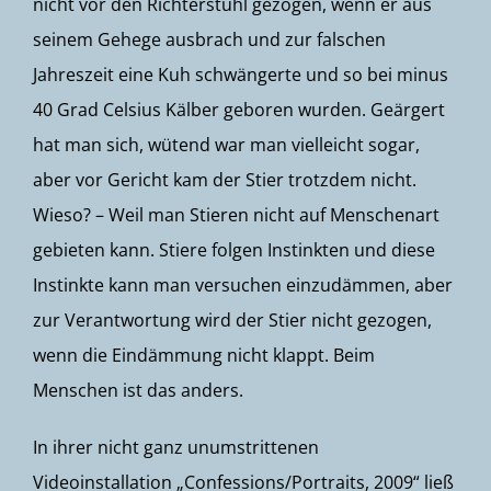
nicht vor den Richterstuhl gezogen, wenn er aus
seinem Gehege ausbrach und zur falschen
Jahreszeit eine Kuh schwängerte und so bei minus
40 Grad Celsius Kälber geboren wurden. Geärgert
hat man sich, wütend war man vielleicht sogar,
aber vor Gericht kam der Stier trotzdem nicht.
Wieso? – Weil man Stieren nicht auf Menschenart
gebieten kann. Stiere folgen Instinkten und diese
Instinkte kann man versuchen einzudämmen, aber
zur Verantwortung wird der Stier nicht gezogen,
wenn die Eindämmung nicht klappt. Beim
Menschen ist das anders.
In ihrer nicht ganz unumstrittenen
Videoinstallation „Confessions/Portraits, 2009“ ließ