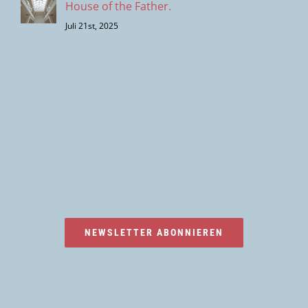
House of the Father.
Juli 21st, 2025
NEWSLETTER ABONNIEREN