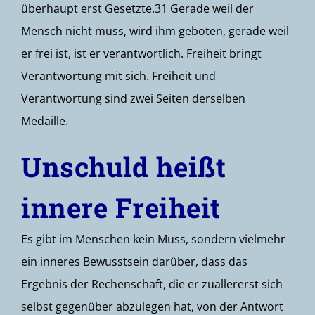
überhaupt erst Gesetzte.31 Gerade weil der
Mensch nicht muss, wird ihm geboten, gerade weil
er frei ist, ist er verantwortlich. Freiheit bringt
Verantwortung mit sich. Freiheit und
Verantwortung sind zwei Seiten derselben
Medaille.
Unschuld heißt
innere Freiheit
Es gibt im Menschen kein Muss, sondern vielmehr
ein inneres Bewusstsein darüber, dass das
Ergebnis der Rechenschaft, die er zuallererst sich
selbst gegenüber abzulegen hat, von der Antwort