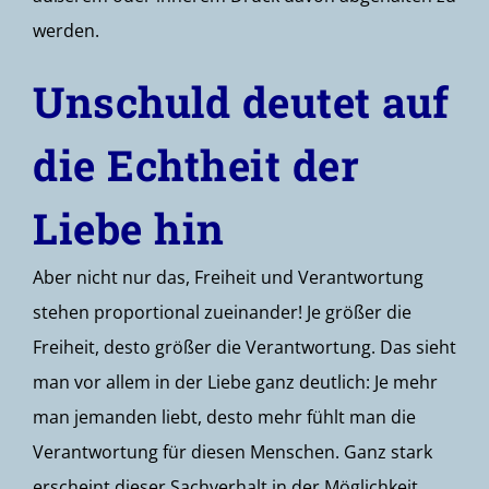
werden.
Unschuld deutet auf
die Echtheit der
Liebe hin
Aber nicht nur das, Freiheit und Verantwortung
stehen proportional zueinander! Je größer die
Freiheit, desto größer die Verantwortung. Das sieht
man vor allem in der Liebe ganz deutlich: Je mehr
man jemanden liebt, desto mehr fühlt man die
Verantwortung für diesen Menschen. Ganz stark
erscheint dieser Sachverhalt in der Möglichkeit