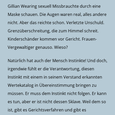
Gillian Wearing sexuell Missbrauchte durch eine
Maske schauen. Die Augen waren real, alles andere
nicht. Aber das reichte schon. Verletzte Unschuld.
Grenzüberschreitung, die zum Himmel schreit.
Kinderschänder kommen vor Gericht. Frauen-
Vergewaltiger genauso. Wieso?
Natürlich hat auch der Mensch Instinkte! Und doch,
irgendwie fühlt er die Verantwortung, diesen
Instinkt mit einem in seinem Verstand erkannten
Wertekatalog in Übereinstimmung bringen zu
müssen. Er muss dem Instinkt nicht folgen. Er kann
es tun, aber er ist nicht dessen Sklave. Weil dem so
ist, gibt es Gerichtsverfahren und gibt es