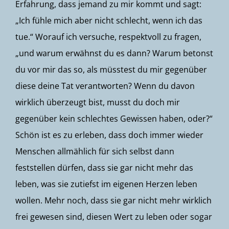
Erfahrung, dass jemand zu mir kommt und sagt:
„Ich fühle mich aber nicht schlecht, wenn ich das
tue.“ Worauf ich versuche, respektvoll zu fragen,
„und warum erwähnst du es dann? Warum betonst
du vor mir das so, als müsstest du mir gegenüber
diese deine Tat verantworten? Wenn du davon
wirklich überzeugt bist, musst du doch mir
gegenüber kein schlechtes Gewissen haben, oder?“
Schön ist es zu erleben, dass doch immer wieder
Menschen allmählich für sich selbst dann
feststellen dürfen, dass sie gar nicht mehr das
leben, was sie zutiefst im eigenen Herzen leben
wollen. Mehr noch, dass sie gar nicht mehr wirklich
frei gewesen sind, diesen Wert zu leben oder sogar