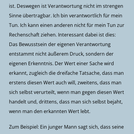
ist. Deswegen ist Verantwortung nicht im strengen
Sinne übertragbar. Ich bin verantwortlich für mein
Tun. Ich kann einen anderen nicht für mein Tun zur
Rechenschaft ziehen. Interessant dabei ist dies:
Das Bewusstsein der eigenen Verantwortung
entstammt nicht äußerem Druck, sondern der
eigenen Erkenntnis. Der Wert einer Sache wird
erkannt, zugleich die dreifache Tatsache, dass man
erstens diesen Wert auch will, zweitens, dass man
sich selbst verurteilt, wenn man gegen diesen Wert
handelt und, drittens, dass man sich selbst bejaht,
wenn man den erkannten Wert lebt.
Zum Beispiel: Ein junger Mann sagt sich, dass seine