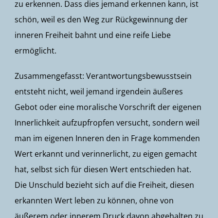
zu erkennen. Dass dies jemand erkennen kann, ist
schön, weil es den Weg zur Rückgewinnung der
inneren Freiheit bahnt und eine reife Liebe
ermöglicht.
Zusammengefasst: Verantwortungsbewusstsein
entsteht nicht, weil jemand irgendein äußeres
Gebot oder eine moralische Vorschrift der eigenen
Innerlichkeit aufzupfropfen versucht, sondern weil
man im eigenen Inneren den in Frage kommenden
Wert erkannt und verinnerlicht, zu eigen gemacht
hat, selbst sich für diesen Wert entschieden hat.
Die Unschuld bezieht sich auf die Freiheit, diesen
erkannten Wert leben zu können, ohne von
äußerem oder innerem Druck davon abgehalten zu