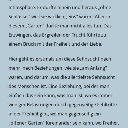
Intimsphäre. Er durfte hinein und heraus „ohne
Schlüssel“ weil sie wirklich „eins“ waren. Aber in
diesem „Garten“ durfte man nicht alles tun. Das
Erzwingen, das Ergreifen der Frucht führte zu
einem Bruch mit der Freiheit und der Liebe.
Hier geht es erstmals um diese Sehnsucht nach
mehr, nach Beziehungen, wie sie „am Anfang“
waren, und darum, was die allertiefste Sehnsucht
des Menschen ist. Eine Beziehung, bei der man
einfach das sein kann, was man ist, wo es immer
weniger Belastungen durch gegenseitige Fehltritte
in der Freiheit gibt, wo man gegenseitig ein
„offener Garten“ füreinander sein kann, wo Freiheit