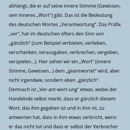
abhängt, die er auf seine innere Stimme (Gewissen,
sein inneres „Wort“) gibt. Das ist die Bedeutung
des deutschen Wortes „Verantwortung“. Das Präfix
„ver“, hat im deutschen öfters den Sinn von
„gänzlich“ (zum Beispiel verbieten, verlieben,
verschenken, verausgaben, verbrechen, vergeben,
verspielen…). Hier sehen wir ein „Wort“ (innere
Stimme, Gewissen…) dem „geantwortet“ wird, aber
nicht irgendwie, sondern eben „gänzlich“.
Demnach ist „Ver-ant-wort-ung“ etwas, wobei der
Handelnde selbst merkt, dass er gänzlich diesem
Wort, das ihm gegeben ist und in ihm ist, zu
antworten hat, dass in ihm etwas zerbricht, wenn
er das nicht tut und dass er selbst der Verbrecher