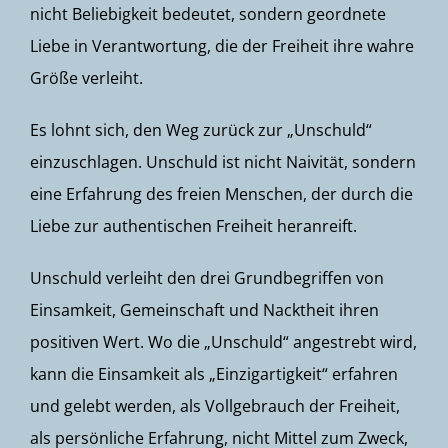
nicht Beliebigkeit bedeutet, sondern geordnete
Liebe in Verantwortung, die der Freiheit ihre wahre
Größe verleiht.
Es lohnt sich, den Weg zurück zur „Unschuld“
einzuschlagen. Unschuld ist nicht Naivität, sondern
eine Erfahrung des freien Menschen, der durch die
Liebe zur authentischen Freiheit heranreift.
Unschuld verleiht den drei Grundbegriffen von
Einsamkeit, Gemeinschaft und Nacktheit ihren
positiven Wert. Wo die „Unschuld“ angestrebt wird,
kann die Einsamkeit als „Einzigartigkeit“ erfahren
und gelebt werden, als Vollgebrauch der Freiheit,
als persönliche Erfahrung, nicht Mittel zum Zweck,