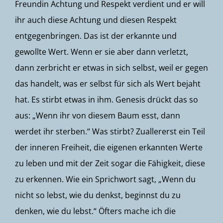
Freundin Achtung und Respekt verdient und er will
ihr auch diese Achtung und diesen Respekt
entgegenbringen. Das ist der erkannte und
gewollte Wert. Wenn er sie aber dann verletzt,
dann zerbricht er etwas in sich selbst, weil er gegen
das handelt, was er selbst für sich als Wert bejaht
hat. Es stirbt etwas in ihm. Genesis drückt das so
aus: „Wenn ihr von diesem Baum esst, dann
werdet ihr sterben.“ Was stirbt? Zuallererst ein Teil
der inneren Freiheit, die eigenen erkannten Werte
zu leben und mit der Zeit sogar die Fähigkeit, diese
zu erkennen. Wie ein Sprichwort sagt, „Wenn du
nicht so lebst, wie du denkst, beginnst du zu
denken, wie du lebst.“ Öfters mache ich die