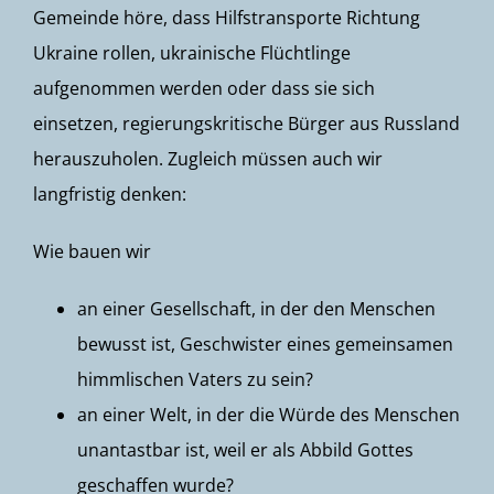
Gemeinde höre, dass Hilfstransporte Richtung
Ukraine rollen, ukrainische Flüchtlinge
aufgenommen werden oder dass sie sich
einsetzen, regierungskritische Bürger aus Russland
herauszuholen. Zugleich müssen auch wir
langfristig denken:
Wie bauen wir
an einer Gesellschaft, in der den Menschen
bewusst ist, Geschwister eines gemeinsamen
himmlischen Vaters zu sein?
an einer Welt, in der die Würde des Menschen
unantastbar ist, weil er als Abbild Gottes
geschaffen wurde?