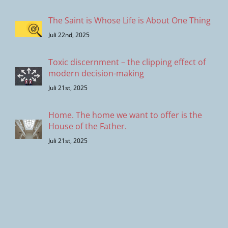
The Saint is Whose Life is About One Thing
Juli 22nd, 2025
Toxic discernment – the clipping effect of
modern decision-making
Juli 21st, 2025
Home. The home we want to offer is the
House of the Father.
Juli 21st, 2025