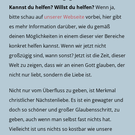
Kannst du helfen? Willst du helfen?
Wenn ja,
bitte schau auf
unserer Webseite
vorbei, hier gibt
es mehr Information darüber, wie du gemäß
deinen Möglichkeiten in einem dieser vier Bereiche
konkret helfen kannst. Wenn wir jetzt nicht
großzügig sind, wann sonst? Jetzt ist die Zeit, dieser
Welt zu zeigen, dass wir an einen Gott glauben, der
nicht nur liebt, sondern die Liebe ist.
Nicht nur vom Überfluss zu geben, ist Merkmal
christlicher Nächstenliebe. Es ist ein gewagter und
doch so schöner und großer Glaubensschritt, zu
geben, auch wenn man selbst fast nichts hat.
Vielleicht ist uns nichts so kostbar wie unsere