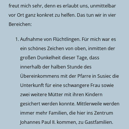
freut mich sehr, denn es erlaubt uns, unmittelbar
vor Ort ganz konkret zu helfen. Das tun wir in vier
Bereichen:
Aufnahme von Flüchtlingen. Für mich war es
ein schönes Zeichen von oben, inmitten der
großen Dunkelheit dieser Tage, dass
innerhalb der halben Stunde des
Übereinkommens mit der Pfarre in Susiec die
Unterkunft für eine schwangere Frau sowie
zwei weitere Mütter mit ihren Kindern
gesichert werden konnte. Mittlerweile werden
immer mehr Familien, die hier ins Zentrum
Johannes Paul II. kommen, zu Gastfamilien.