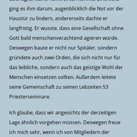
ging es ihm darum, augenblicklich die Not vor der
Haustür zu lindern, andererseits dachte er
langfristig. Er wusste, dass eine Gesellschaft ohne
Gott bald menschenverachtend agieren würde.
Deswegen baute er nicht nur Spitäler, sondern
gründete auch zwei Orden, die sich nicht nur für
das leibliche, sondern auch das geistige Wohl der
Menschen einsetzen sollten. Außerdem leitete
seine Gemeinschaft zu seinen Lebzeiten 53
Priesterseminare.
Ich glaube, dass wir angesichts der derzeitigen
Lage ähnlich vorgehen müssen. Deswegen freue
ich mich sehr, wenn ich von Mitgliedern der