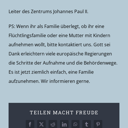
Leiter des Zentrums Johannes Paul II.
PS: Wenn ihr als Familie überlegt, ob ihr eine
Flüchtlingsfamilie oder eine Mutter mit Kindern
aufnehmen wollt, bitte kontaktiert uns. Gott sei
Dank erleichtern viele europäische Regierungen
die Schritte der Aufnahme und die Behördenwege.
Es ist jetzt ziemlich einfach, eine Familie
aufzunehmen. Wir informieren gerne.
TEILEN MACHT FREUDE
Facebook
X
Reddit
LinkedIn
WhatsApp
Tumblr
Pinterest