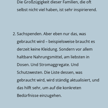
Die Großzügigkeit dieser Familien, die oft
selbst nicht viel haben, ist sehr inspirierend.
Sachspenden. Aber eben nur das, was
gebraucht wird – beispielsweise braucht es
derzeit keine Kleidung. Sondern vor allem
haltbare Nahrungsmittel, am liebsten in
Dosen. Und Stromaggregate. Und
Schutzwesten. Die Liste dessen, was
gebraucht wird, wird ständig aktualisiert, und
das hilft sehr, um auf die konkreten
Bedürfnisse einzugehen.