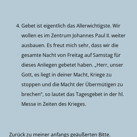
Gebet ist eigentlich das Allerwichtigste. Wir
wollen es im Zentrum Johannes Paul II. weiter
ausbauen. Es freut mich sehr, dass wir die
gesamte Nacht von Freitag auf Samstag für
dieses Anliegen gebetet haben. „Herr, unser
Gott, es liegt in deiner Macht, Kriege zu
stoppen und die Macht der Übermütigen zu
brechen“, so lautet das Tagesgebet in der hl.
Messe in Zeiten des Krieges.
Zurück zu meiner anfangs geäußerten Bitte.