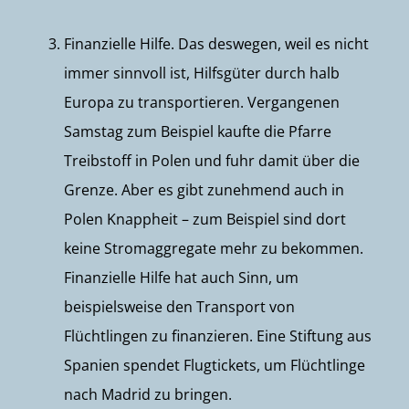
Finanzielle Hilfe. Das deswegen, weil es nicht
immer sinnvoll ist, Hilfsgüter durch halb
Europa zu transportieren. Vergangenen
Samstag zum Beispiel kaufte die Pfarre
Treibstoff in Polen und fuhr damit über die
Grenze. Aber es gibt zunehmend auch in
Polen Knappheit – zum Beispiel sind dort
keine Stromaggregate mehr zu bekommen.
Finanzielle Hilfe hat auch Sinn, um
beispielsweise den Transport von
Flüchtlingen zu finanzieren. Eine Stiftung aus
Spanien spendet Flugtickets, um Flüchtlinge
nach Madrid zu bringen.