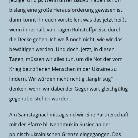
jetzige. Und ja. Wenn unser Bauvorhaben schon
bislang eine große Herausforderung gewesen ist,
dann könnt Ihr euch vorstellen, was das jetzt heißt,
wenn innerhalb von Tagen Rohstoffpreise durch
die Decke gehen. Ich weiß noch nicht, wie wir das
bewältigen werden. Und doch. Jetzt, in diesen
Tagen, müssen wir alles tun, um die Not der vom
Krieg betroffenen Menschen in der Ukraine zu
lindern. Wir würden nicht richtig „langfristig“
denken, wenn wir dabei der Gegenwart gleichgültig
gegenüberstehen würden.
Am Samstagnachmittag sind wir eine Partnerschaft
mit der Pfarre hl. Nepomuk in Susiec an der
polnisch-ukrainischen Grenze eingegangen. Das