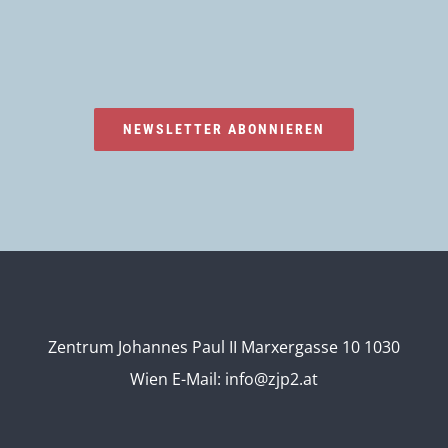
NEWSLETTER ABONNIEREN
Zentrum Johannes Paul II Marxergasse 10 1030
Wien
E-Mail:
info@zjp2.at