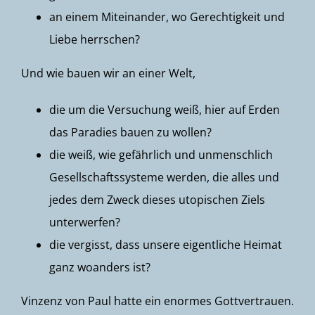
an einem Miteinander, wo Gerechtigkeit und
Liebe herrschen?
Und wie bauen wir an einer Welt,
die um die Versuchung weiß, hier auf Erden
das Paradies bauen zu wollen?
die weiß, wie gefährlich und unmenschlich
Gesellschaftssysteme werden, die alles und
jedes dem Zweck dieses utopischen Ziels
unterwerfen?
die vergisst, dass unsere eigentliche Heimat
ganz woanders ist?
Vinzenz von Paul hatte ein enormes Gottvertrauen.