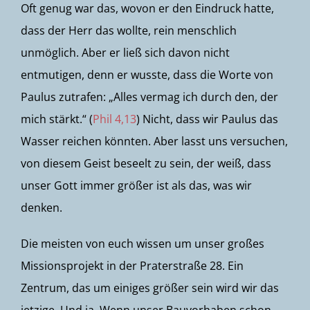
Oft genug war das, wovon er den Eindruck hatte,
dass der Herr das wollte, rein menschlich
unmöglich. Aber er ließ sich davon nicht
entmutigen, denn er wusste, dass die Worte von
Paulus zutrafen: „Alles vermag ich durch den, der
mich stärkt.“ (
Phil 4,13
) Nicht, dass wir Paulus das
Wasser reichen könnten. Aber lasst uns versuchen,
von diesem Geist beseelt zu sein, der weiß, dass
unser Gott immer größer ist als das, was wir
denken.
Die meisten von euch wissen um unser großes
Missionsprojekt in der Praterstraße 28. Ein
Zentrum, das um einiges größer sein wird wir das