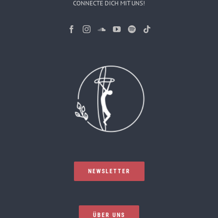
CONNECTE DICH MIT UNS!
NEWSLETTER
ÜBER UNS