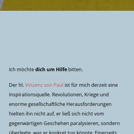
Newsletter
Ich möchte
dich um Hilfe
bitten.
Der hl.
Vinzenz von Paul
ist für mich derzeit eine
Inspirationsquelle. Revolutionen, Kriege und
enorme gesellschaftliche Herausforderungen
hielten ihn nicht auf, er ließ sich nicht vom
gegenwärtigen Geschehen paralysieren, sondern
überlegte, was er konkret tun könnte. Einerseits