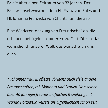
Briefe über einen Zeitraum von 32 Jahren. Der
Briefwechsel zwischen dem Hl. Franz von Sales und
Hl. Johanna Franziska von Chantal um die 350.
Eine Wiederentdeckung von Freundschaften, die
erheben, beflügeln, inspirieren, zu Gott führen: das
wünsche ich unserer Welt, das wünsche ich uns
allen.
* Johannes Paul II. pflegte übrigens auch viele andere
Freundschaften, mit Männern und Frauen. Von seiner
über 40 jährigen freundschaftlichen Beziehung mit
Wanda Połtawska wusste die Öffentlichkeit schon seit