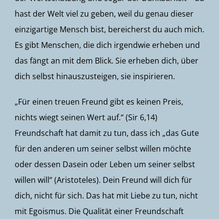
hast der Welt viel zu geben, weil du genau dieser
einzigartige Mensch bist, bereicherst du auch mich.
Es gibt Menschen, die dich irgendwie erheben und
das fängt an mit dem Blick. Sie erheben dich, über
dich selbst hinauszusteigen, sie inspirieren.
„Für einen treuen Freund gibt es keinen Preis,
nichts wiegt seinen Wert auf.“ (Sir 6,14)
Freundschaft hat damit zu tun, dass ich „das Gute
für den anderen um seiner selbst willen möchte
oder dessen Dasein oder Leben um seiner selbst
willen will“ (Aristoteles). Dein Freund will dich für
dich, nicht für sich. Das hat mit Liebe zu tun, nicht
mit Egoismus. Die Qualität einer Freundschaft