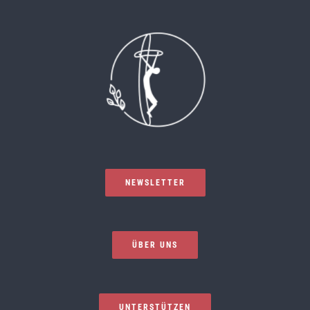
NEWSLETTER
ÜBER UNS
UNTERSTÜTZEN