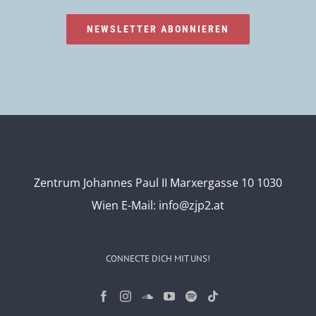
NEWSLETTER ABONNIEREN
Zentrum Johannes Paul II Marxergasse 10 1030
Wien
E-Mail:
info@zjp2.at
CONNECTE DICH MIT UNS!