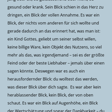
gesund oder krank. Sein Blick schien in das Herz zu
dringen, ein Blick der vollen Annahme. Es war ein
Blick, der nichts vom anderen für sich wollte und
gerade dadurch an das erinnert hat, was man ist:
ein Kind Gottes, geliebt um seiner selbst willen,
keine billige Ware, kein Objekt des Nutzens, so viel
mehr als das, was irgendjemand – sei es der größte
Feind oder der beste Liebhaber – jemals über einen
sagen könnte. Deswegen war es auch ein
herausfordernder Blick: du wolltest das werden,
was dieser Blick über dich sagte. Es war aber kein
herablassender Blick, kein Blick, der von oben
schaut. Es war ein Blick auf Augenhöhe, ein Blick
der Wertschätzung und sogar der Dankbarkeit – du