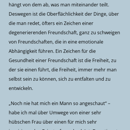
hängt von dem ab, was man miteinander teilt.
Deswegen ist die Oberflächlichkeit der Dinge, über
die man redet, öfters ein Zeichen einer
degenerierenden Freundschaft, ganz zu schweigen
von Freundschaften, die in eine emotionale
Abhängigkeit führen. Ein Zeichen für die
Gesundheit einer Freundschaft ist die Freiheit, zu
der sie einen führt, die Freiheit, immer mehr man
selbst sein zu können, sich zu entfalten und zu
entwickeln.
„Noch nie hat mich ein Mann so angeschaut“ –
habe ich mal über Umwege von einer sehr
hübschen Frau über einen für mich sehr