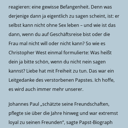
reagieren: eine gewisse Befangenheit. Denn was
derjenige dann ja eigentlich zu sagen scheint, ist: er
selbst kann nicht ohne Sex leben – und wie ist das
dann, wenn du auf Geschäftsreise bist oder die
Frau mal nicht will oder nicht kann? So wie es
Christopher West einmal formulierte: Was heißt
dein ja bitte schön, wenn du nicht nein sagen
kannst? Liebe hat mit Freiheit zu tun. Das war ein
Leitgedanke des verstorbenen Papstes. Ich hoffe,
es wird auch immer mehr unserer.
Johannes Paul „schätzte seine Freundschaften,
pflegte sie über die Jahre hinweg und war extremst
loyal zu seinen Freunden“, sagte Papst-Biograph