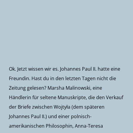
Newsletter
Ok. Jetzt wissen wir es. Johannes Paul II. hatte eine
Freundin. Hast du in den letzten Tagen nicht die
Zeitung gelesen? Marsha Malinowski, eine
Händlerin für seltene Manuskripte, die den Verkauf
der Briefe zwischen Wojtyła (dem späteren
Johannes Paul II.) und einer polnisch-
amerikanischen Philosophin, Anna-Teresa