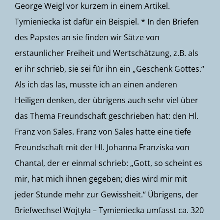
George Weigl vor kurzem in einem
Artikel
.
Tymieniecka ist dafür ein Beispiel. * In den Briefen
des Papstes an sie finden wir Sätze von
erstaunlicher Freiheit und Wertschätzung, z.B. als
er ihr schrieb, sie sei für ihn ein „Geschenk Gottes.“
Als ich das las, musste ich an einen anderen
Heiligen denken, der übrigens auch sehr viel über
das Thema Freundschaft geschrieben hat: den Hl.
Franz von Sales. Franz von Sales hatte eine tiefe
Freundschaft mit der Hl. Johanna Franziska von
Chantal, der er einmal schrieb: „Gott, so scheint es
mir, hat mich ihnen gegeben; dies wird mir mit
jeder Stunde mehr zur Gewissheit.“ Übrigens, der
Briefwechsel Wojtyła – Tymieniecka umfasst ca. 320