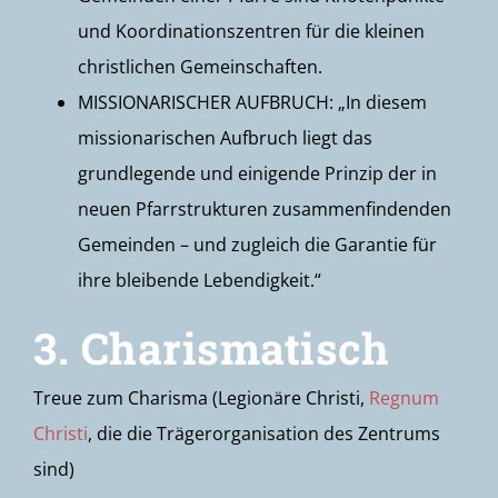
und Koordinationszentren für die kleinen
christlichen Gemeinschaften.
MISSIONARISCHER AUFBRUCH: „In diesem
missionarischen Aufbruch liegt das
grundlegende und einigende Prinzip der in
neuen Pfarrstrukturen zusammenfindenden
Gemeinden – und zugleich die Garantie für
ihre bleibende Lebendigkeit.“
3. Charismatisch
Treue zum Charisma (Legionäre Christi,
Regnum
Christi
, die die Trägerorganisation des Zentrums
sind)