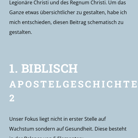
Legionäre Christi und des Regnum Christi. Um das
Ganze etwas übersichtlicher zu gestalten, habe ich
mich entschieden, diesen Beitrag schematisch zu
gestalten.
1. BIBLISCH
APOSTELGESCHICHT
2
Unser Fokus liegt nicht in erster Stelle auf
Wachstum sondern auf Gesundheit. Diese besteht