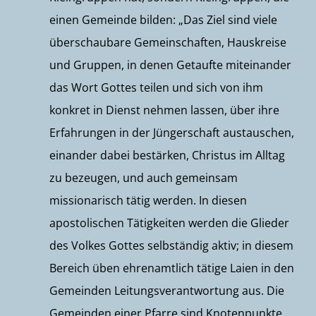
einen Gemeinde bilden: „Das Ziel sind viele
überschaubare Gemeinschaften, Hauskreise
und Gruppen, in denen Getaufte miteinander
das Wort Gottes teilen und sich von ihm
konkret in Dienst nehmen lassen, über ihre
Erfahrungen in der Jüngerschaft austauschen,
einander dabei bestärken, Christus im Alltag
zu bezeugen, und auch gemeinsam
missionarisch tätig werden. In diesen
apostolischen Tätigkeiten werden die Glieder
des Volkes Gottes selbständig aktiv; in diesem
Bereich üben ehrenamtlich tätige Laien in den
Gemeinden Leitungsverantwortung aus. Die
Gemeinden einer Pfarre sind Knotenpunkte