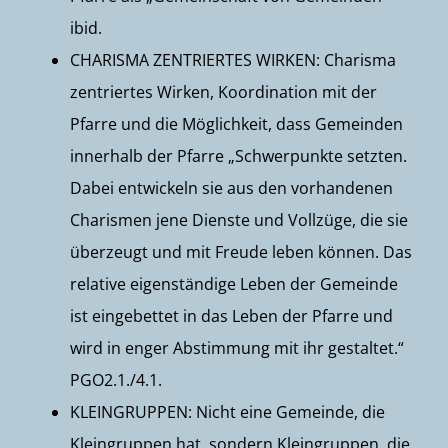
ibid.
CHARISMA ZENTRIERTES WIRKEN: Charisma
zentriertes Wirken, Koordination mit der
Pfarre und die Möglichkeit, dass Gemeinden
innerhalb der Pfarre „Schwerpunkte setzten.
Dabei entwickeln sie aus den vorhandenen
Charismen jene Dienste und Vollzüge, die sie
überzeugt und mit Freude leben können. Das
relative eigenständige Leben der Gemeinde
ist eingebettet in das Leben der Pfarre und
wird in enger Abstimmung mit ihr gestaltet.“
PGO2.1./4.1.
KLEINGRUPPEN: Nicht eine Gemeinde, die
Kleingruppen hat, sondern Kleingruppen, die