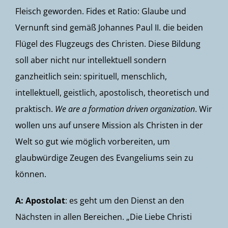
Fleisch geworden. Fides et Ratio: Glaube und
Vernunft sind gemäß Johannes Paul II. die beiden
Flügel des Flugzeugs des Christen. Diese Bildung
soll aber nicht nur intellektuell sondern
ganzheitlich sein: spirituell, menschlich,
intellektuell, geistlich, apostolisch, theoretisch und
praktisch.
We are a formation driven organization
. Wir
wollen uns auf unsere Mission als Christen in der
Welt so gut wie möglich vorbereiten, um
glaubwürdige Zeugen des Evangeliums sein zu
können.
A: Apostolat
: es geht um den Dienst an den
Nächsten in allen Bereichen. „Die Liebe Christi