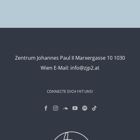
Zentrum Johannes Paul II Marxergasse 10 1030
Wien
E-Mail:
info@zjp2.at
CONNECTE DICH MIT UNS!