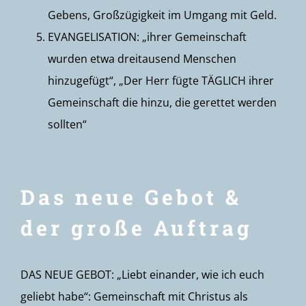
Gebens, Großzügigkeit im Umgang mit Geld.
EVANGELISATION: „ihrer Gemeinschaft
wurden etwa dreitausend Menschen
hinzugefügt“, „Der Herr fügte TÄGLICH ihrer
Gemeinschaft die hinzu, die gerettet werden
sollten“
Das neue Gebot &
der große Auftrag
DAS NEUE GEBOT: „Liebt einander, wie ich euch
geliebt habe“: Gemeinschaft mit Christus als