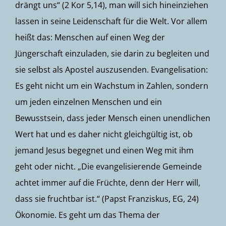
drängt uns“ (2 Kor 5,14), man will sich hineinziehen
lassen in seine Leidenschaft für die Welt. Vor allem
heißt das: Menschen auf einen Weg der
Jüngerschaft einzuladen, sie darin zu begleiten und
sie selbst als Apostel auszusenden. Evangelisation:
Es geht nicht um ein Wachstum in Zahlen, sondern
um jeden einzelnen Menschen und ein
Bewusstsein, dass jeder Mensch einen unendlichen
Wert hat und es daher nicht gleichgültig ist, ob
jemand Jesus begegnet und einen Weg mit ihm
geht oder nicht. „Die evangelisierende Gemeinde
achtet immer auf die Früchte, denn der Herr will,
dass sie fruchtbar ist.“ (Papst Franziskus, EG, 24)
Ökonomie. Es geht um das Thema der