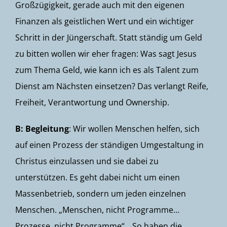
Großzügigkeit, gerade auch mit den eigenen
Finanzen als geistlichen Wert und ein wichtiger
Schritt in der Jüngerschaft. Statt ständig um Geld
zu bitten wollen wir eher fragen: Was sagt Jesus
zum Thema Geld, wie kann ich es als Talent zum
Dienst am Nächsten einsetzen? Das verlangt Reife,
Freiheit, Verantwortung und Ownership.
B: Begleitung
: Wir wollen Menschen helfen, sich
auf einen Prozess der ständigen Umgestaltung in
Christus einzulassen und sie dabei zu
unterstützen. Es geht dabei nicht um einen
Massenbetrieb, sondern um jeden einzelnen
Menschen. „Menschen, nicht Programme…
Prozesse, nicht Programme“. „So haben die