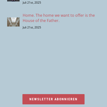
Juli 21st, 2025
Home. The home we want to offer is the
House of the Father.
Juli 21st, 2025
NEWSLETTER ABONNIEREN