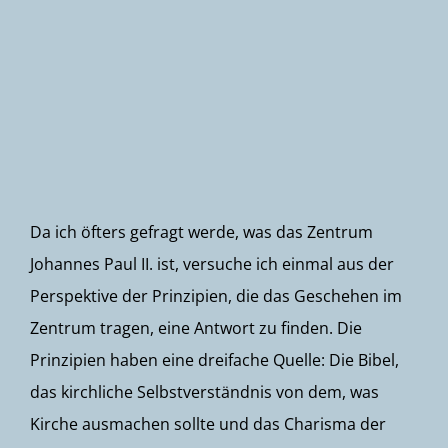
Newsletter
Da ich öfters gefragt werde, was das Zentrum
Johannes Paul II. ist, versuche ich einmal aus der
Perspektive der Prinzipien, die das Geschehen im
Zentrum tragen, eine Antwort zu finden. Die
Prinzipien haben eine dreifache Quelle: Die Bibel,
das kirchliche Selbstverständnis von dem, was
Kirche ausmachen sollte und das Charisma der