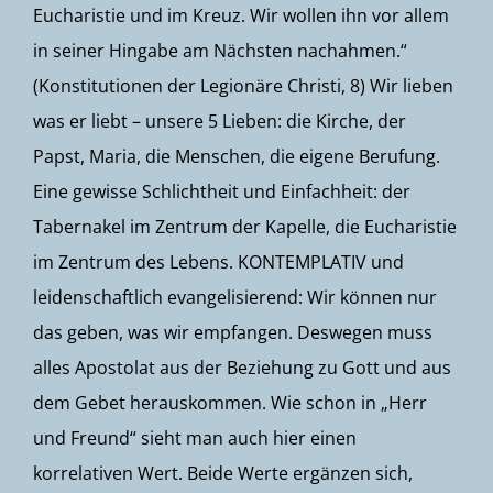
Eucharistie und im Kreuz. Wir wollen ihn vor allem
in seiner Hingabe am Nächsten nachahmen.“
(Konstitutionen der Legionäre Christi, 8) Wir lieben
was er liebt – unsere 5 Lieben: die Kirche, der
Papst, Maria, die Menschen, die eigene Berufung.
Eine gewisse Schlichtheit und Einfachheit: der
Tabernakel im Zentrum der Kapelle, die Eucharistie
im Zentrum des Lebens. KONTEMPLATIV und
leidenschaftlich evangelisierend: Wir können nur
das geben, was wir empfangen. Deswegen muss
alles Apostolat aus der Beziehung zu Gott und aus
dem Gebet herauskommen. Wie schon in „Herr
und Freund“ sieht man auch hier einen
korrelativen Wert. Beide Werte ergänzen sich,