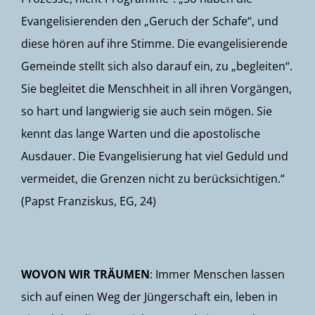
Evangelisierenden den „Geruch der Schafe“, und
diese hören auf ihre Stimme. Die evangelisierende
Gemeinde stellt sich also darauf ein, zu „begleiten“.
Sie begleitet die Menschheit in all ihren Vorgängen,
so hart und langwierig sie auch sein mögen. Sie
kennt das lange Warten und die apostolische
Ausdauer. Die Evangelisierung hat viel Geduld und
vermeidet, die Grenzen nicht zu berücksichtigen.“
(Papst Franziskus, EG, 24)
WOVON WIR TRÄUMEN
: Immer Menschen lassen
sich auf einen Weg der Jüngerschaft ein, leben in