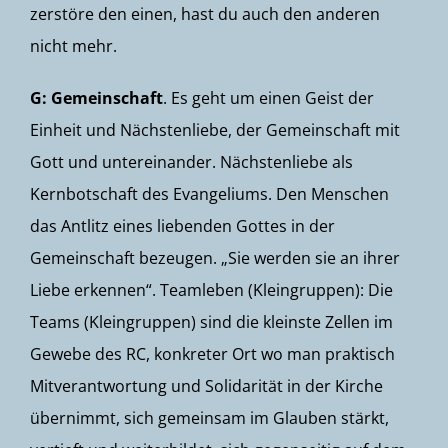
zerstöre den einen, hast du auch den anderen
nicht mehr.
G: Gemeinschaft
. Es geht um einen Geist der
Einheit und Nächstenliebe, der Gemeinschaft mit
Gott und untereinander. Nächstenliebe als
Kernbotschaft des Evangeliums. Den Menschen
das Antlitz eines liebenden Gottes in der
Gemeinschaft bezeugen. „Sie werden sie an ihrer
Liebe erkennen“. Teamleben (Kleingruppen): Die
Teams (Kleingruppen) sind die kleinste Zellen im
Gewebe des RC, konkreter Ort wo man praktisch
Mitverantwortung und Solidarität in der Kirche
übernimmt, sich gemeinsam im Glauben stärkt,