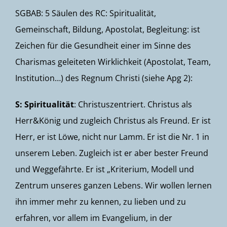
SGBAB: 5 Säulen des RC: Spiritualität,
Gemeinschaft, Bildung, Apostolat, Begleitung: ist
Zeichen für die Gesundheit einer im Sinne des
Charismas geleiteten Wirklichkeit (Apostolat, Team,
Institution…) des Regnum Christi (siehe Apg 2):
S: Spiritualität
: Christuszentriert. Christus als
Herr&König und zugleich Christus als Freund. Er ist
Herr, er ist Löwe, nicht nur Lamm. Er ist die Nr. 1 in
unserem Leben. Zugleich ist er aber bester Freund
und Weggefährte. Er ist „Kriterium, Modell und
Zentrum unseres ganzen Lebens. Wir wollen lernen
ihn immer mehr zu kennen, zu lieben und zu
erfahren, vor allem im Evangelium, in der