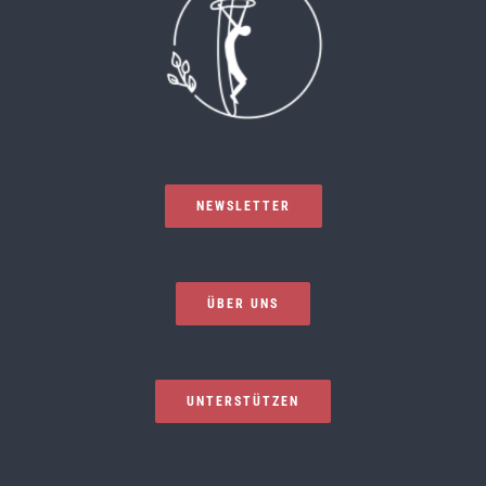
NEWSLETTER
ÜBER UNS
UNTERSTÜTZEN