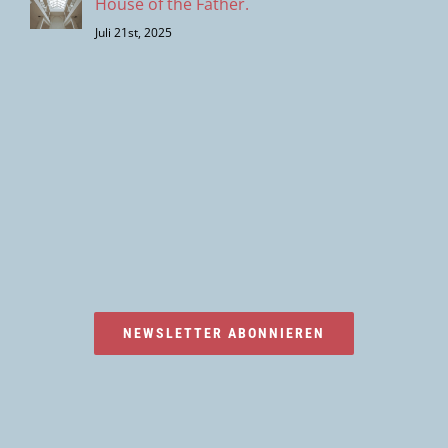
House of the Father.
Juli 21st, 2025
NEWSLETTER ABONNIEREN