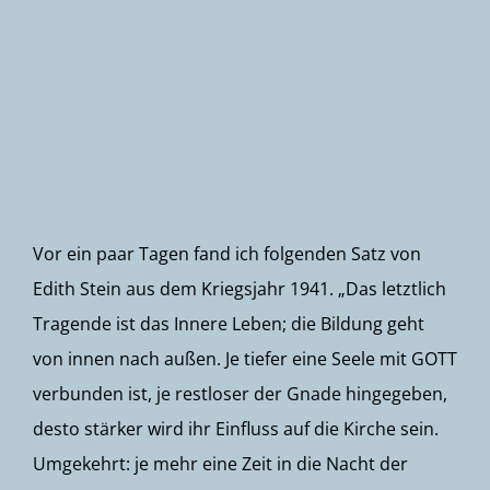
Newsletter
Vor ein paar Tagen fand ich folgenden Satz von
Edith Stein aus dem Kriegsjahr 1941. „Das letztlich
Tragende ist das Innere Leben; die Bildung geht
von innen nach außen. Je tiefer eine Seele mit GOTT
verbunden ist, je restloser der Gnade hingegeben,
desto stärker wird ihr Einfluss auf die Kirche sein.
Umgekehrt: je mehr eine Zeit in die Nacht der