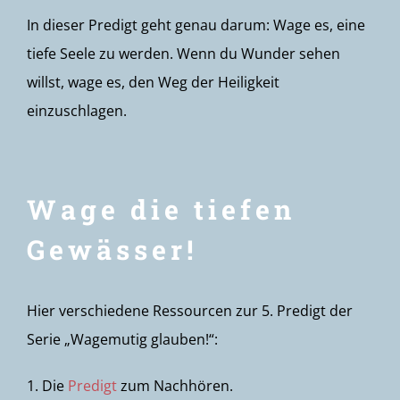
In dieser Predigt geht genau darum: Wage es, eine
tiefe Seele zu werden. Wenn du Wunder sehen
willst, wage es, den Weg der Heiligkeit
einzuschlagen.
Wage die tiefen
Gewässer!
Hier verschiedene Ressourcen zur 5. Predigt der
Serie „Wagemutig glauben!“:
1. Die
Predigt
zum Nachhören.