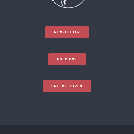
NEWSLETTER
ÜBER UNS
UNTERSTÜTZEN