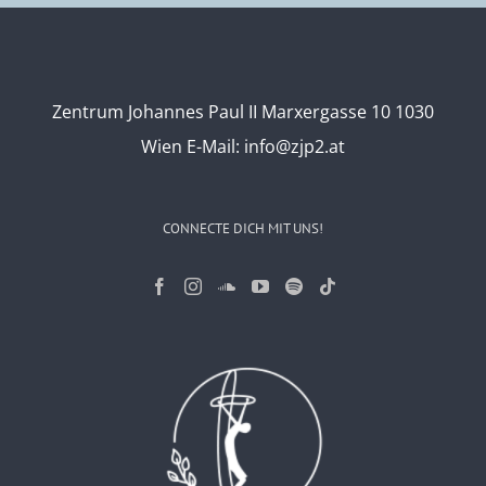
Zentrum Johannes Paul II Marxergasse 10 1030
Wien
E-Mail:
info@zjp2.at
CONNECTE DICH MIT UNS!