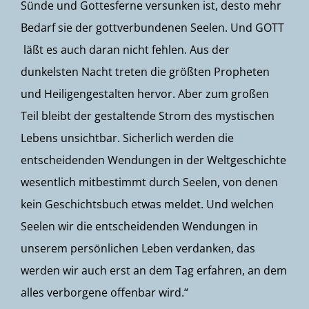
Sünde und Gottesferne versunken ist, desto mehr
Bedarf sie der gottverbundenen Seelen. Und GOTT
läßt es auch daran nicht fehlen. Aus der
dunkelsten Nacht treten die größten Propheten
und Heiligengestalten hervor. Aber zum großen
Teil bleibt der gestaltende Strom des mystischen
Lebens unsichtbar. Sicherlich werden die
entscheidenden Wendungen in der Weltgeschichte
wesentlich mitbestimmt durch Seelen, von denen
kein Geschichtsbuch etwas meldet. Und welchen
Seelen wir die entscheidenden Wendungen in
unserem persönlichen Leben verdanken, das
werden wir auch erst an dem Tag erfahren, an dem
alles verborgene offenbar wird.“