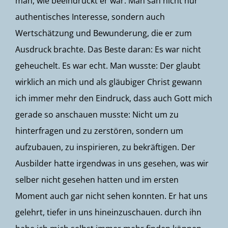
man, wie beeindruckt er war. Man sah nicht nur
authentisches Interesse, sondern auch
Wertschätzung und Bewunderung, die er zum
Ausdruck brachte. Das Beste daran: Es war nicht
geheuchelt. Es war echt. Man wusste: Der glaubt
wirklich an mich und als gläubiger Christ gewann
ich immer mehr den Eindruck, dass auch Gott mich
gerade so anschauen musste: Nicht um zu
hinterfragen und zu zerstören, sondern um
aufzubauen, zu inspirieren, zu bekräftigen. Der
Ausbilder hatte irgendwas in uns gesehen, was wir
selber nicht gesehen hatten und im ersten
Moment auch gar nicht sehen konnten. Er hat uns
gelehrt, tiefer in uns hineinzuschauen. durch ihn