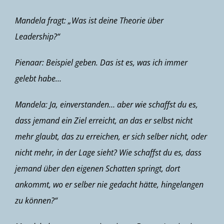
Mandela fragt: „Was ist deine Theorie über
Leadership?“
Pienaar: Beispiel geben. Das ist es, was ich immer
gelebt habe…
Mandela: Ja, einverstanden… aber wie schaffst du es,
dass jemand ein Ziel erreicht, an das er selbst nicht
mehr glaubt, das zu erreichen, er sich selber nicht, oder
nicht mehr, in der Lage sieht? Wie schaffst du es,
dass
jemand über den eigenen Schatten springt, dort
ankommt, wo er selber nie gedacht hätte, hingelangen
zu können?“