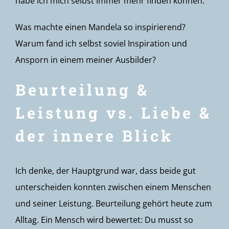
habe ich mich selbst immer mehr finden können.
Was machte einen Mandela so inspirierend?
Warum fand ich selbst soviel Inspiration und
Ansporn in einem meiner Ausbilder?
Beurteilung &
Leistung vs. Liebe &
der innere Blick
Ich denke, der Hauptgrund war, dass beide gut
unterscheiden konnten zwischen einem Menschen
und seiner Leistung. Beurteilung gehört heute zum
Alltag. Ein Mensch wird bewertet: Du musst so