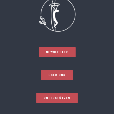
NEWSLETTER
ÜBER UNS
UNTERSTÜTZEN