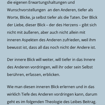
die eigenen Erwartungshaltungen und
Wunschvorstellungen an den Anderen, tiefer als
Worte, Blicke, ja selbst tiefer als die Taten. Der Blick
der Liebe, dieser Blick – der des Herzens – gibt sich
nicht mit äußeren, aber auch nicht allein mit
inneren Aspekten des Anderen zufrieden, weil ihm
bewusst ist, dass all das noch nicht der Andere ist.
Der innere Blick will weiter, will tiefer in das Innere
des Anderen vordringen, will ihr oder sein Selbst
berühren, erfassen, erblicken.
Wie man diesen inneren Blick erlernen und in das
wirklich Tiefe des Anderen vordringen kann, darum
geht es im folgenden Theologie des Leibes Beitrag.