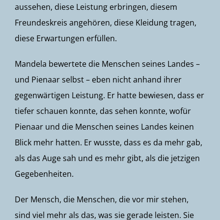
aussehen, diese Leistung erbringen, diesem
Freundeskreis angehören, diese Kleidung tragen,
diese Erwartungen erfüllen.
Mandela bewertete die Menschen seines Landes –
und Pienaar selbst – eben nicht anhand ihrer
gegenwärtigen Leistung. Er hatte bewiesen, dass er
tiefer schauen konnte, das sehen konnte, wofür
Pienaar und die Menschen seines Landes keinen
Blick mehr hatten. Er wusste, dass es da mehr gab,
als das Auge sah und es mehr gibt, als die jetzigen
Gegebenheiten.
Der Mensch, die Menschen, die vor mir stehen,
sind viel mehr als das, was sie gerade leisten. Sie