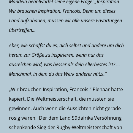
Mandela beantwortet seine eigene Frage: „Inspiration.
Wir brauchen Inspiration, Francois. Denn um dieses
Land aufzubauen, müssen wir alle unsere Erwartungen
übertreffen…
Aber, wie schaffst du es, dich selbst und andere um dich
herum zur Größe zu inspirieren, wenn nur das
ausreichen wird, was besser als dein Allerbestes ist? …
Manchmal, in dem du das Werk anderer nützt.“
„Wir brauchen Inspiration, Francois.“ Pienaar hatte
kapiert. Die Weltmeisterschaft, die mussten sie
gewinnen. Auch wenn die Aussichten nicht gerade
rosig waren. Der dem Land Südafrika Versöhnung
schenkende Sieg der Rugby-Weltmeisterschaft von