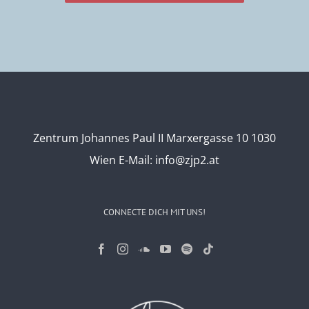
Zentrum Johannes Paul II Marxergasse 10 1030
Wien
E-Mail:
info@zjp2.at
CONNECTE DICH MIT UNS!