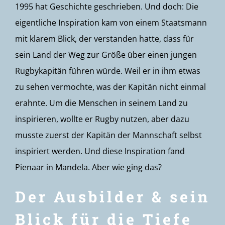
1995 hat Geschichte geschrieben. Und doch: Die
eigentliche Inspiration kam von einem Staatsmann
mit klarem Blick, der verstanden hatte, dass für
sein Land der Weg zur Größe über einen jungen
Rugbykapitän führen würde. Weil er in ihm etwas
zu sehen vermochte, was der Kapitän nicht einmal
erahnte. Um die Menschen in seinem Land zu
inspirieren, wollte er Rugby nutzen, aber dazu
musste zuerst der Kapitän der Mannschaft selbst
inspiriert werden. Und diese Inspiration fand
Pienaar in Mandela. Aber wie ging das?
Der Ausbilder & sein
Blick für die Tiefe