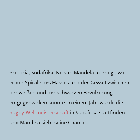
Newsletter
Pretoria, Südafrika. Nelson Mandela überlegt, wie
er der Spirale des Hasses und der Gewalt zwischen
der weißen und der schwarzen Bevölkerung
entgegenwirken könnte. In einem Jahr würde die
Rugby-Weltmeisterschaft
in Südafrika stattfinden
und Mandela sieht seine Chance…