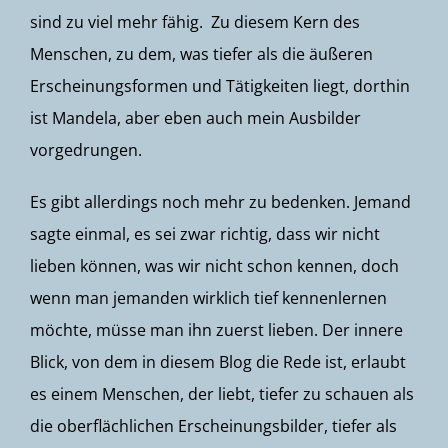
sind zu viel mehr fähig. Zu diesem Kern des
Menschen, zu dem, was tiefer als die äußeren
Erscheinungsformen und Tätigkeiten liegt, dorthin
ist Mandela, aber eben auch mein Ausbilder
vorgedrungen.
Es gibt allerdings noch mehr zu bedenken. Jemand
sagte einmal, es sei zwar richtig, dass wir nicht
lieben können, was wir nicht schon kennen, doch
wenn man jemanden wirklich tief kennenlernen
möchte, müsse man ihn zuerst lieben. Der innere
Blick, von dem in diesem Blog die Rede ist, erlaubt
es einem Menschen, der liebt, tiefer zu schauen als
die oberflächlichen Erscheinungsbilder, tiefer als