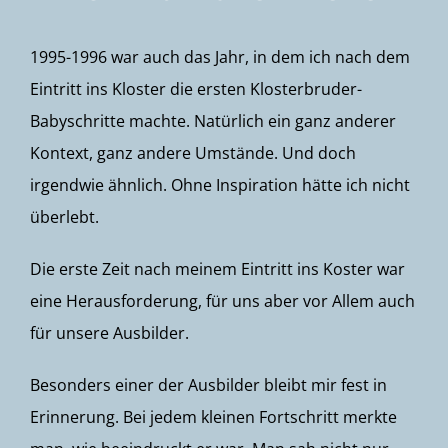
1995-1996 war auch das Jahr, in dem ich nach dem
Eintritt ins Kloster die ersten Klosterbruder-
Babyschritte machte. Natürlich ein ganz anderer
Kontext, ganz andere Umstände. Und doch
irgendwie ähnlich. Ohne Inspiration hätte ich nicht
überlebt.
Die erste Zeit nach meinem Eintritt ins Koster war
eine Herausforderung, für uns aber vor Allem auch
für unsere Ausbilder.
Besonders einer der Ausbilder bleibt mir fest in
Erinnerung. Bei jedem kleinen Fortschritt merkte