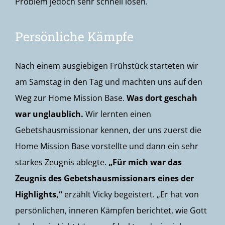
Problem jedoch sehr schnell lösen.
Persönliche Kämpfe
Nach einem ausgiebigen Frühstück starteten wir
am Samstag in den Tag und machten uns auf den
Weg zur Home Mission Base.
Was dort geschah
war unglaublich.
Wir lernten einen
Gebetshausmissionar kennen, der uns zuerst die
Home Mission Base vorstellte und dann ein sehr
starkes Zeugnis ablegte.
„Für mich war das
Zeugnis des Gebetshausmissionars eines der
Highlights,“
erzählt Vicky begeistert. „Er hat von
persönlichen, inneren Kämpfen berichtet, wie Gott