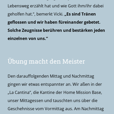
Lebensweg erzählt hat und wie Gott ihm/ihr dabei
geholfen hat.“, bemerkt Vicki.
„Es sind Tränen
geflossen und wir haben füreinander gebetet.
Solche Zeugnisse berühren und bestärken jeden
einzelnen von uns.“
Übung macht den Meister
Den darauffolgenden Mittag und Nachmittag
gingen wir etwas entspannter an. Wir aßen in der
„La Cantina“, die Kantine der Home Mission Base,
unser Mittagessen und tauschten uns über die
Geschehnisse vom Vormittag aus. Am Nachmittag