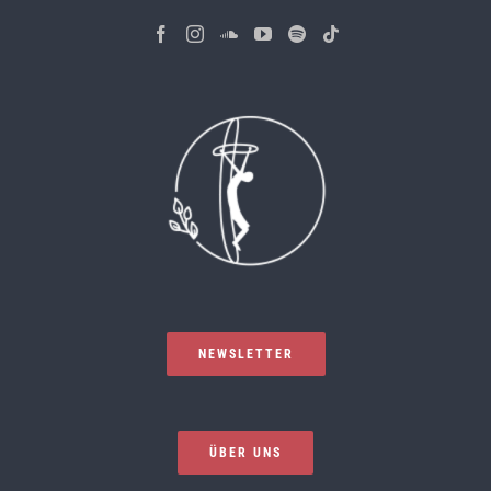
NEWSLETTER
ÜBER UNS