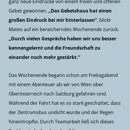
ganz neue Eindrücke von einem freien und offenen
Gebet gewonnen.
„Das Gebetshaus hat einen
großen Eindruck bei mir hinterlassen“
, blickt
Mateo auf ein bereicherndes Wochenende zurück.
„Durch vielen Gespräche haben wir uns besser
kennengelernt und die Freundschaft zu
einander noch mehr gestärkt.“
Das Wochenende begann schon am Freitagabend
mit einem Abenteuer als wir von Wien über
Oberösterreich nach Salzburg gefahren sind.
Während der Fahrt hat es so stark geschüttet, dass
der Zentrumsbus undicht wurde und der Regen
hineintropfte. Durch Teamarbeit ließ sich dieses