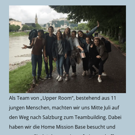
Als Team von „Upper Room“, bestehend aus 11
jungen Menschen, machten wir uns Mitte Juli auf
den Weg nach Salzburg zum Teambuilding. Dabei
haben wir die Home Mission Base besucht und