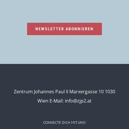
NEWSLETTER ABONNIEREN
Zentrum Johannes Paul II Marxergasse 10 1030
Wien
E-Mail:
info@zjp2.at
CONNECTE DICH MIT UNS!