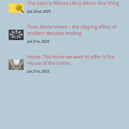
The Saint is Whose Life is About One Thing
Juli 22nd, 2025
Toxic discernment – the clipping effect of
modern decision-making
Juli 21st, 2025
Home. The home we want to offer is the
House of the Father.
Juli 21st, 2025