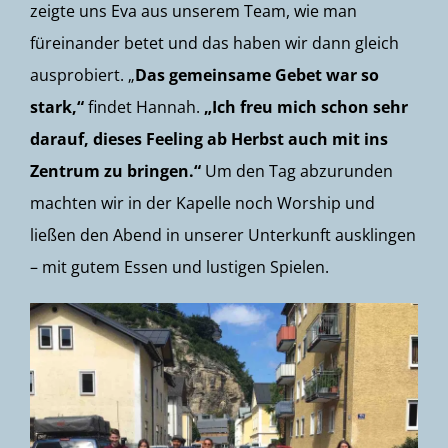
zeigte uns Eva aus unserem Team, wie man
füreinander betet und das haben wir dann gleich
ausprobiert. „
Das gemeinsame Gebet war so
stark,“
findet Hannah.
„Ich freu mich schon sehr
darauf, dieses Feeling ab Herbst auch mit ins
Zentrum zu bringen.“
Um den Tag abzurunden
machten wir in der Kapelle noch Worship und
ließen den Abend in unserer Unterkunft ausklingen
– mit gutem Essen und lustigen Spielen.