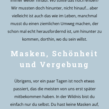
immer weiter hinauf. Wo sollte das noch enden?
Wir mussten doch hinunter, nicht hinauf… aber
vielleicht ist auch das wie im Leben, manchmal
musst du einen ziemlichen Umweg machen, der
schon mal echt herausfordernd ist, um hinunter zu
kommen, dorthin, wo du sein willst.
Masken, Schönheit
und Vergebung
Übrigens, vor ein paar Tagen ist noch etwas
passiert, das die meisten von uns erst später
mitbekommen haben. In der Wildnis bist du
einfach nur du selbst. Du hast keine Masken auf,