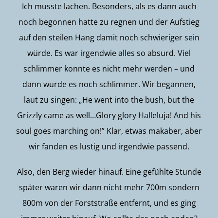
Ich musste lachen. Besonders, als es dann auch
noch begonnen hatte zu regnen und der Aufstieg
auf den steilen Hang damit noch schwieriger sein
würde. Es war irgendwie alles so absurd. Viel
schlimmer konnte es nicht mehr werden – und
dann wurde es noch schlimmer. Wir begannen,
laut zu singen: „He went into the bush, but the
Grizzly came as well…Glory glory Halleluja! And his
soul goes marching on!” Klar, etwas makaber, aber
wir fanden es lustig und irgendwie passend.
Also, den Berg wieder hinauf. Eine gefühlte Stunde
später waren wir dann nicht mehr 700m sondern
800m von der Forststraße entfernt, und es ging