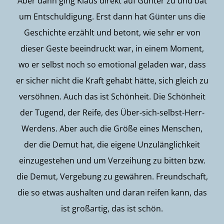
Aber dann ging Klaus direkt auf Günter zu und bat
um Entschuldigung. Erst dann hat Günter uns die
Geschichte erzählt und betont, wie sehr er von
dieser Geste beeindruckt war, in einem Moment,
wo er selbst noch so emotional geladen war, dass
er sicher nicht die Kraft gehabt hätte, sich gleich zu
versöhnen. Auch das ist Schönheit. Die Schönheit
der Tugend, der Reife, des Über-sich-selbst-Herr-
Werdens. Aber auch die Größe eines Menschen,
der die Demut hat, die eigene Unzulänglichkeit
einzugestehen und um Verzeihung zu bitten bzw.
die Demut, Vergebung zu gewähren. Freundschaft,
die so etwas aushalten und daran reifen kann, das
ist großartig, das ist schön.