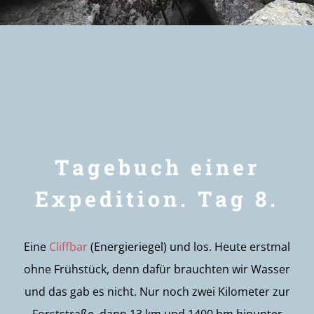
Newsletter
Tagebuch einer
Expedition. Tag 8.
Eine
Cliffbar
(Energieriegel) und los. Heute erstmal
ohne Frühstück, denn dafür brauchten wir Wasser
und das gab es nicht. Nur noch zwei Kilometer zur