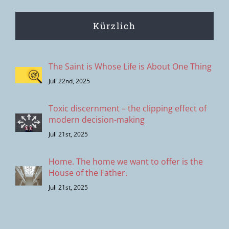
Kürzlich
The Saint is Whose Life is About One Thing
Juli 22nd, 2025
Toxic discernment – the clipping effect of
modern decision-making
Juli 21st, 2025
Home. The home we want to offer is the
House of the Father.
Juli 21st, 2025