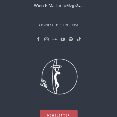
Wien
E-Mail:
info@zjp2.at
CONNECTE DICH MIT UNS!
NEWSLETTER