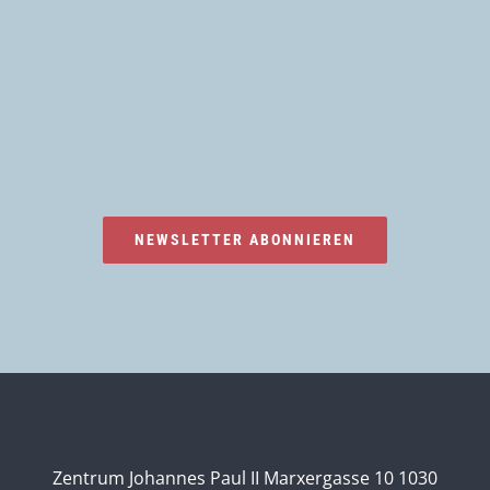
NEWSLETTER ABONNIEREN
Zentrum Johannes Paul II Marxergasse 10 1030