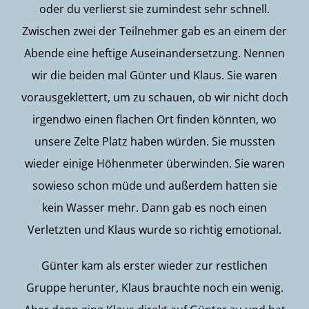
oder du verlierst sie zumindest sehr schnell.
Zwischen zwei der Teilnehmer gab es an einem der
Abende eine heftige Auseinandersetzung. Nennen
wir die beiden mal Günter und Klaus. Sie waren
vorausgeklettert, um zu schauen, ob wir nicht doch
irgendwo einen flachen Ort finden könnten, wo
unsere Zelte Platz haben würden. Sie mussten
wieder einige Höhenmeter überwinden. Sie waren
sowieso schon müde und außerdem hatten sie
kein Wasser mehr. Dann gab es noch einen
Verletzten und Klaus wurde so richtig emotional.
Günter kam als erster wieder zur restlichen
Gruppe herunter, Klaus brauchte noch ein wenig.