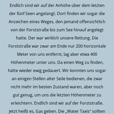
Endlich sind wir auf der Anhöhe über dem letzten
der fünf Seen angelangt. Dort finden wir sogar die
Anzeichen eines Weges, den jemand offensichtlich
von der Forststraße bis zum See hinauf angelegt
hatte. Der war wirklich unsere Rettung. Die
Forststraße war zwar am Ende nur 200 horizontale
Meter von uns entfernt, lag aber etwa 400
Höhenmeter unter uns. Da einen Weg zu finden,
hätte wieder ewig gedauert. Wir konnten uns sogar
an einigen Stellen alter Seile bedienen, die zwar
nicht mehr im besten Zustand waren, aber noch
gut genug, um uns die letzten Höhenmeter zu
erleichtern. Endlich sind wir auf der Forststraße.
Jetzt heißt es, Gas geben. Die „Water Taxis“ sollten