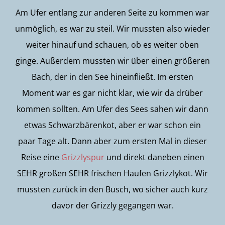
Am Ufer entlang zur anderen Seite zu kommen war
unmöglich, es war zu steil. Wir mussten also wieder
weiter hinauf und schauen, ob es weiter oben
ginge. Außerdem mussten wir über einen größeren
Bach, der in den See hineinfließt. Im ersten
Moment war es gar nicht klar, wie wir da drüber
kommen sollten. Am Ufer des Sees sahen wir dann
etwas Schwarzbärenkot, aber er war schon ein
paar Tage alt. Dann aber zum ersten Mal in dieser
Reise eine
Grizzlyspur
und direkt daneben einen
SEHR großen SEHR frischen Haufen Grizzlykot. Wir
mussten zurück in den Busch, wo sicher auch kurz
davor der Grizzly gegangen war.