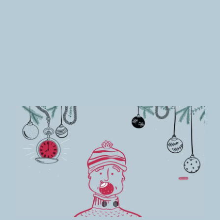
Newsletter