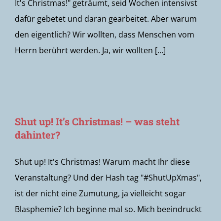
It's Christmas!" geträumt, seid Wochen intensivst
dafür gebetet und daran gearbeitet. Aber warum
den eigentlich? Wir wollten, dass Menschen vom
Herrn berührt werden. Ja, wir wollten [...]
Shut up! It’s Christmas! – was steht
dahinter?
Shut up! It's Christmas! Warum macht Ihr diese
Veranstaltung? Und der Hash tag "#ShutUpXmas",
ist der nicht eine Zumutung, ja vielleicht sogar
Blasphemie? Ich beginne mal so. Mich beeindruckt