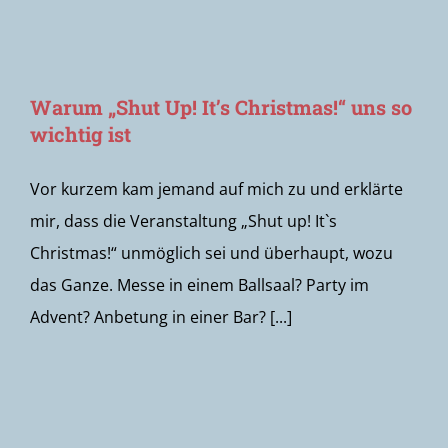
Warum „Shut Up! It’s Christmas!“ uns so
wichtig ist
Vor kurzem kam jemand auf mich zu und erklärte
mir, dass die Veranstaltung „Shut up! It`s
Christmas!“ unmöglich sei und überhaupt, wozu
das Ganze. Messe in einem Ballsaal? Party im
Advent? Anbetung in einer Bar? [...]