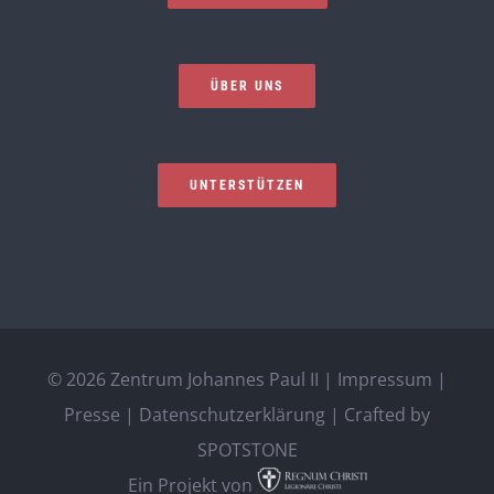
ÜBER UNS
UNTERSTÜTZEN
©
2026 Zentrum Johannes Paul II |
Impressum
|
Presse
|
Datenschutzerklärung
| Crafted by
SPOTSTONE
Ein Projekt von