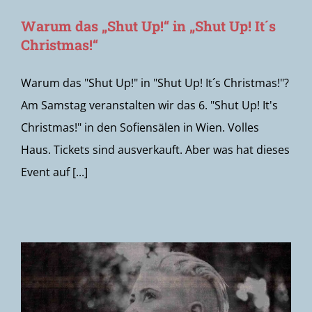
Warum das „Shut Up!“ in „Shut Up! It´s
Christmas!“
Warum das "Shut Up!" in "Shut Up! It´s Christmas!"?
Am Samstag veranstalten wir das 6. "Shut Up! It's
Christmas!" in den Sofiensälen in Wien. Volles
Haus. Tickets sind ausverkauft. Aber was hat dieses
Event auf [...]