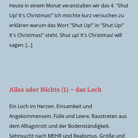
Heute in einem Monat veranstalten wir das 4. "Shut
Up! It's Christmas!" Ich möchte kurz versuchen zu
erklären warum das Wort "Shut Up!" in "Shut Up!"
It`s Christmas!" steht. Shut up! It's Christmas! will
sagen: [...]
Alles oder Nichts (1) – das Loch
Ein Loch im Herzen. Einsamkeit und
Angekommensein. Fülle und Leere. Raustreten aus
dem Alltagstrott und der Bodenständigkeit.
Sehnsucht nach MEHR und Realismus. Größe und