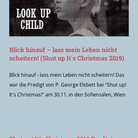
Blick hinauf – lass mein Leben nicht
scheitern! (Shut up It´s Christmas 2019)
Blick hinauf - lass mein Leben nicht scheitern! Das
war die Predigt von P. George Elsbett bei "Shut up!
It's Christmas!" am 30.11. in den Sofiensälen, Wien