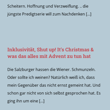
Scheitern. Hoffnung und Verzweiflung. .. die
jüngste Predigtserie will zum Nachdenken [...]
Inklusivität, Shut up! It’s Christmas &
was das alles mit Advent zu tun hat
Die Salzburger hassen die Wiener. Schmunzeln.
Oder sollte ich weinen? Natürlich weiß ich, dass
mein Gegenüber das nicht ernst gemeint hat. Und
schon gar nicht von sich selbst gesprochen hat. Es
ging ihn um eine [...]