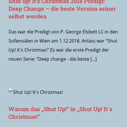
Shut up! It’s Christmas 2018 Predigt:
Deep Change – die beste Version seiner
selbst werden
Das war die Predigt von P. George Elsbett LC in den
Sofiensälen in Wien am 1.12.2018. Anlass war "Shut
Up! It´s Christmas!" Es war die erste Predigt der
neuen Serie: "Deep change - die beste [...]
Warum das „Shut Up!“ in „Shut Up! It´s
Christmas!“