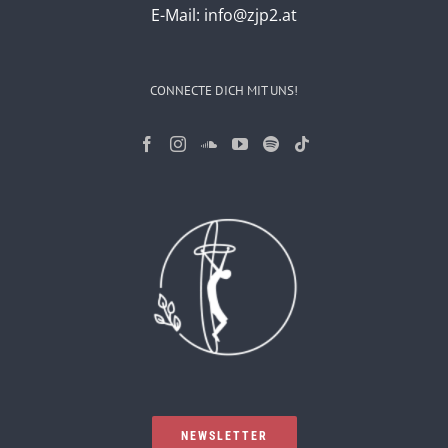
E-Mail:
info@zjp2.at
CONNECTE DICH MIT UNS!
NEWSLETTER