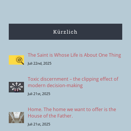
Kürzlich
The Saint is Whose Life is About One Thing
Juli 22nd, 2025
Toxic discernment – the clipping effect of
modern decision-making
Juli 21st, 2025
Home. The home we want to offer is the
House of the Father.
Juli 21st, 2025