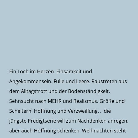
Newsletter
Ein Loch im Herzen. Einsamkeit und
Angekommensein. Fülle und Leere. Raustreten aus
dem Alltagstrott und der Bodenständigkeit.
Sehnsucht nach MEHR und Realismus. Größe und
Scheitern. Hoffnung und Verzweiflung. .. die
jüngste Predigtserie will zum Nachdenken anregen,
aber auch Hoffnung schenken. Weihnachten steht