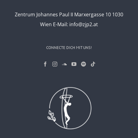
Zentrum Johannes Paul II Marxergasse 10 1030
Wien
E-Mail:
info@zjp2.at
CONNECTE DICH MIT UNS!