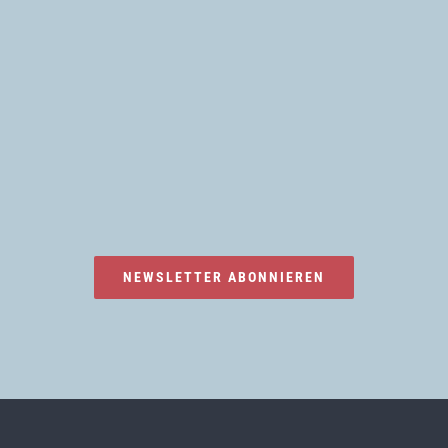
NEWSLETTER ABONNIEREN