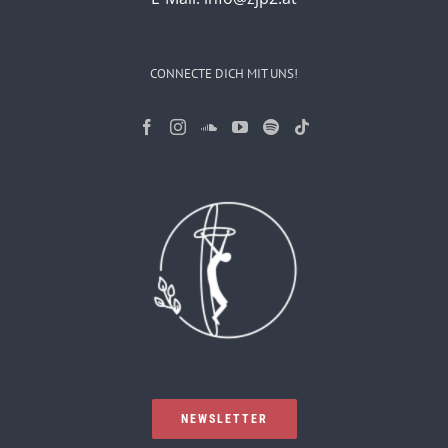
CONNECTE DICH MIT UNS!
NEWSLETTER