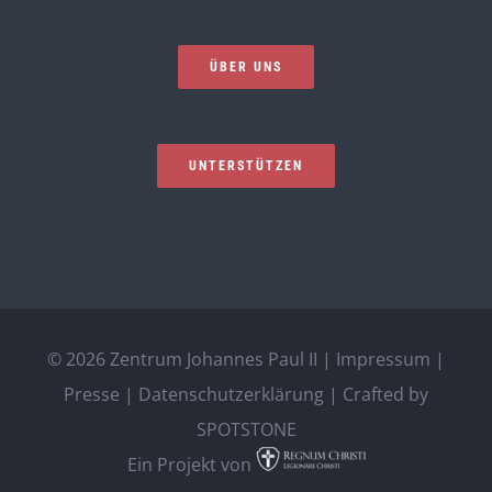
ÜBER UNS
UNTERSTÜTZEN
©
2026 Zentrum Johannes Paul II |
Impressum
|
Presse
|
Datenschutzerklärung
| Crafted by
SPOTSTONE
Ein Projekt von