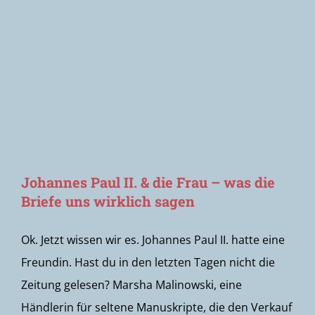
Newsletter
Johannes Paul II. & die Frau – was die
Briefe uns wirklich sagen
Ok. Jetzt wissen wir es. Johannes Paul II. hatte eine
Freundin. Hast du in den letzten Tagen nicht die
Zeitung gelesen? Marsha Malinowski, eine
Händlerin für seltene Manuskripte, die den Verkauf