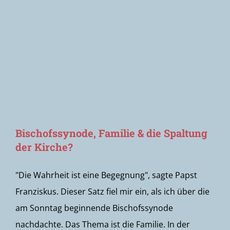
Newsletter
Bischofssynode, Familie & die Spaltung
der Kirche?
"Die Wahrheit ist eine Begegnung", sagte Papst
Franziskus. Dieser Satz fiel mir ein, als ich über die
am Sonntag beginnende Bischofssynode
nachdachte. Das Thema ist die Familie. In der