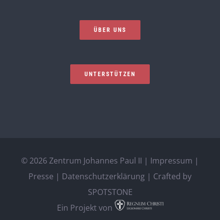
ÜBER UNS
UNTERSTÜTZEN
©
2026 Zentrum Johannes Paul II |
Impressum
|
Presse
|
Datenschutzerklärung
| Crafted by
SPOTSTONE
Ein Projekt von