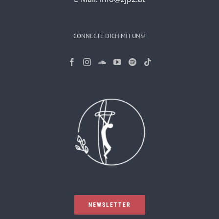
CONNECTE DICH MIT UNS!
NEWSLETTER