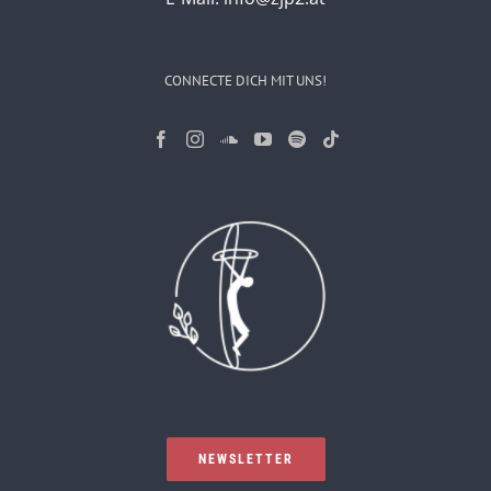
CONNECTE DICH MIT UNS!
NEWSLETTER