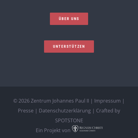
ÜBER UNS
UNTERSTÜTZEN
©
2026 Zentrum Johannes Paul II |
Impressum
|
Presse
|
Datenschutzerklärung
| Crafted by
SPOTSTONE
Ein Projekt von