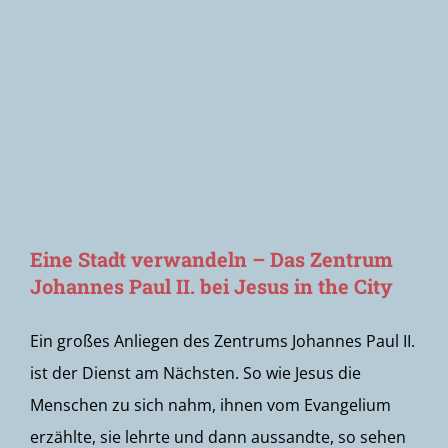
Newsletter
Eine Stadt verwandeln – Das Zentrum
Johannes Paul II. bei Jesus in the City
Ein großes Anliegen des Zentrums Johannes Paul II.
ist der Dienst am Nächsten. So wie Jesus die
Menschen zu sich nahm, ihnen vom Evangelium
erzählte, sie lehrte und dann aussandte, so sehen