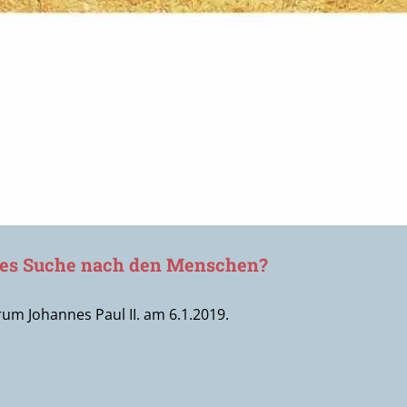
ttes Suche nach den Menschen?
rum Johannes Paul II. am 6.1.2019.