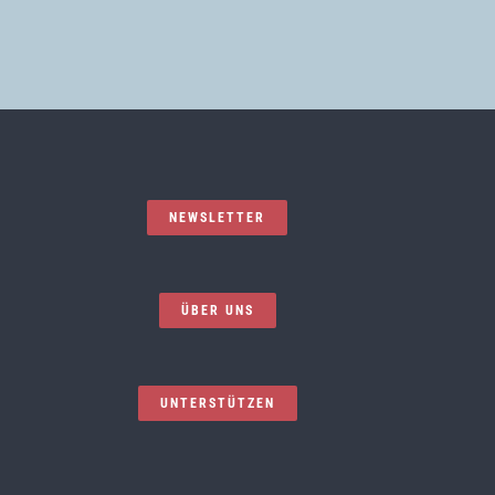
NEWSLETTER
ÜBER UNS
UNTERSTÜTZEN