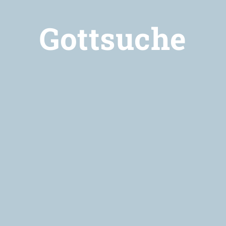
Gottsuche