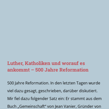
Newsletter
Luther, Katholiken und worauf es
ankommt – 500 Jahre Reformation
500 Jahre Reformation. In den letzten Tagen wurde
viel dazu gesagt, geschrieben, darüber diskutiert.
Mir fiel dazu folgender Satz ein: Er stammt aus dem
Buch „Gemeinschaft“ von Jean Vanier, Gründer von