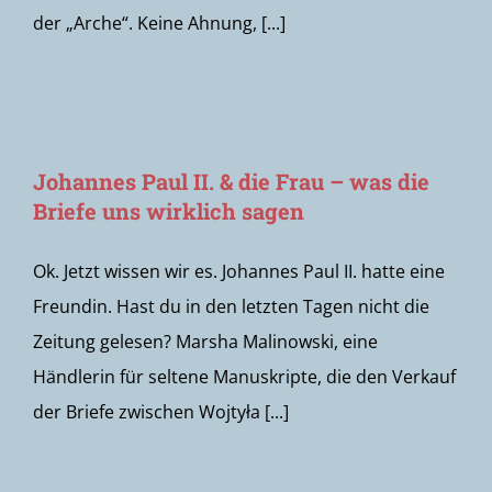
der „Arche“. Keine Ahnung, [...]
Johannes Paul II. & die Frau – was die
Briefe uns wirklich sagen
Ok. Jetzt wissen wir es. Johannes Paul II. hatte eine
Freundin. Hast du in den letzten Tagen nicht die
Zeitung gelesen? Marsha Malinowski, eine
Händlerin für seltene Manuskripte, die den Verkauf
der Briefe zwischen Wojtyła [...]