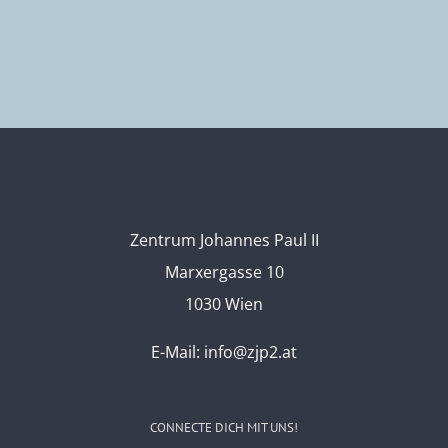
Zentrum Johannes Paul II
Marxergasse 10
1030 Wien
E-Mail:
info@zjp2.at
CONNECTE DICH MIT UNS!