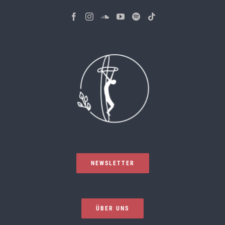
NEWSLETTER
ÜBER UNS