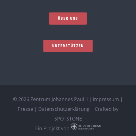
ÜBER UNS
UNTERSTÜTZEN
©
2026 Zentrum Johannes Paul II |
Impressum
|
Presse
|
Datenschutzerklärung
| Crafted by
SPOTSTONE
Ein Projekt von