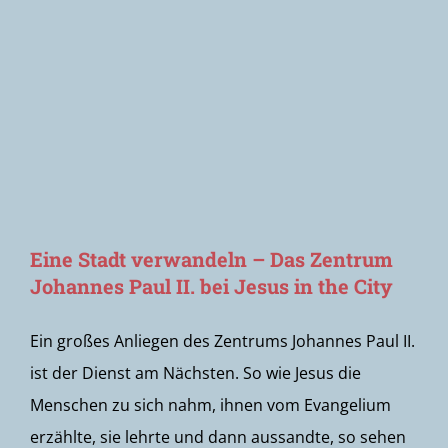
Newsletter
Eine Stadt verwandeln – Das Zentrum
Johannes Paul II. bei Jesus in the City
Ein großes Anliegen des Zentrums Johannes Paul II.
ist der Dienst am Nächsten. So wie Jesus die
Menschen zu sich nahm, ihnen vom Evangelium
erzählte, sie lehrte und dann aussandte, so sehen