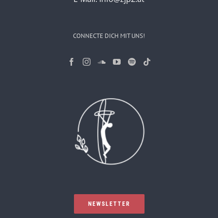
CONNECTE DICH MIT UNS!
NEWSLETTER