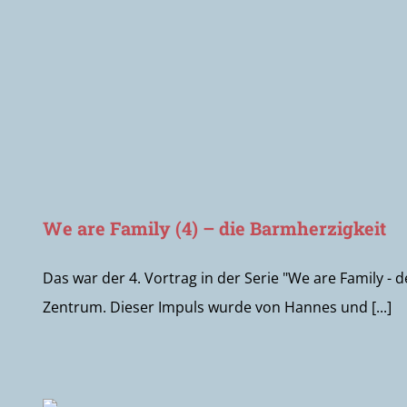
We are Family (4) – die Barmherzigkeit
Das war der 4. Vortrag in der Serie "We are Family -
Zentrum. Dieser Impuls wurde von Hannes und [...]