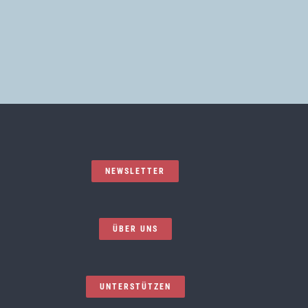
NEWSLETTER
ÜBER UNS
UNTERSTÜTZEN