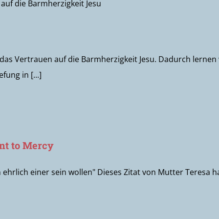
 das Vertrauen auf die Barmherzigkeit Jesu. Dadurch lernen
ung in [...]
nt to Mercy
 ehrlich einer sein wollen" Dieses Zitat von Mutter Teresa 