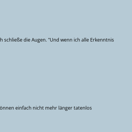
schließe die Augen. "Und wenn ich alle Erkenntnis
können einfach nicht mehr länger tatenlos