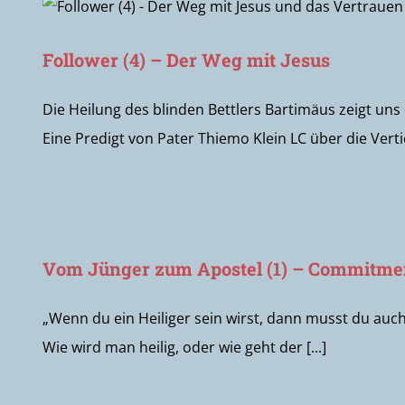
Follower (4) – Der Weg mit Jesus
Die Heilung des blinden Bettlers Bartimäus zeigt uns
Eine Predigt von Pater Thiemo Klein LC über die Vertief
Vom Jünger zum Apostel (1) – Commitme
„Wenn du ein Heiliger sein wirst, dann musst du auch
Wie wird man heilig, oder wie geht der [...]