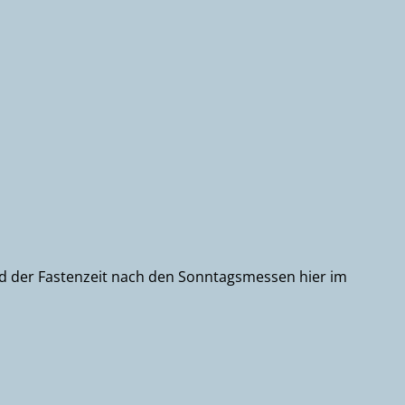
rend der Fastenzeit nach den Sonntagsmessen hier im