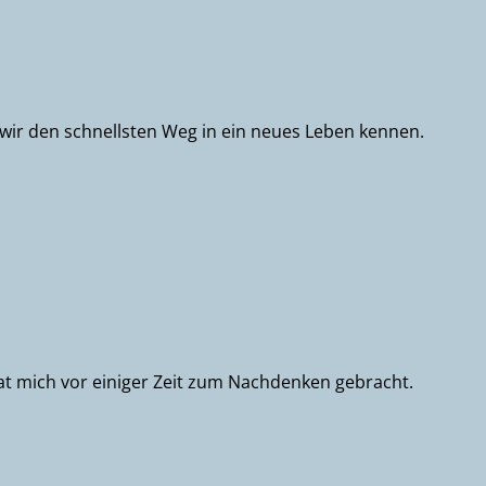
 wir den schnellsten Weg in ein neues Leben kennen.
hat mich vor einiger Zeit zum Nachdenken gebracht.