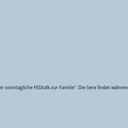
 der sonntägliche FEDtalk zur Familie". Die Sere findet wäh