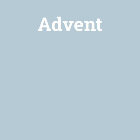
Advent