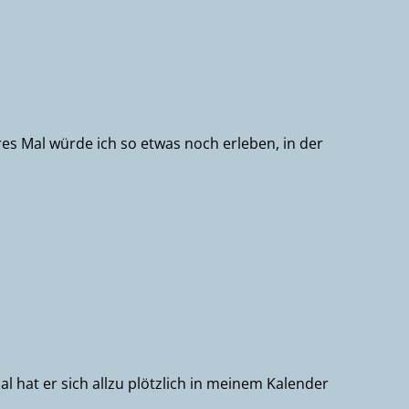
es Mal würde ich so etwas noch erleben, in der
l hat er sich allzu plötzlich in meinem Kalender