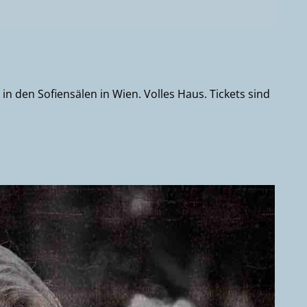
in den Sofiensälen in Wien. Volles Haus. Tickets sind