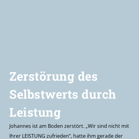
Newsletter
Zerstörung des
Selbstwerts durch
Leistung
Johannes ist am Boden zerstört. „Wir sind nicht mit
Ihrer LEISTUNG zufrieden“, hatte ihm gerade der