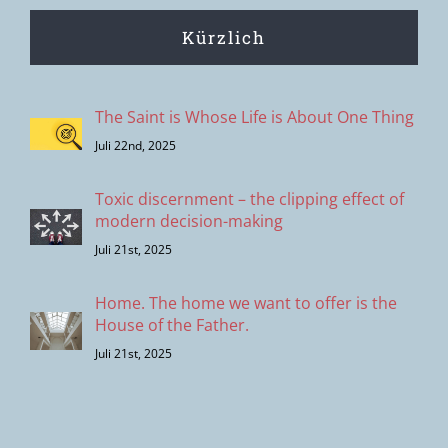
Kürzlich
The Saint is Whose Life is About One Thing
Juli 22nd, 2025
Toxic discernment – the clipping effect of
modern decision-making
Juli 21st, 2025
Home. The home we want to offer is the
House of the Father.
Juli 21st, 2025