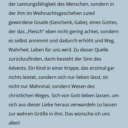
der Leistungsfähigkeit des Menschen, sondern in
der ihm im Weihnachtsgeschehen zuteil
gewordene Gnade (Geschenk, Gabe), eines Gottes,
der das „Fleisch“ eben nicht gering achtet, sondern
es selbst annimmt und dadurch erhöht und Weg,
Wahrheit, Leben für uns wird. Zu dieser Quelle
zurückzufinden, darin besteht der Sinn des
Advents. Ein Kind in einer Krippe, das erstmal gar
nichts leistet, sondern sich nur lieben lässt, ist
nicht nur Mahnmal, sondern Wesen des
christlichen Weges. Sich von Gott lieben lassen, um
sich aus dieser Liebe heraus verwandeln zu lassen
zur wahren Größe in ihm. Das wünsche ich uns
allen!