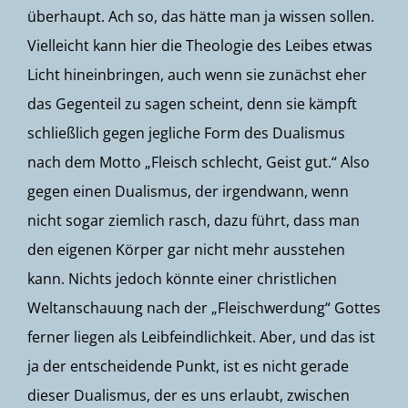
überhaupt. Ach so, das hätte man ja wissen sollen.
Vielleicht kann hier die Theologie des Leibes etwas
Licht hineinbringen, auch wenn sie zunächst eher
das Gegenteil zu sagen scheint, denn sie kämpft
schließlich gegen jegliche Form des Dualismus
nach dem Motto „Fleisch schlecht, Geist gut.“ Also
gegen einen Dualismus, der irgendwann, wenn
nicht sogar ziemlich rasch, dazu führt, dass man
den eigenen Körper gar nicht mehr ausstehen
kann. Nichts jedoch könnte einer christlichen
Weltanschauung nach der „Fleischwerdung“ Gottes
ferner liegen als Leibfeindlichkeit. Aber, und das ist
ja der entscheidende Punkt, ist es nicht gerade
dieser Dualismus, der es uns erlaubt, zwischen