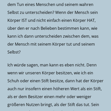
dem Tun eines Menschen und seinem wahren
Selbst zu unterscheiden? Wenn der Mensch sein
Körper IST und nicht einfach einen Körper HAT,
über den er nach Belieben bestimmen kann, wie
kann ich dann unterscheiden zwischen dem, was
der Mensch mit seinem Körper tut und seinem
Selbst?
Ich würde sagen, man kann es eben nicht. Denn
wenn wir unseren Körper besitzen, wie ich ein
Schuh oder einen Stift besitze, dann hat der Körper
auch nur insofern einen höheren Wert als ein Stift,
als er dem Besitzer einen mehr oder weniger
größeren Nutzen bringt, als der Stift das tut. Sein