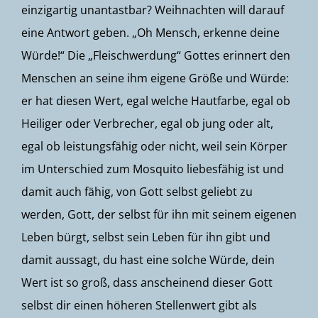
einzigartig unantastbar? Weihnachten will darauf
eine Antwort geben. „Oh Mensch, erkenne deine
Würde!“ Die „Fleischwerdung“ Gottes erinnert den
Menschen an seine ihm eigene Größe und Würde:
er hat diesen Wert, egal welche Hautfarbe, egal ob
Heiliger oder Verbrecher, egal ob jung oder alt,
egal ob leistungsfähig oder nicht, weil sein Körper
im Unterschied zum Mosquito liebesfähig ist und
damit auch fähig, von Gott selbst geliebt zu
werden, Gott, der selbst für ihn mit seinem eigenen
Leben bürgt, selbst sein Leben für ihn gibt und
damit aussagt, du hast eine solche Würde, dein
Wert ist so groß, dass anscheinend dieser Gott
selbst dir einen höheren Stellenwert gibt als