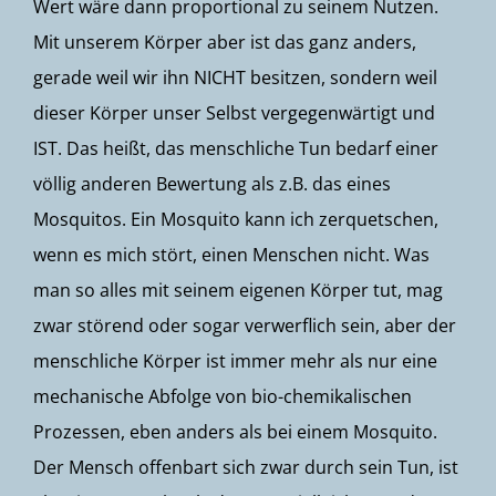
Wert wäre dann proportional zu seinem Nutzen.
Mit unserem Körper aber ist das ganz anders,
gerade weil wir ihn NICHT besitzen, sondern weil
dieser Körper unser Selbst vergegenwärtigt und
IST. Das heißt, das menschliche Tun bedarf einer
völlig anderen Bewertung als z.B. das eines
Mosquitos. Ein Mosquito kann ich zerquetschen,
wenn es mich stört, einen Menschen nicht. Was
man so alles mit seinem eigenen Körper tut, mag
zwar störend oder sogar verwerflich sein, aber der
menschliche Körper ist immer mehr als nur eine
mechanische Abfolge von bio-chemikalischen
Prozessen, eben anders als bei einem Mosquito.
Der Mensch offenbart sich zwar durch sein Tun, ist