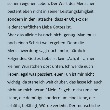
seinem eigenen Leben. Der Wert des Menschen
besteht eben nicht in seiner Leistungsfähigkeit,
sondern in der Tatsache, dass er Objekt der
leidenschaftlichen Liebe Gottes ist.
Aber das alleine ist noch nicht genug. Man muss
noch einen Schritt weitergehen. Denn die
Menschwerdung sagt noch mehr, nämlich
Folgendes: Gottes Liebe ist kein „Ach, ihr armen
kleinen Würstchen dort unten. Ich werde euch
lieben, egal was passiert, euer Tun ist mir nicht
wichtig, da stehe ich weit drüber, das lasse ich auch
nicht an mich heran.“ Nein. Es geht nicht um eine
Liebe, die demütigt, sondern um eine Liebe, die
erhöht, befähigt, Würde verleiht. Der menschliche