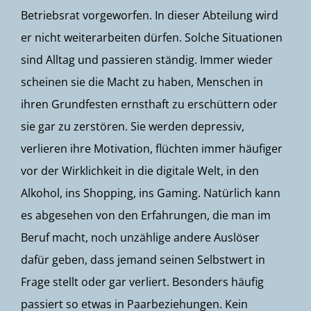
Betriebsrat vorgeworfen. In dieser Abteilung wird
er nicht weiterarbeiten dürfen. Solche Situationen
sind Alltag und passieren ständig. Immer wieder
scheinen sie die Macht zu haben, Menschen in
ihren Grundfesten ernsthaft zu erschüttern oder
sie gar zu zerstören. Sie werden depressiv,
verlieren ihre Motivation, flüchten immer häufiger
vor der Wirklichkeit in die digitale Welt, in den
Alkohol, ins Shopping, ins Gaming. Natürlich kann
es abgesehen von den Erfahrungen, die man im
Beruf macht, noch unzählige andere Auslöser
dafür geben, dass jemand seinen Selbstwert in
Frage stellt oder gar verliert. Besonders häufig
passiert so etwas in Paarbeziehungen. Kein