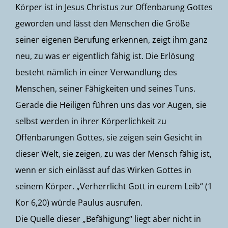
Körper ist in Jesus Christus zur Offenbarung Gottes
geworden und lässt den Menschen die Größe
seiner eigenen Berufung erkennen, zeigt ihm ganz
neu, zu was er eigentlich fähig ist. Die Erlösung
besteht nämlich in einer Verwandlung des
Menschen, seiner Fähigkeiten und seines Tuns.
Gerade die Heiligen führen uns das vor Augen, sie
selbst werden in ihrer Körperlichkeit zu
Offenbarungen Gottes, sie zeigen sein Gesicht in
dieser Welt, sie zeigen, zu was der Mensch fähig ist,
wenn er sich einlässt auf das Wirken Gottes in
seinem Körper. „Verherrlicht Gott in eurem Leib“ (1
Kor 6,20) würde Paulus ausrufen.
Die Quelle dieser „Befähigung“ liegt aber nicht in