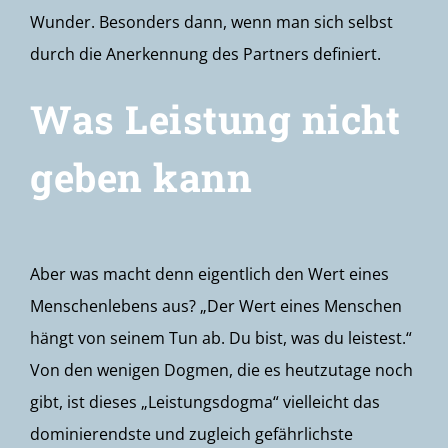
Wunder. Besonders dann, wenn man sich selbst
durch die Anerkennung des Partners definiert.
Was Leistung nicht
geben kann
Aber was macht denn eigentlich den Wert eines
Menschenlebens aus? „Der Wert eines Menschen
hängt von seinem Tun ab. Du bist, was du leistest.“
Von den wenigen Dogmen, die es heutzutage noch
gibt, ist dieses „Leistungsdogma“ vielleicht das
dominierendste und zugleich gefährlichste