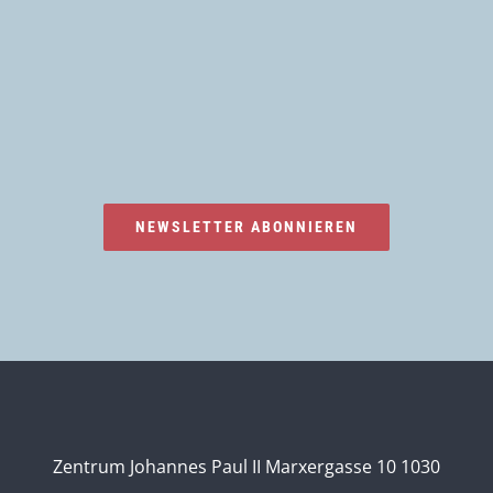
NEWSLETTER ABONNIEREN
Zentrum Johannes Paul II Marxergasse 10 1030