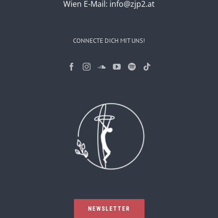
Wien
E-Mail:
info@zjp2.at
CONNECTE DICH MIT UNS!
NEWSLETTER