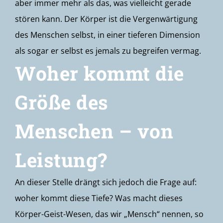
aber immer mehr als das, was vielleicht gerade
stören kann. Der Körper ist die Vergenwärtigung
des Menschen selbst, in einer tieferen Dimension
als sogar er selbst es jemals zu begreifen vermag.
Woher kommt die
Größe des
Menschen – von
Leistung?
An dieser Stelle drängt sich jedoch die Frage auf:
woher kommt diese Tiefe? Was macht dieses
Körper-Geist-Wesen, das wir „Mensch“ nennen, so