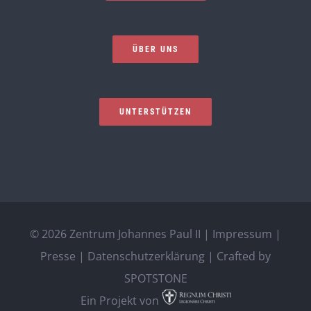
ÜBER UNS
UNTERSTÜTZEN
©
2026 Zentrum Johannes Paul II |
Impressum
|
Presse
|
Datenschutzerklärung
| Crafted by
SPOTSTONE
Ein Projekt von