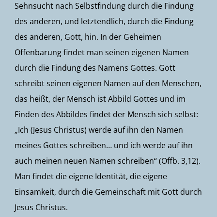
Sehnsucht nach Selbstfindung durch die Findung
des anderen, und letztendlich, durch die Findung
des anderen, Gott, hin. In der Geheimen
Offenbarung findet man seinen eigenen Namen
durch die Findung des Namens Gottes. Gott
schreibt seinen eigenen Namen auf den Menschen,
das heißt, der Mensch ist Abbild Gottes und im
Finden des Abbildes findet der Mensch sich selbst:
„Ich (Jesus Christus) werde auf ihn den Namen
meines Gottes schreiben… und ich werde auf ihn
auch meinen neuen Namen schreiben“ (Offb. 3,12).
Man findet die eigene Identität, die eigene
Einsamkeit, durch die Gemeinschaft mit Gott durch
Jesus Christus.