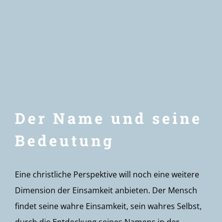
Newsletter
Der Name und seine
Bedeutung
Eine christliche Perspektive will noch eine weitere
Dimension der Einsamkeit anbieten. Der Mensch
findet seine wahre Einsamkeit, sein wahres Selbst,