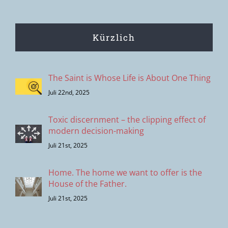
Kürzlich
The Saint is Whose Life is About One Thing
Juli 22nd, 2025
Toxic discernment – the clipping effect of
modern decision-making
Juli 21st, 2025
Home. The home we want to offer is the
House of the Father.
Juli 21st, 2025