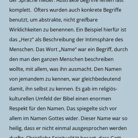
der Sprache nieder. Abstrakte Begriffe fehlen fast
komplett. Öfters wurden auch konkrete Begriffe
benutzt, um abstrakte, nicht greifbare
Wirklichkeiten zu benennen. Ein Beispiel hierfür ist
das „Herz“ als Beschreibung der Intimsphäre des
Menschen. Das Wort „Name“ war ein Begriff, durch
den man den ganzen Menschen beschreiben
wollte, mit allem, was ihn ausmacht. Den Namen
von jemandem zu kennen, war gleichbedeutend
damit, ihn selbst zu kennen. Es gab im religiös-
kulturellen Umfeld der Bibel einen enormen
Respekt für den Namen. Das spiegelte sich vor
allem im Namen Gottes wider. Dieser Name war so
heilig, dass er nicht einmal ausgesprochen werden