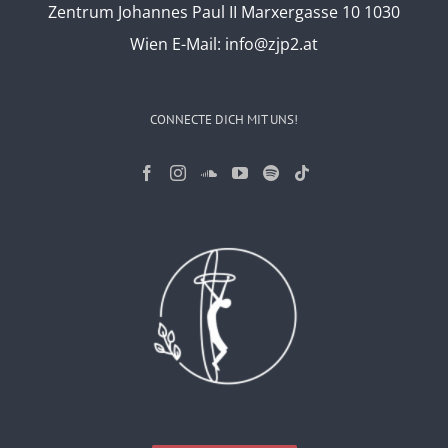
Zentrum Johannes Paul II Marxergasse 10 1030
Wien
E-Mail:
info@zjp2.at
CONNECTE DICH MIT UNS!