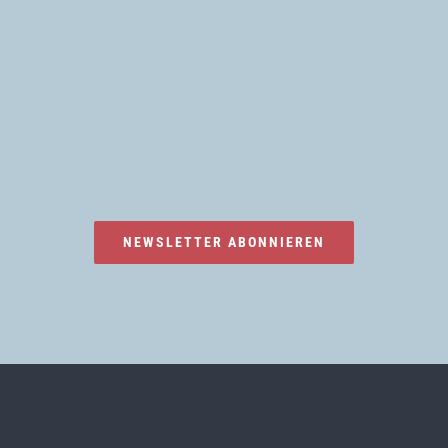
NEWSLETTER ABONNIEREN