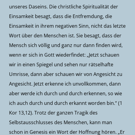
unseres Daseins. Die christliche Spiritualität der
Einsamkeit besagt, dass die Entfremdung, die
Einsamkeit in ihrem negativen Sinn, nicht das letzte
Wort über den Menschen ist. Sie besagt, dass der
Mensch sich völlig und ganz nur dann finden wird,
wenn er sich in Gott wiederfindet: „Jetzt schauen
wir in einen Spiegel und sehen nur rätselhafte
Umrisse, dann aber schauen wir von Angesicht zu
Angesicht. Jetzt erkenne ich unvollkommen, dann
aber werde ich durch und durch erkennen, so wie
ich auch durch und durch erkannt worden bin.“ (1
Kor 13,12). Trotz der ganzen Tragik des
Selbstausschlusses des Menschen, kann man
schon in Genesis ein Wort der Hoffnung hören. „Er