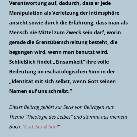
Verantwortung auf, dadurch, dass er jede
Manipulation als Verletzung der Intimsphäre
ansieht sowie durch die Erfahrung, dass man als
Mensch nie Mittel zum Zweck sein darf, worin
gerade die Grenzüberschreitung besteht, die
begangen wird, wenn man benutzt wird.
Schließlich findet „Einsamkeit“ ihre volle
Bedeutung im eschatologischen Sinn in der
„Identität mit sich selbst, wenn Gott seinen
Namen auf uns schreibt.“
Dieser Beitrag gehört zur Serie von Beiträgen zum
Thema “Theologie des Leibes” und stammt aus meinem
Buch, “
God, Sex & Soul
”.