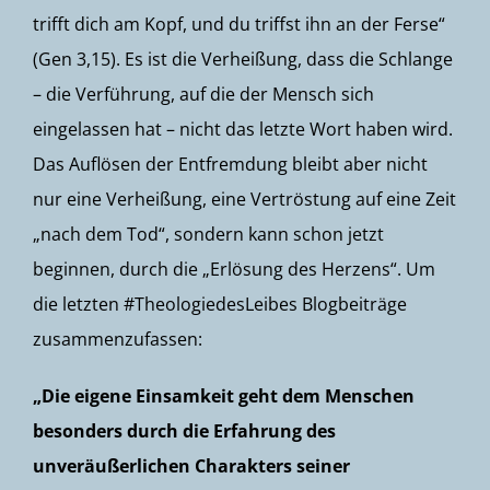
trifft dich am Kopf, und du triffst ihn an der Ferse“
(Gen 3,15). Es ist die Verheißung, dass die Schlange
– die Verführung, auf die der Mensch sich
eingelassen hat – nicht das letzte Wort haben wird.
Das Auflösen der Entfremdung bleibt aber nicht
nur eine Verheißung, eine Vertröstung auf eine Zeit
„nach dem Tod“, sondern kann schon jetzt
beginnen, durch die „Erlösung des Herzens“. Um
die letzten #TheologiedesLeibes Blogbeiträge
zusammenzufassen:
„Die eigene Einsamkeit geht dem Menschen
besonders durch die Erfahrung des
unveräußerlichen Charakters seiner