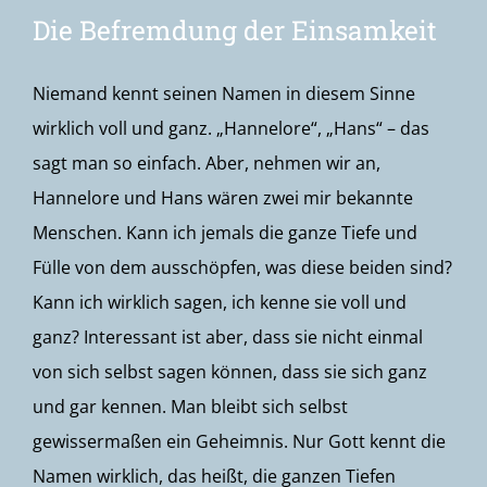
Die Befremdung der Einsamkeit
Niemand kennt seinen Namen in diesem Sinne
wirklich voll und ganz. „Hannelore“, „Hans“ – das
sagt man so einfach. Aber, nehmen wir an,
Hannelore und Hans wären zwei mir bekannte
Menschen. Kann ich jemals die ganze Tiefe und
Fülle von dem ausschöpfen, was diese beiden sind?
Kann ich wirklich sagen, ich kenne sie voll und
ganz? Interessant ist aber, dass sie nicht einmal
von sich selbst sagen können, dass sie sich ganz
und gar kennen. Man bleibt sich selbst
gewissermaßen ein Geheimnis. Nur Gott kennt die
Namen wirklich, das heißt, die ganzen Tiefen