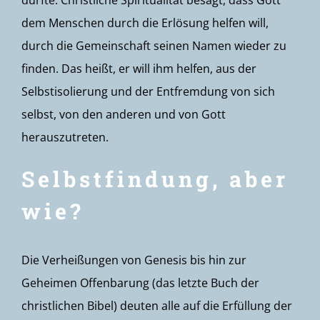
durfte. Christliche Spiritualität besagt, dass Gott
dem Menschen durch die Erlösung helfen will,
durch die Gemeinschaft seinen Namen wieder zu
finden. Das heißt, er will ihm helfen, aus der
Selbstisolierung und der Entfremdung von sich
selbst, von den anderen und von Gott
herauszutreten.
Selbstfindung, aber
wie?
Die Verheißungen von Genesis bis hin zur
Geheimen Offenbarung (das letzte Buch der
christlichen Bibel) deuten alle auf die Erfüllung der