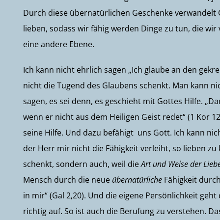
Durch diese übernatürlichen Geschenke verwandelt Go
lieben, sodass wir fähig werden Dinge zu tun, die wir
eine andere Ebene.
Ich kann nicht ehrlich sagen „Ich glaube an den gek
nicht die Tugend des Glaubens schenkt. Man kann ni
sagen, es sei denn, es geschieht mit Gottes Hilfe. „Da
wenn er nicht aus dem Heiligen Geist redet“ (1 Kor 12
seine Hilfe. Und dazu befähigt uns Gott. Ich kann n
der Herr mir nicht die Fähigkeit verleiht, so lieben 
schenkt, sondern auch, weil die
Art und Weise der Lieb
Mensch durch die neue
übernatürliche
Fähigkeit durch
in mir“ (Gal 2,20). Und die eigene Persönlichkeit geht 
richtig auf. So ist auch die Berufung zu verstehen. Da