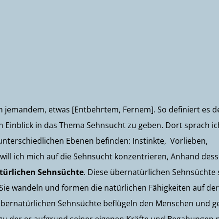
h jemandem, etwas [Entbehrtem, Fernem]. So definiert es d
 Einblick in das Thema Sehnsucht zu geben. Dort sprach ic
unterschiedlichen Ebenen befinden: Instinkte, Vorlieben,
will ich mich auf die Sehnsucht konzentrieren, Anhand des
türlichen Sehnsüchte
. Diese übernatürlichen Sehnsüchte 
Sie wandeln und formen die natürlichen Fähigkeiten auf der
 übernatürlichen Sehnsüchte beflügeln den Menschen und 