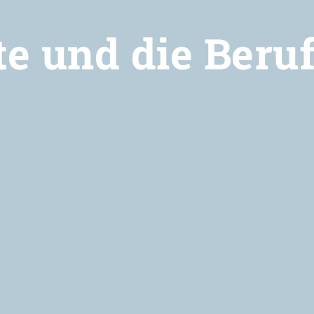
e und die Beru