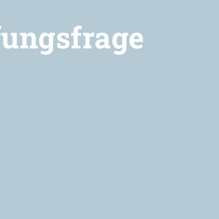
fungsfrage