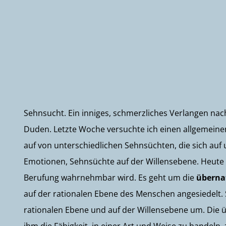
Sehnsucht. Ein inniges, schmerzliches Verlangen nac
Duden. Letzte Woche versuchte ich einen allgemeinen
auf von unterschiedlichen Sehnsüchten, die sich auf 
Emotionen, Sehnsüchte auf der Willensebene. Heute 
Berufung wahrnehmbar wird. Es geht um die
überna
auf der rationalen Ebene des Menschen angesiedelt. 
rationalen Ebene und auf der Willensebene um. Die