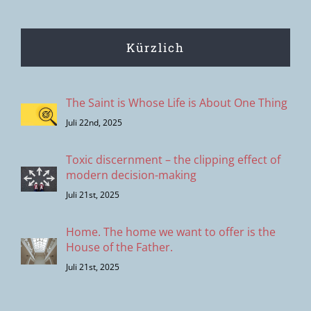
Kürzlich
The Saint is Whose Life is About One Thing
Juli 22nd, 2025
Toxic discernment – the clipping effect of
modern decision-making
Juli 21st, 2025
Home. The home we want to offer is the
House of the Father.
Juli 21st, 2025