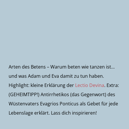
Newsletter
Arten des Betens – Warum beten wie tanzen ist…
und was Adam und Eva damit zu tun haben.
Highlight: kleine Erklärung der
Lectio Devina
. Extra:
(GEHEIMTIPP!) Antirrhetikos (das Gegenwort) des
Wüstenvaters Evagrios Ponticus als Gebet für jede
Lebenslage erklärt. Lass dich inspirieren!