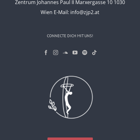
Zentrum Johannes Paul II Marxergasse 10 1030
Wien
E-Mail:
info@zjp2.at
CONNECTE DICH MIT UNS!