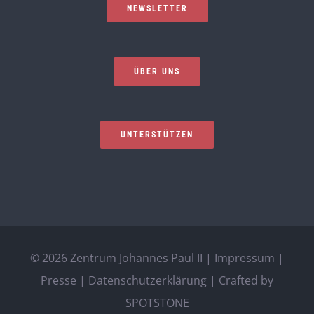
NEWSLETTER
ÜBER UNS
UNTERSTÜTZEN
©
2026 Zentrum Johannes Paul II |
Impressum
|
Presse
|
Datenschutzerklärung
| Crafted by
SPOTSTONE