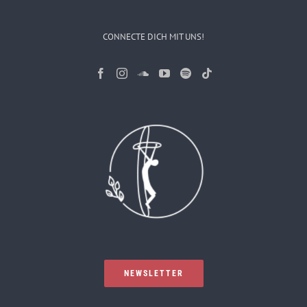
CONNECTE DICH MIT UNS!
NEWSLETTER