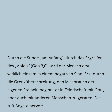
Newsletter
Durch die Sünde „am Anfang“, durch das Ergreifen
des „Apfels“ (Gen 3,6), wird der Mensch erst
wirklich einsam in einem negativen Sinn. Erst durch
die Grenzüberschreitung, den Missbrauch der
eigenen Freiheit, beginnt er in Feindschaft mit Gott,
aber auch mit anderen Menschen zu geraten. Das
ruft Ängste hervor: