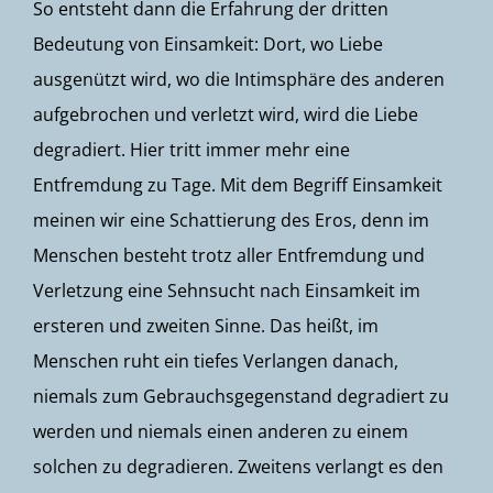
So entsteht dann die Erfahrung der dritten
Bedeutung von Einsamkeit: Dort, wo Liebe
ausgenützt wird, wo die Intimsphäre des anderen
aufgebrochen und verletzt wird, wird die Liebe
degradiert. Hier tritt immer mehr eine
Entfremdung zu Tage. Mit dem Begriff Einsamkeit
meinen wir eine Schattierung des Eros, denn im
Menschen besteht trotz aller Entfremdung und
Verletzung eine Sehnsucht nach Einsamkeit im
ersteren und zweiten Sinne. Das heißt, im
Menschen ruht ein tiefes Verlangen danach,
niemals zum Gebrauchsgegenstand degradiert zu
werden und niemals einen anderen zu einem
solchen zu degradieren. Zweitens verlangt es den