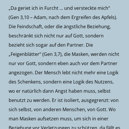
„Da geriet ich in Furcht … und versteckte mich“
(Gen 3,10 – Adam, nach dem Ergreifen des Apfels).
Die Feindschaft, oder die ängstliche Beziehung,
beschränkt sich nicht nur auf Gott, sondern
bezieht sich sogar auf den Partner. Die
„Feigenblätter“ (Gen 3,7), die Masken, werden nicht
nur vor Gott, sondern eben auch vor dem Partner
angezogen. Der Mensch lebt nicht mehr eine Logik
des Schenkens, sondern eine Logik des Nutzens,
wo er natürlich dann Angst haben muss, selbst
benutzt zu werden. Er ist isoliert, ausgegrenzt: von
sich selbst, von anderen Menschen, von Gott. Wo
man Masken aufsetzen muss, um sich in einer
Beziehung vor Verletzungen zu schützen, da fällt es