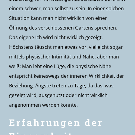
einem schwer, man selbst zu sein. In einer solchen
Situation kann man nicht wirklich von einer
Öffnung des verschlossenen Gartens sprechen.
Das eigene Ich wird nicht wirklich gezeigt.
Höchstens täuscht man etwas vor, vielleicht sogar
mittels physischer Intimität und Nähe, aber man
weiß: Man lebt eine Lüge, die physische Nähe
entspricht keineswegs der inneren Wirklichkeit der
Beziehung. Ängste treten zu Tage, da das, was
gezeigt wird, ausgenutzt oder nicht wirklich
angenommen werden konnte.
Erfahrungen der