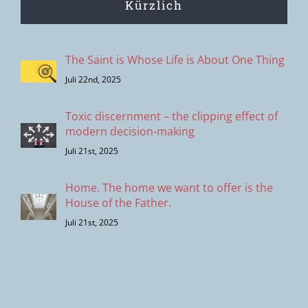
Kürzlich
The Saint is Whose Life is About One Thing
Juli 22nd, 2025
Toxic discernment – the clipping effect of
modern decision-making
Juli 21st, 2025
Home. The home we want to offer is the
House of the Father.
Juli 21st, 2025