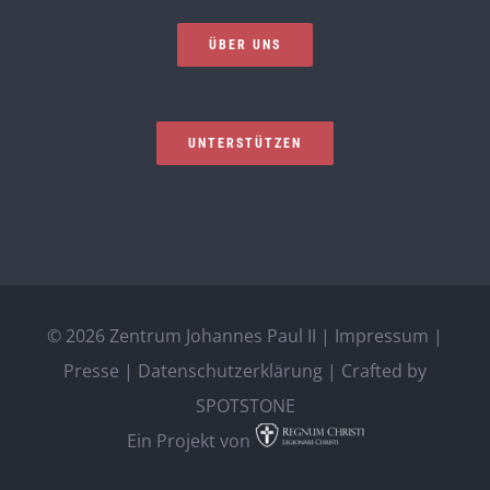
ÜBER UNS
UNTERSTÜTZEN
©
2026 Zentrum Johannes Paul II |
Impressum
|
Presse
|
Datenschutzerklärung
| Crafted by
SPOTSTONE
Ein Projekt von