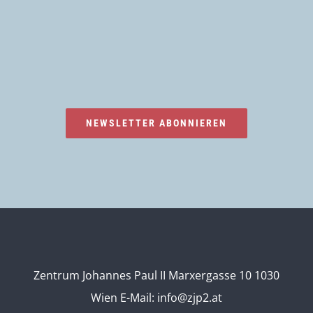
NEWSLETTER ABONNIEREN
Zentrum Johannes Paul II Marxergasse 10 1030
Wien
E-Mail:
info@zjp2.at