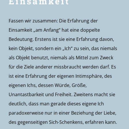
Einsamkeit
Fassen wir zusammen: Die Erfahrung der
Einsamkeit „am Anfang“ hat eine doppelte
Bedeutung. Erstens ist sie eine Erfahrung davon,
kein Objekt, sondern ein „Ich“ zu sein, das niemals
als Objekt benutzt, niemals als Mittel zum Zweck
für die Ziele anderer missbraucht werden darf. Es
ist eine Erfahrung der eigenen Intimsphäre, des
eigenen Ichs, dessen Würde, Größe,
Unantastbarkeit und Freiheit. Zweitens macht sie
deutlich, dass man gerade dieses eigene Ich
paradoxerweise nur in einer Beziehung der Liebe,
des gegenseitigen Sich-Schenkens, erfahren kann.