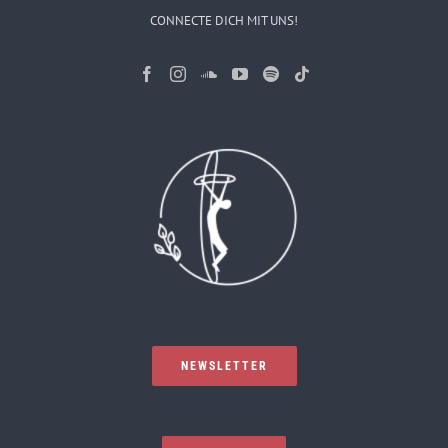
CONNECTE DICH MIT UNS!
NEWSLETTER