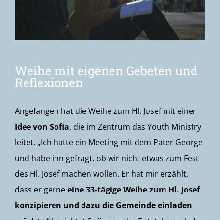
Weihe mit eigenen Gebeten und
Reflexionen
Angefangen hat die Weihe zum Hl. Josef mit einer
Idee von Sofia
, die im Zentrum das Youth Ministry
leitet. „Ich hatte ein Meeting mit dem Pater George
und habe ihn gefragt, ob wir nicht etwas zum Fest
des Hl. Josef machen wollen. Er hat mir erzählt,
dass er gerne
eine 33-tägige Weihe zum Hl. Josef
konzipieren und dazu die Gemeinde einladen