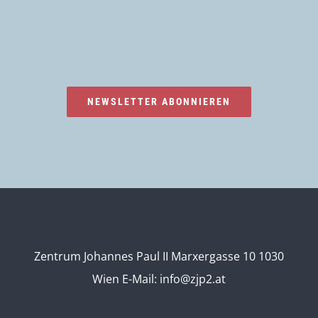
NEWSLETTER ABONNIEREN
Zentrum Johannes Paul II Marxergasse 10 1030
Wien
E-Mail:
info@zjp2.at