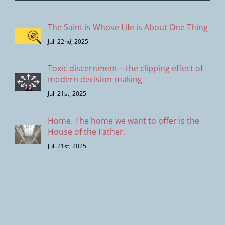
The Saint is Whose Life is About One Thing
Juli 22nd, 2025
Toxic discernment – the clipping effect of
modern decision-making
Juli 21st, 2025
Home. The home we want to offer is the
House of the Father.
Juli 21st, 2025