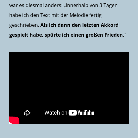
war es diesmal anders: „Innerhalb von 3 Tagen
habe ich den Text mit der Melodie fertig
geschrieben.
Als ich dann den letzten Akkord
gespielt habe, spürte ich einen großen Frieden.
“