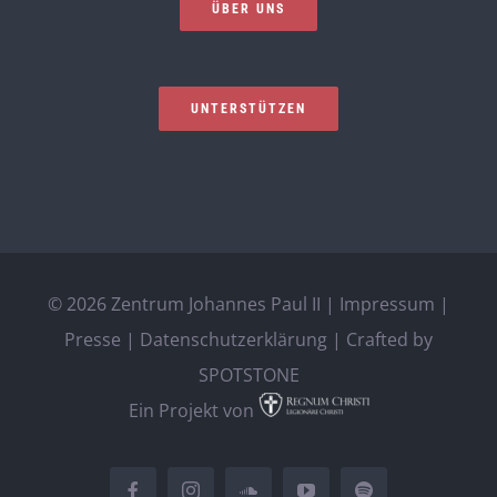
ÜBER UNS
UNTERSTÜTZEN
©
2026 Zentrum Johannes Paul II |
Impressum
|
Presse
|
Datenschutzerklärung
| Crafted by
SPOTSTONE
Ein Projekt von