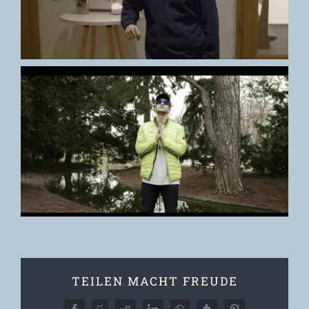
TEILEN MACHT FREUDE