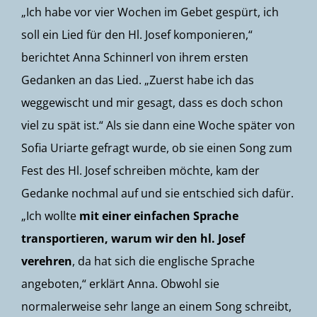
„Ich habe vor vier Wochen im Gebet gespürt, ich
soll ein Lied für den Hl. Josef komponieren,“
berichtet Anna Schinnerl von ihrem ersten
Gedanken an das Lied. „Zuerst habe ich das
weggewischt und mir gesagt, dass es doch schon
viel zu spät ist.“ Als sie dann eine Woche später von
Sofia Uriarte gefragt wurde, ob sie einen Song zum
Fest des Hl. Josef schreiben möchte, kam der
Gedanke nochmal auf und sie entschied sich dafür.
„Ich wollte
mit einer einfachen Sprache
transportieren, warum wir den hl. Josef
verehren
, da hat sich die englische Sprache
angeboten,“ erklärt Anna. Obwohl sie
normalerweise sehr lange an einem Song schreibt,