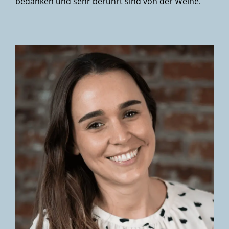
bedanken und sehr berührt sind von der Weihe.“