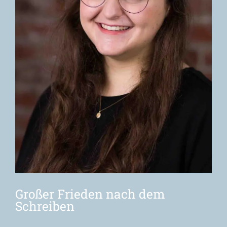
Großer Frieden nach dem
Schreiben