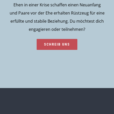
Ehen in einer Krise schaffen einen Neuanfang
und Paare vor der Ehe erhalten Rüstzeug für eine
erfüllte und stabile Beziehung. Du möchtest dich
engagieren oder teilnehmen?
SCHREIB UNS