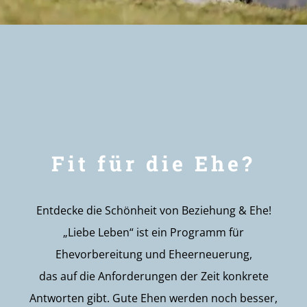
Newsletter
Fit für die Ehe?
Entdecke die Schönheit von Beziehung & Ehe!
„Liebe Leben“ ist ein Programm für
Ehevorbereitung und Eheerneuerung,
das auf die Anforderungen der Zeit konkrete
Antworten gibt. Gute Ehen werden noch besser,