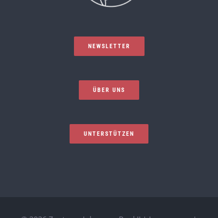
NEWSLETTER
ÜBER UNS
UNTERSTÜTZEN