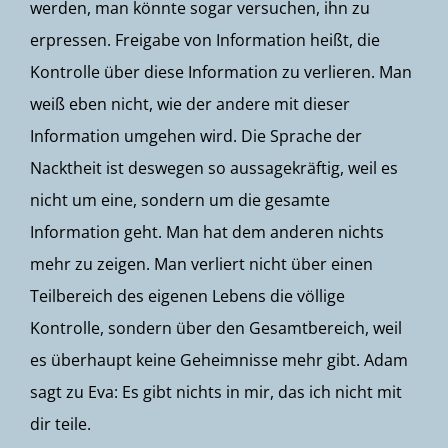
werden, man könnte sogar versuchen, ihn zu
erpressen. Freigabe von Information heißt, die
Kontrolle über diese Information zu verlieren. Man
weiß eben nicht, wie der andere mit dieser
Information umgehen wird. Die Sprache der
Nacktheit ist deswegen so aussagekräftig, weil es
nicht um eine, sondern um die gesamte
Information geht. Man hat dem anderen nichts
mehr zu zeigen. Man verliert nicht über einen
Teilbereich des eigenen Lebens die völlige
Kontrolle, sondern über den Gesamtbereich, weil
es überhaupt keine Geheimnisse mehr gibt. Adam
sagt zu Eva: Es gibt nichts in mir, das ich nicht mit
dir teile.