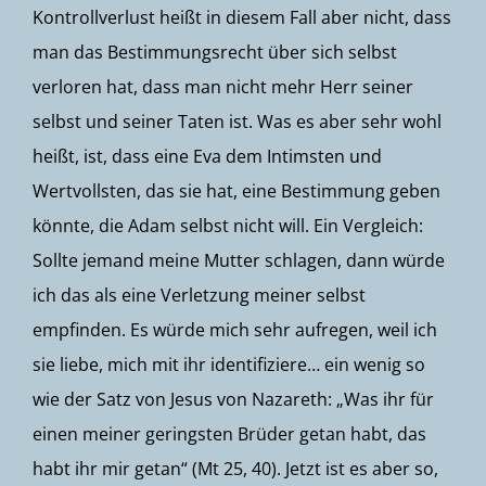
Kontrollverlust heißt in diesem Fall aber nicht, dass
man das Bestimmungsrecht über sich selbst
verloren hat, dass man nicht mehr Herr seiner
selbst und seiner Taten ist. Was es aber sehr wohl
heißt, ist, dass eine Eva dem Intimsten und
Wertvollsten, das sie hat, eine Bestimmung geben
könnte, die Adam selbst nicht will. Ein Vergleich:
Sollte jemand meine Mutter schlagen, dann würde
ich das als eine Verletzung meiner selbst
empfinden. Es würde mich sehr aufregen, weil ich
sie liebe, mich mit ihr identifiziere… ein wenig so
wie der Satz von Jesus von Nazareth: „Was ihr für
einen meiner geringsten Brüder getan habt, das
habt ihr mir getan“ (Mt 25, 40). Jetzt ist es aber so,