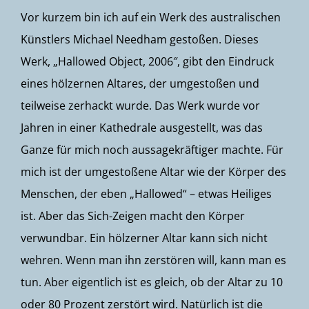
Vor kurzem bin ich auf ein Werk des australischen
Künstlers Michael Needham gestoßen. Dieses
Werk, „Hallowed Object, 2006″, gibt den Eindruck
eines hölzernen Altares, der umgestoßen und
teilweise zerhackt wurde. Das Werk wurde vor
Jahren in einer Kathedrale ausgestellt, was das
Ganze für mich noch aussagekräftiger machte. Für
mich ist der umgestoßene Altar wie der Körper des
Menschen, der eben „Hallowed“ – etwas Heiliges
ist. Aber das Sich-Zeigen macht den Körper
verwundbar. Ein hölzerner Altar kann sich nicht
wehren. Wenn man ihn zerstören will, kann man es
tun. Aber eigentlich ist es gleich, ob der Altar zu 10
oder 80 Prozent zerstört wird. Natürlich ist die