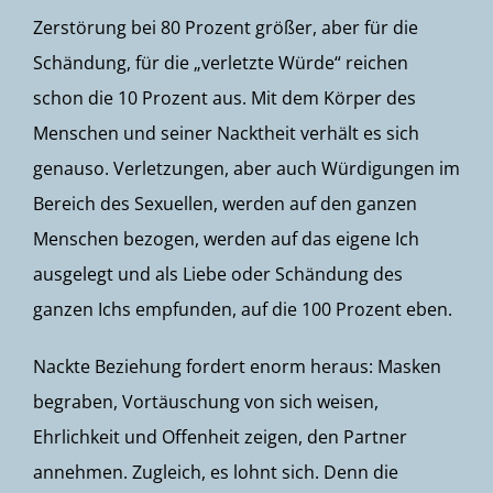
Zerstörung bei 80 Prozent größer, aber für die
Schändung, für die „verletzte Würde“ reichen
schon die 10 Prozent aus. Mit dem Körper des
Menschen und seiner Nacktheit verhält es sich
genauso. Verletzungen, aber auch Würdigungen im
Bereich des Sexuellen, werden auf den ganzen
Menschen bezogen, werden auf das eigene Ich
ausgelegt und als Liebe oder Schändung des
ganzen Ichs empfunden, auf die 100 Prozent eben.
Nackte Beziehung fordert enorm heraus: Masken
begraben, Vortäuschung von sich weisen,
Ehrlichkeit und Offenheit zeigen, den Partner
annehmen. Zugleich, es lohnt sich. Denn die