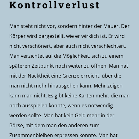
Kontrollverlust
Man steht nicht vor, sondern hinter der Mauer. Der
Körper wird dargestellt, wie er wirklich ist. Er wird
nicht verschönert, aber auch nicht verschlechtert.
Man verzichtet auf die Möglichkeit, sich zu einem
späteren Zeitpunkt noch weiter zu öffnen. Man hat
mit der Nacktheit eine Grenze erreicht, über die
man nicht mehr hinausgehen kann. Mehr zeigen
kann man nicht. Es gibt keine Karten mehr, die man
noch ausspielen könnte, wenn es notwendig
werden sollte. Man hat kein Geld mehr in der
Börse, mit dem man den anderen zum
Zusammenbleiben erpressen könnte. Man hat