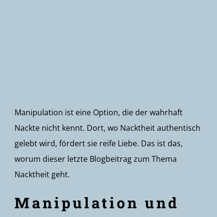
Newsletter
Manipulation ist eine Option, die der wahrhaft
Nackte nicht kennt. Dort, wo Nacktheit authentisch
gelebt wird, fördert sie reife Liebe. Das ist das,
worum dieser letzte Blogbeitrag zum Thema
Nacktheit geht.
Manipulation und