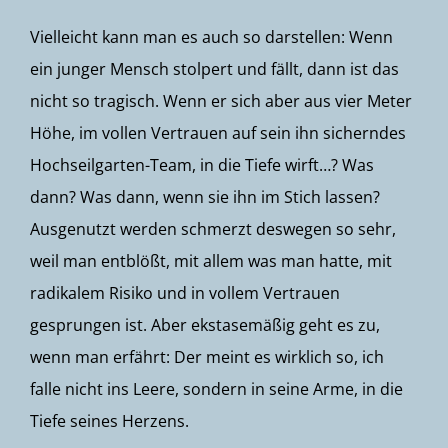
Vielleicht kann man es auch so darstellen: Wenn
ein junger Mensch stolpert und fällt, dann ist das
nicht so tragisch. Wenn er sich aber aus vier Meter
Höhe, im vollen Vertrauen auf sein ihn sicherndes
Hochseilgarten-Team, in die Tiefe wirft…? Was
dann? Was dann, wenn sie ihn im Stich lassen?
Ausgenutzt werden schmerzt deswegen so sehr,
weil man entblößt, mit allem was man hatte, mit
radikalem Risiko und in vollem Vertrauen
gesprungen ist. Aber ekstasemäßig geht es zu,
wenn man erfährt: Der meint es wirklich so, ich
falle nicht ins Leere, sondern in seine Arme, in die
Tiefe seines Herzens.