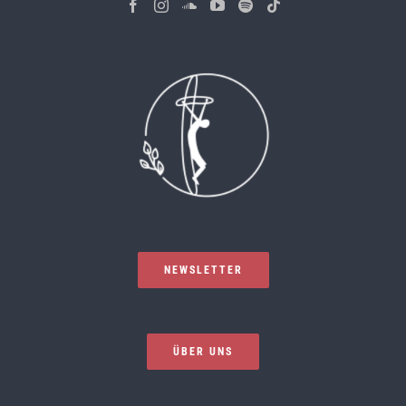
NEWSLETTER
ÜBER UNS