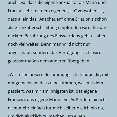
auch Eva, dass die eigene Sexualität als Mann und
Frau so sehr mit dem eigenen „Ich“ verwoben ist,
dass allein das „Anschauen“ ohne Erlaubnis schon
als Grenzüberschreitung empfunden wird. Bei der
nackten Berührung des Einswerdens geht es aber
noch viel weiter. Denn man wird nicht nur
angeschaut, sondern das Verfügungsrecht wird
gewissermaßen dem anderen übergeben.
„Wir teilen unsere Bestimmung, ich erlaube dir, mit
mir gemeinsam das zu bestimmen, was mit dem
passiert, was mir am innigsten ist, das eigene
Frausein, das eigene Mannsein. Außerdem bin ich
nicht mehr einfach für mich selber da, ich bin da,
um dich glücklich zu machen, um einen