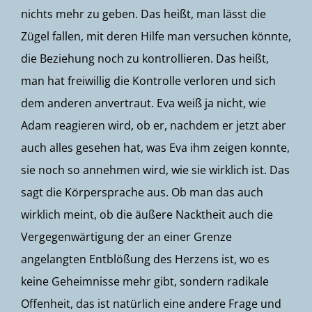
nichts mehr zu geben. Das heißt, man lässt die
Zügel fallen, mit deren Hilfe man versuchen könnte,
die Beziehung noch zu kontrollieren. Das heißt,
man hat freiwillig die Kontrolle verloren und sich
dem anderen anvertraut. Eva weiß ja nicht, wie
Adam reagieren wird, ob er, nachdem er jetzt aber
auch alles gesehen hat, was Eva ihm zeigen konnte,
sie noch so annehmen wird, wie sie wirklich ist. Das
sagt die Körpersprache aus. Ob man das auch
wirklich meint, ob die äußere Nacktheit auch die
Vergegenwärtigung der an einer Grenze
angelangten Entblößung des Herzens ist, wo es
keine Geheimnisse mehr gibt, sondern radikale
Offenheit, das ist natürlich eine andere Frage und