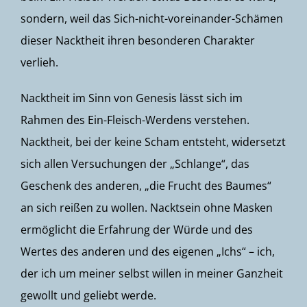
sondern, weil das Sich-nicht-voreinander-Schämen
dieser Nacktheit ihren besonderen Charakter
verlieh.
Nacktheit im Sinn von Genesis lässt sich im
Rahmen des Ein-Fleisch-Werdens verstehen.
Nacktheit, bei der keine Scham entsteht, widersetzt
sich allen Versuchungen der „Schlange“, das
Geschenk des anderen, „die Frucht des Baumes“
an sich reißen zu wollen. Nacktsein ohne Masken
ermöglicht die Erfahrung der Würde und des
Wertes des anderen und des eigenen „Ichs“ – ich,
der ich um meiner selbst willen in meiner Ganzheit
gewollt und geliebt werde.