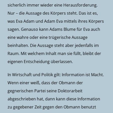
sicherlich immer wieder eine Herausforderung.
Nur – die Aussage des Körpers steht. Das ist es,
was Eva Adam und Adam Eva mittels ihres Körpers
sagen. Genauso kann Adams Blume für Eva auch
eine wahre oder eine trügerische Aussage
beinhalten. Die Aussage steht aber jedenfalls im
Raum. Mit welchem Inhalt man sie füllt, bleibt der
eigenen Entscheidung überlassen.
In Wirtschaft und Politik gilt: Information ist Macht.
Wenn einer weiß, dass der Obmann der
gegnerischen Partei seine Doktorarbeit
abgeschrieben hat, dann kann diese Information
zu gegebener Zeit gegen den Obmann benutzt