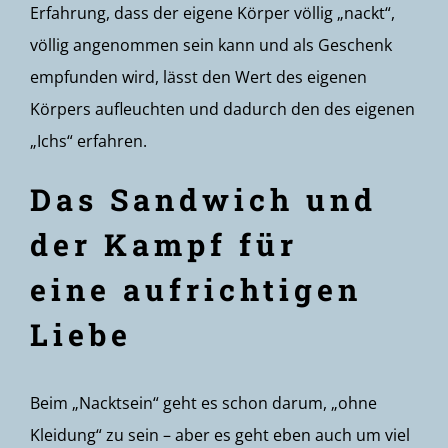
Erfahrung, dass der eigene Körper völlig „nackt“,
völlig angenommen sein kann und als Geschenk
empfunden wird, lässt den Wert des eigenen
Körpers aufleuchten und dadurch den des eigenen
„Ichs“ erfahren.
Das Sandwich und
der Kampf für
eine aufrichtigen
Liebe
Beim „Nacktsein“ geht es schon darum, „ohne
Kleidung“ zu sein – aber es geht eben auch um viel