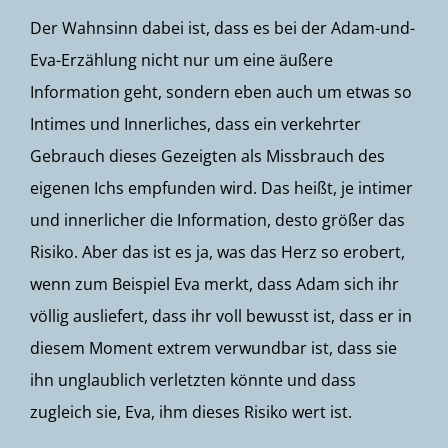
Der Wahnsinn dabei ist, dass es bei der Adam-und-
Eva-Erzählung nicht nur um eine äußere
Information geht, sondern eben auch um etwas so
Intimes und Innerliches, dass ein verkehrter
Gebrauch dieses Gezeigten als Missbrauch des
eigenen Ichs empfunden wird. Das heißt, je intimer
und innerlicher die Information, desto größer das
Risiko. Aber das ist es ja, was das Herz so erobert,
wenn zum Beispiel Eva merkt, dass Adam sich ihr
völlig ausliefert, dass ihr voll bewusst ist, dass er in
diesem Moment extrem verwundbar ist, dass sie
ihn unglaublich verletzten könnte und dass
zugleich sie, Eva, ihm dieses Risiko wert ist.