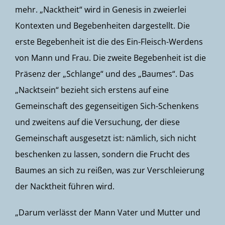
mehr. „Nacktheit“ wird in Genesis in zweierlei
Kontexten und Begebenheiten dargestellt. Die
erste Begebenheit ist die des Ein-Fleisch-Werdens
von Mann und Frau. Die zweite Begebenheit ist die
Präsenz der „Schlange“ und des „Baumes“. Das
„Nacktsein“ bezieht sich erstens auf eine
Gemeinschaft des gegenseitigen Sich-Schenkens
und zweitens auf die Versuchung, der diese
Gemeinschaft ausgesetzt ist: nämlich, sich nicht
beschenken zu lassen, sondern die Frucht des
Baumes an sich zu reißen, was zur Verschleierung
der Nacktheit führen wird.
„Darum verlässt der Mann Vater und Mutter und