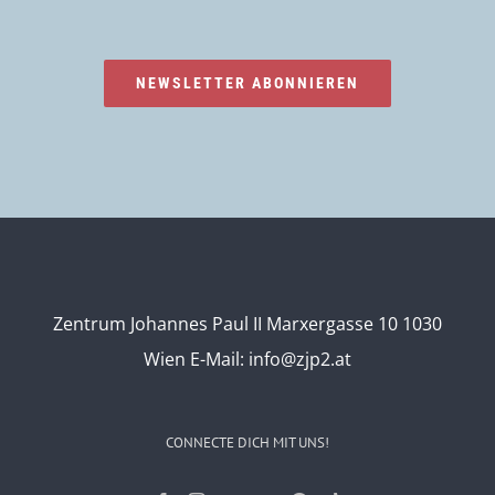
NEWSLETTER ABONNIEREN
Zentrum Johannes Paul II Marxergasse 10 1030
Wien
E-Mail:
info@zjp2.at
CONNECTE DICH MIT UNS!