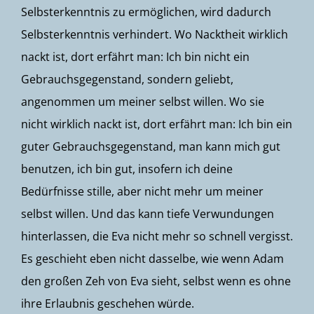
Selbsterkenntnis zu ermöglichen, wird dadurch
Selbsterkenntnis verhindert. Wo Nacktheit wirklich
nackt ist, dort erfährt man: Ich bin nicht ein
Gebrauchsgegenstand, sondern geliebt,
angenommen um meiner selbst willen. Wo sie
nicht wirklich nackt ist, dort erfährt man: Ich bin ein
guter Gebrauchsgegenstand, man kann mich gut
benutzen, ich bin gut, insofern ich deine
Bedürfnisse stille, aber nicht mehr um meiner
selbst willen. Und das kann tiefe Verwundungen
hinterlassen, die Eva nicht mehr so schnell vergisst.
Es geschieht eben nicht dasselbe, wie wenn Adam
den großen Zeh von Eva sieht, selbst wenn es ohne
ihre Erlaubnis geschehen würde.