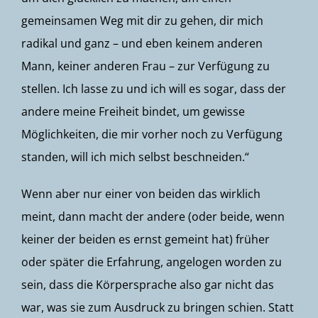
gemeinsamen Weg mit dir zu gehen, dir mich
radikal und ganz – und eben keinem anderen
Mann, keiner anderen Frau – zur Verfügung zu
stellen. Ich lasse zu und ich will es sogar, dass der
andere meine Freiheit bindet, um gewisse
Möglichkeiten, die mir vorher noch zu Verfügung
standen, will ich mich selbst beschneiden.“
Wenn aber nur einer von beiden das wirklich
meint, dann macht der andere (oder beide, wenn
keiner der beiden es ernst gemeint hat) früher
oder später die Erfahrung, angelogen worden zu
sein, dass die Körpersprache also gar nicht das
war, was sie zum Ausdruck zu bringen schien. Statt