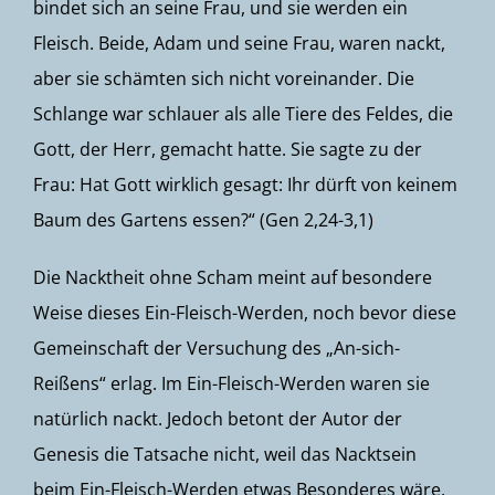
bindet sich an seine Frau, und sie werden ein
Fleisch. Beide, Adam und seine Frau, waren nackt,
aber sie schämten sich nicht voreinander. Die
Schlange war schlauer als alle Tiere des Feldes, die
Gott, der Herr, gemacht hatte. Sie sagte zu der
Frau: Hat Gott wirklich gesagt: Ihr dürft von keinem
Baum des Gartens essen?“ (Gen 2,24-3,1)
Die Nacktheit ohne Scham meint auf besondere
Weise dieses Ein-Fleisch-Werden, noch bevor diese
Gemeinschaft der Versuchung des „An-sich-
Reißens“ erlag. Im Ein-Fleisch-Werden waren sie
natürlich nackt. Jedoch betont der Autor der
Genesis die Tatsache nicht, weil das Nacktsein
beim Ein-Fleisch-Werden etwas Besonderes wäre,