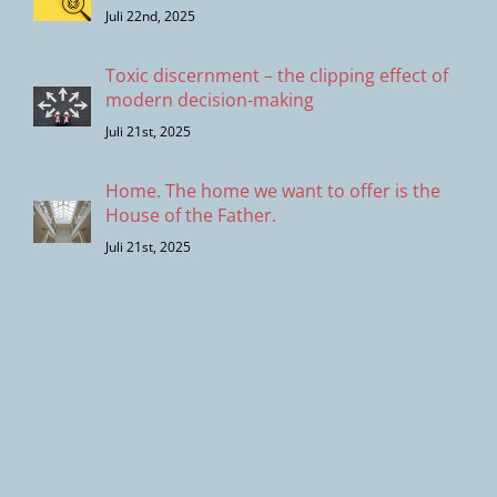
Juli 22nd, 2025
Toxic discernment – the clipping effect of
modern decision-making
Juli 21st, 2025
Home. The home we want to offer is the
House of the Father.
Juli 21st, 2025