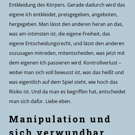
Entkleidung des Körpers. Gerade dadurch wird das
eigene Ich entkleidet, preisgegeben, angeboten,
hergegeben. Man lässt den anderen heran an das,
was am intimsten ist, die eigene Freiheit, das
eigene Entscheidungsrecht, und lässt den anderen
sozusagen mitreden, mitentscheiden, was jetzt mit
dem eigenen Ich passieren wird. Kontrollverlust –
wobei man sich voll bewusst ist, was das heißt und
was eigentlich auf dem Spiel steht, wie hoch das
Risiko ist. Und da man es begriffen hat, entscheidet
man sich dafür. Liebe eben.
Manipulation und
sich verwundbar