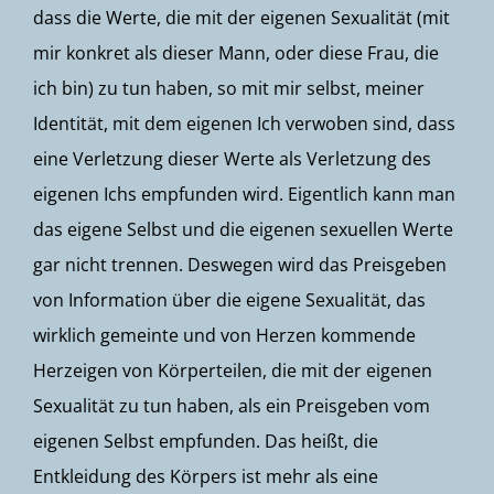
dass die Werte, die mit der eigenen Sexualität (mit
mir konkret als dieser Mann, oder diese Frau, die
ich bin) zu tun haben, so mit mir selbst, meiner
Identität, mit dem eigenen Ich verwoben sind, dass
eine Verletzung dieser Werte als Verletzung des
eigenen Ichs empfunden wird. Eigentlich kann man
das eigene Selbst und die eigenen sexuellen Werte
gar nicht trennen. Deswegen wird das Preisgeben
von Information über die eigene Sexualität, das
wirklich gemeinte und von Herzen kommende
Herzeigen von Körperteilen, die mit der eigenen
Sexualität zu tun haben, als ein Preisgeben vom
eigenen Selbst empfunden. Das heißt, die
Entkleidung des Körpers ist mehr als eine