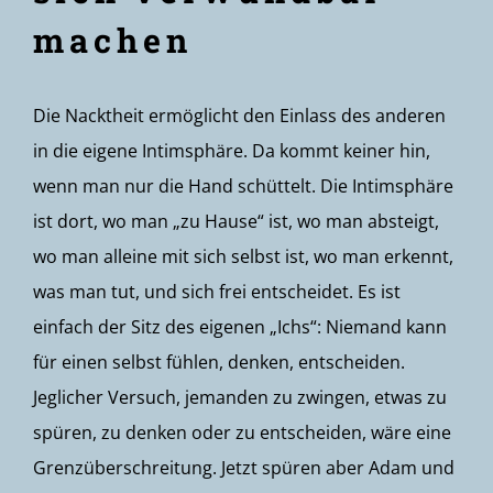
machen
Die Nacktheit ermöglicht den Einlass des anderen
in die eigene Intimsphäre. Da kommt keiner hin,
wenn man nur die Hand schüttelt. Die Intimsphäre
ist dort, wo man „zu Hause“ ist, wo man absteigt,
wo man alleine mit sich selbst ist, wo man erkennt,
was man tut, und sich frei entscheidet. Es ist
einfach der Sitz des eigenen „Ichs“: Niemand kann
für einen selbst fühlen, denken, entscheiden.
Jeglicher Versuch, jemanden zu zwingen, etwas zu
spüren, zu denken oder zu entscheiden, wäre eine
Grenzüberschreitung. Jetzt spüren aber Adam und