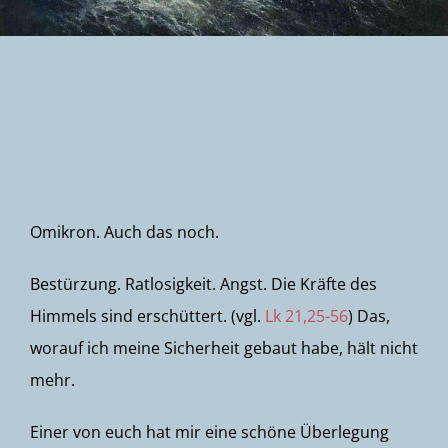
Newsletter
Omikron. Auch das noch.
Bestürzung. Ratlosigkeit. Angst. Die Kräfte des
Himmels sind erschüttert. (vgl.
Lk 21,25-56
) Das,
worauf ich meine Sicherheit gebaut habe, hält nicht
mehr.
Einer von euch hat mir eine schöne Überlegung