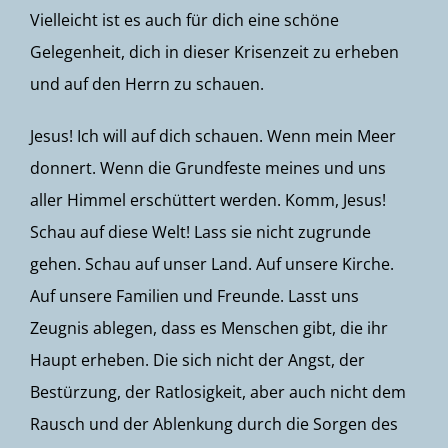
Vielleicht ist es auch für dich eine schöne
Gelegenheit, dich in dieser Krisenzeit zu erheben
und auf den Herrn zu schauen.
Jesus! Ich will auf dich schauen. Wenn mein Meer
donnert. Wenn die Grundfeste meines und uns
aller Himmel erschüttert werden. Komm, Jesus!
Schau auf diese Welt! Lass sie nicht zugrunde
gehen. Schau auf unser Land. Auf unsere Kirche.
Auf unsere Familien und Freunde. Lasst uns
Zeugnis ablegen, dass es Menschen gibt, die ihr
Haupt erheben. Die sich nicht der Angst, der
Bestürzung, der Ratlosigkeit, aber auch nicht dem
Rausch und der Ablenkung durch die Sorgen des