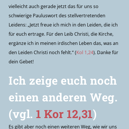
vielleicht auch gerade jetzt das für uns so
schwierige Pauluswort des stellvertretenden
Leidens: „Jetzt freue ich mich in den Leiden, die ich
für euch ertrage. Für den Leib Christi, die Kirche,
ergänze ich in meinen irdischen Leben das, was an
den Leiden Christi noch fehlt.“ (
Kol 1,24
). Danke für
dein Gebet!
Ich zeige euch noch
einen anderen Weg.
(vgl.
1 Kor 12,31
)
Es gibt aber noch einen weiteren Weg, wie wir uns