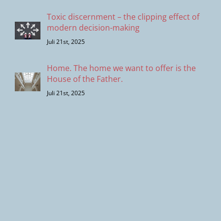
Toxic discernment – the clipping effect of
modern decision-making
Juli 21st, 2025
Home. The home we want to offer is the
House of the Father.
Juli 21st, 2025