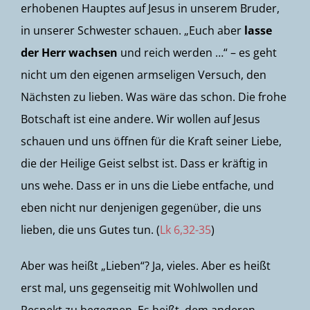
erhobenen Hauptes auf Jesus in unserem Bruder,
in unserer Schwester schauen. „Euch aber
lasse
der Herr wachsen
und reich werden …“ – es geht
nicht um den eigenen armseligen Versuch, den
Nächsten zu lieben. Was wäre das schon. Die frohe
Botschaft ist eine andere. Wir wollen auf Jesus
schauen und uns öffnen für die Kraft seiner Liebe,
die der Heilige Geist selbst ist. Dass er kräftig in
uns wehe. Dass er in uns die Liebe entfache, und
eben nicht nur denjenigen gegenüber, die uns
lieben, die uns Gutes tun. (
Lk 6,32-35
)
Aber was heißt „Lieben“? Ja, vieles. Aber es heißt
erst mal, uns gegenseitig mit Wohlwollen und