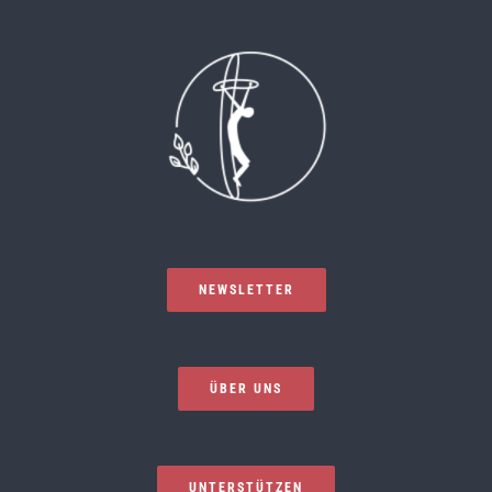
NEWSLETTER
ÜBER UNS
UNTERSTÜTZEN