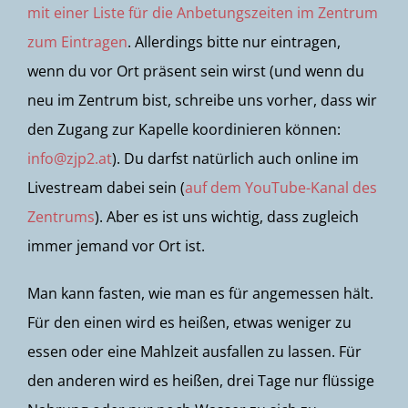
mit einer Liste für die Anbetungszeiten im Zentrum
zum Eintragen
. Allerdings bitte nur eintragen,
wenn du vor Ort präsent sein wirst (und wenn du
neu im Zentrum bist, schreibe uns vorher, dass wir
den Zugang zur Kapelle koordinieren können:
info@zjp2.at
). Du darfst natürlich auch online im
Livestream dabei sein (
auf dem YouTube-Kanal des
Zentrums
). Aber es ist uns wichtig, dass zugleich
immer jemand vor Ort ist.
Man kann fasten, wie man es für angemessen hält.
Für den einen wird es heißen, etwas weniger zu
essen oder eine Mahlzeit ausfallen zu lassen. Für
den anderen wird es heißen, drei Tage nur flüssige