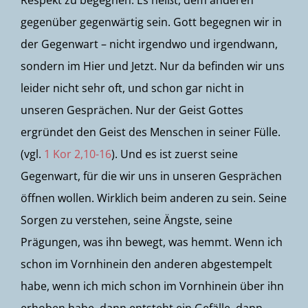
Respekt zu begegnen. Es heißt, dem anderen
gegenüber gegenwärtig sein. Gott begegnen wir in
der Gegenwart – nicht irgendwo und irgendwann,
sondern im Hier und Jetzt. Nur da befinden wir uns
leider nicht sehr oft, und schon gar nicht in
unseren Gesprächen. Nur der Geist Gottes
ergründet den Geist des Menschen in seiner Fülle.
(vgl.
1 Kor 2,10-16
). Und es ist zuerst seine
Gegenwart, für die wir uns in unseren Gesprächen
öffnen wollen. Wirklich beim anderen zu sein. Seine
Sorgen zu verstehen, seine Ängste, seine
Prägungen, was ihn bewegt, was hemmt. Wenn ich
schon im Vornhinein den anderen abgestempelt
habe, wenn ich mich schon im Vornhinein über ihn