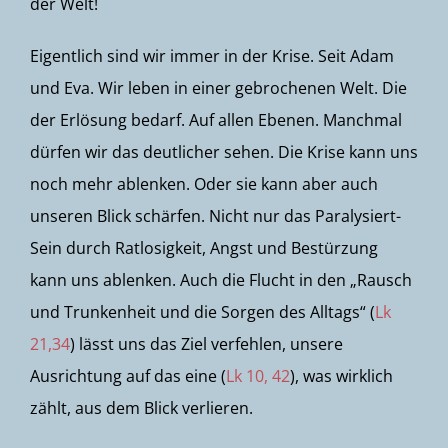
der Welt!
Eigentlich sind wir immer in der Krise. Seit Adam
und Eva. Wir leben in einer gebrochenen Welt. Die
der Erlösung bedarf. Auf allen Ebenen. Manchmal
dürfen wir das deutlicher sehen. Die Krise kann uns
noch mehr ablenken. Oder sie kann aber auch
unseren Blick schärfen. Nicht nur das Paralysiert-
Sein durch Ratlosigkeit, Angst und Bestürzung
kann uns ablenken. Auch die Flucht in den „Rausch
und Trunkenheit und die Sorgen des Alltags“ (
Lk
21,34
) lässt uns das Ziel verfehlen, unsere
Ausrichtung auf das eine (
Lk 10, 42
), was wirklich
zählt, aus dem Blick verlieren.