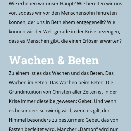
Wie erheben wir unser Haupt? Wie bereiten wir uns
vor, sodass wir vor den Menschensohn hintreten
können, der uns in Bethlehem entgegeneilt? Wie
können wir der Welt gerade in der Krise bezeugen,
dass es Menschen gibt, die einen Erlöser erwarten?
Wachen & Beten
Zu einem ist es das Wachen und das Beten. Das
Wachen im Beten. Das Wachen beim Beten. Die
Grundintuition von Christen aller Zeiten ist in der
Krise immer dieselbe gewesen: Gebet. Und wenn
es besonders schwierig wird, wenn es gilt, den
Himmel besonders zu bestürmen: Gebet, das von
Fasten begleitet wird. Mancher „Dämon“ wird nur