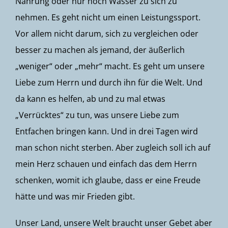
Nahrung oder nur noch Wasser zu sich zu
nehmen. Es geht nicht um einen Leistungssport.
Vor allem nicht darum, sich zu vergleichen oder
besser zu machen als jemand, der äußerlich
„weniger“ oder „mehr“ macht. Es geht um unsere
Liebe zum Herrn und durch ihn für die Welt. Und
da kann es helfen, ab und zu mal etwas
„Verrücktes“ zu tun, was unsere Liebe zum
Entfachen bringen kann. Und in drei Tagen wird
man schon nicht sterben. Aber zugleich soll ich auf
mein Herz schauen und einfach das dem Herrn
schenken, womit ich glaube, dass er eine Freude
hätte und was mir Frieden gibt.
Unser Land, unsere Welt braucht unser Gebet aber