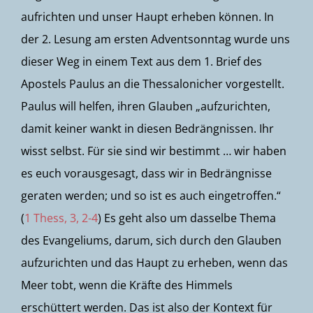
aufrichten und unser Haupt erheben können. In
der 2. Lesung am ersten Adventsonntag wurde uns
dieser Weg in einem Text aus dem 1. Brief des
Apostels Paulus an die Thessalonicher vorgestellt.
Paulus will helfen, ihren Glauben „aufzurichten,
damit keiner wankt in diesen Bedrängnissen. Ihr
wisst selbst. Für sie sind wir bestimmt … wir haben
es euch vorausgesagt, dass wir in Bedrängnisse
geraten werden; und so ist es auch eingetroffen.“
(
1 Thess, 3, 2-4
) Es geht also um dasselbe Thema
des Evangeliums, darum, sich durch den Glauben
aufzurichten und das Haupt zu erheben, wenn das
Meer tobt, wenn die Kräfte des Himmels
erschüttert werden. Das ist also der Kontext für