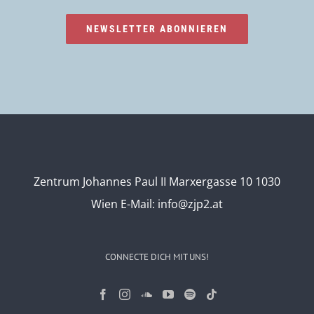
NEWSLETTER ABONNIEREN
Zentrum Johannes Paul II Marxergasse 10 1030
Wien
E-Mail:
info@zjp2.at
CONNECTE DICH MIT UNS!