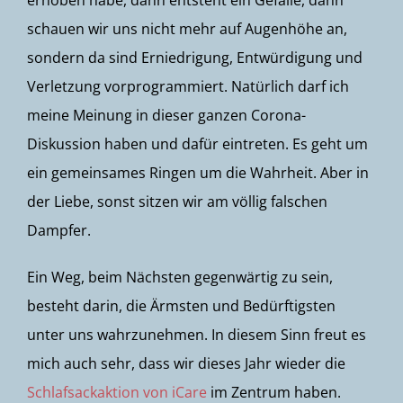
erhoben habe, dann entsteht ein Gefälle, dann
schauen wir uns nicht mehr auf Augenhöhe an,
sondern da sind Erniedrigung, Entwürdigung und
Verletzung vorprogrammiert. Natürlich darf ich
meine Meinung in dieser ganzen Corona-
Diskussion haben und dafür eintreten. Es geht um
ein gemeinsames Ringen um die Wahrheit. Aber in
der Liebe, sonst sitzen wir am völlig falschen
Dampfer.
Ein Weg, beim Nächsten gegenwärtig zu sein,
besteht darin, die Ärmsten und Bedürftigsten
unter uns wahrzunehmen. In diesem Sinn freut es
mich auch sehr, dass wir dieses Jahr wieder die
Schlafsackaktion von iCare
im Zentrum haben.