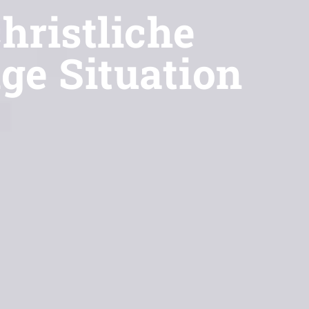
hristliche
ge Situation