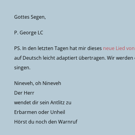
Gottes Segen,
P. George LC
PS. In den letzten Tagen hat mir dieses
neue Lied von
auf Deutsch leicht adaptiert übertragen. Wir werde
singen.
Nineveh, oh Nineveh
Der Herr
wendet dir sein Antlitz zu
Erbarmen oder Unheil
Hörst du noch den Warnruf