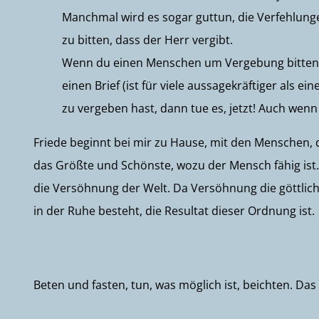
Manchmal wird es sogar guttun, die Verfehlun
zu bitten, dass der Herr vergibt.
Wenn du einen Menschen um Vergebung bitten m
einen Brief (ist für viele aussagekräftiger als 
zu vergeben hast, dann tue es, jetzt! Auch wen
Friede beginnt bei mir zu Hause, mit den Menschen, 
das Größte und Schönste, wozu der Mensch fähig ist
die Versöhnung der Welt. Da Versöhnung die göttliche
in der Ruhe besteht, die Resultat dieser Ordnung ist.
Beten und fasten, tun, was möglich ist, beichten. Das