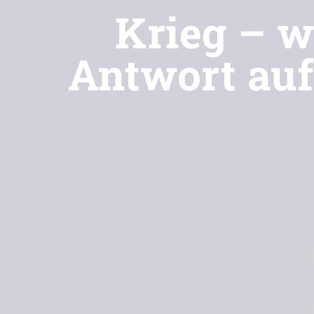
Krieg – w
Antwort auf