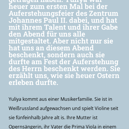
heuer zum ersten Mal bei der
Auferstehungsfeier des Zentrum
Johannes Paul II. dabei, und hat
mit ihrem Talent und ihrer Gabe
den Abend für uns alle
mitgestaltet. Aber nicht nur sie
hat uns an diesem Abend
beschenkt, sondern auch sie
durfte am Fest der Auferstehung
des Herrn beschenkt werden. Sie
erzählt uns, wie sie heuer Ostern
erleben durfte.
Yuliya kommt aus einer Musikerfamilie. Sie ist in
Weißrussland aufgewachsen und spielt Violine seit
sie fünfeinhalb Jahre alt is. Ihre Mutter ist
Opernsängerin, ihr Vater die Prima Viola in einem