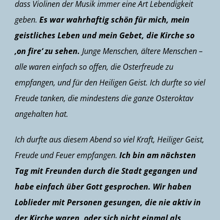
dass Violinen der Musik immer eine Art Lebendigkeit
geben.
Es war wahrhaftig schön für mich, mein
geistliches Leben und mein Gebet, die Kirche so
‚on fire‘ zu sehen.
Junge Menschen, ältere Menschen –
alle waren einfach so offen, die Osterfreude zu
empfangen, und für den Heiligen Geist. Ich durfte so viel
Freude tanken, die mindestens die ganze Osteroktav
angehalten hat.
Ich durfte aus diesem Abend so viel Kraft, Heiliger Geist,
Freude und Feuer empfangen.
Ich bin am nächsten
Tag mit Freunden durch die Stadt gegangen und
habe einfach über Gott gesprochen. Wir haben
Loblieder mit Personen gesungen, die nie aktiv in
der Kirche waren, oder sich nicht einmal als