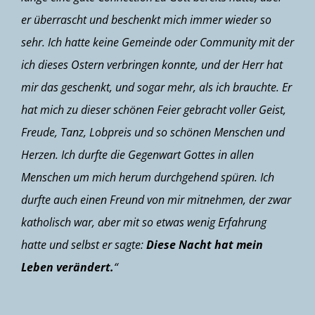
er überrascht und beschenkt mich immer wieder so
sehr. Ich hatte keine Gemeinde oder Community mit der
ich dieses Ostern verbringen konnte, und der Herr hat
mir das geschenkt, und sogar mehr, als ich brauchte. Er
hat mich zu dieser schönen Feier gebracht voller Geist,
Freude, Tanz, Lobpreis und so schönen Menschen und
Herzen. Ich durfte die Gegenwart Gottes in allen
Menschen um mich herum durchgehend spüren. Ich
durfte auch einen Freund von mir mitnehmen, der zwar
katholisch war, aber mit so etwas wenig Erfahrung
hatte und selbst er sagte:
Diese Nacht hat mein
Leben verändert.
“