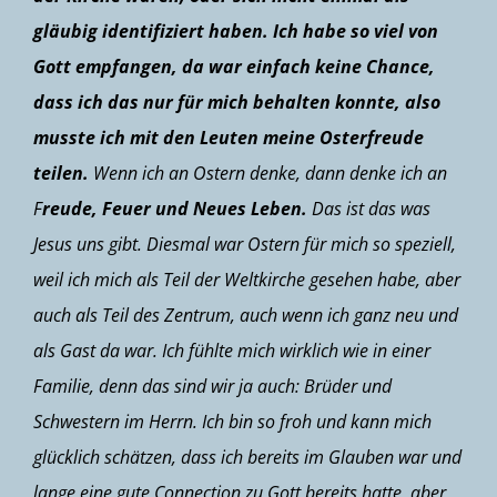
gläubig identifiziert haben. Ich habe so viel von
Gott empfangen, da war einfach keine Chance,
dass ich das nur für mich behalten konnte, also
musste ich mit den Leuten meine Osterfreude
teilen.
Wenn ich an Ostern denke, dann denke ich an
F
reude, Feuer und Neues Leben.
Das ist das was
Jesus uns gibt. Diesmal war Ostern für mich so speziell,
weil ich mich als Teil der Weltkirche gesehen habe, aber
auch als Teil des Zentrum, auch wenn ich ganz neu und
als Gast da war. Ich fühlte mich wirklich wie in einer
Familie, denn das sind wir ja auch: Brüder und
Schwestern im Herrn. Ich bin so froh und kann mich
glücklich schätzen, dass ich bereits im Glauben war und
lange eine gute Connection zu Gott bereits hatte, aber