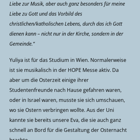
Liebe zur Musik, aber auch ganz besonders für meine
Liebe zu Gott und das Vorbild des
christlichen/katholischen Lebens, durch das ich Gott
dienen kann – nicht nur in der Kirche, sondern in der
Gemeinde.“
Yuliya ist für das Studium in Wien. Normalerweise
ist sie musikalisch in der HOPE Messe aktiv. Da
aber um die Osterzeit einige ihrer
Studentenfreunde nach Hause gefahren waren,
oder in Israel waren, musste sie sich umschauen,
wo sie Ostern verbringen wollte. Aus der Uni
kannte sie bereits unsere Eva, die sie auch ganz
schnell an Bord für die Gestaltung der Osternacht