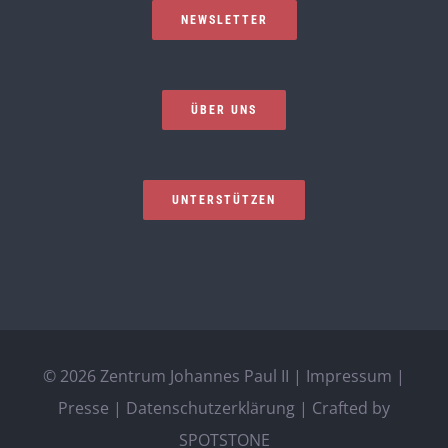
NEWSLETTER
ÜBER UNS
UNTERSTÜTZEN
©
2026 Zentrum Johannes Paul II |
Impressum
|
Presse
|
Datenschutzerklärung
| Crafted by
SPOTSTONE