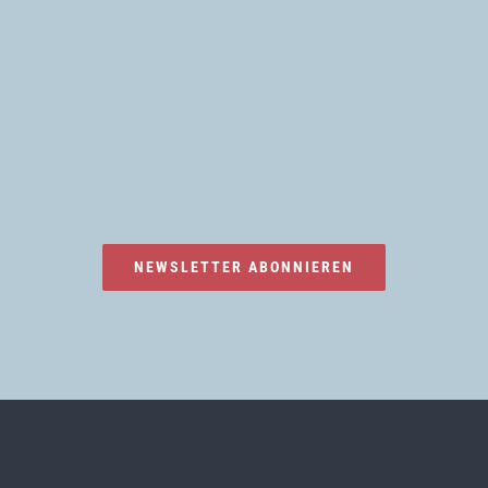
NEWSLETTER ABONNIEREN