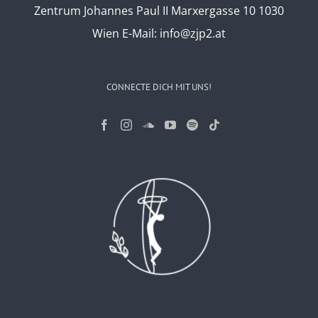
Zentrum Johannes Paul II Marxergasse 10 1030
Wien
E-Mail:
info@zjp2.at
CONNECTE DICH MIT UNS!