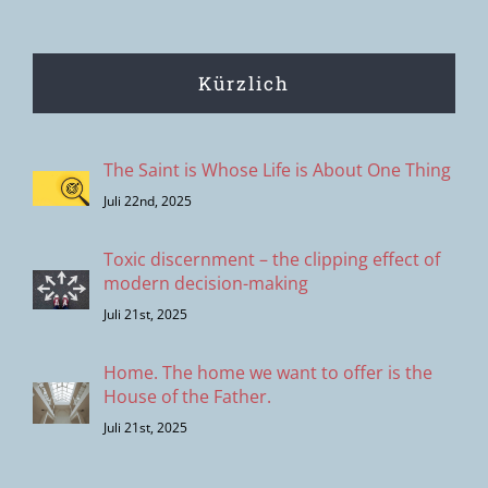
Kürzlich
The Saint is Whose Life is About One Thing
Juli 22nd, 2025
Toxic discernment – the clipping effect of
modern decision-making
Juli 21st, 2025
Home. The home we want to offer is the
House of the Father.
Juli 21st, 2025