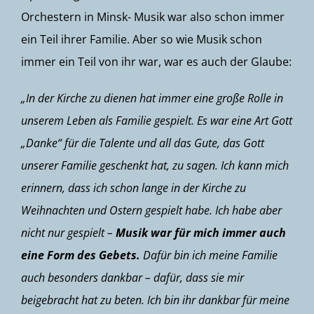
Orchestern in Minsk- Musik war also schon immer
ein Teil ihrer Familie. Aber so wie Musik schon
immer ein Teil von ihr war, war es auch der Glaube:
„In der Kirche zu dienen hat immer eine große Rolle in
unserem Leben als Familie gespielt. Es war eine Art Gott
„Danke“ für die Talente und all das Gute, das Gott
unserer Familie geschenkt hat, zu sagen. Ich kann mich
erinnern, dass ich schon lange in der Kirche zu
Weihnachten und Ostern gespielt habe. Ich habe aber
nicht nur gespielt –
Musik war für mich immer auch
eine Form des Gebets.
Dafür bin ich meine Familie
auch besonders dankbar – dafür, dass sie mir
beigebracht hat zu beten. Ich bin ihr dankbar für meine