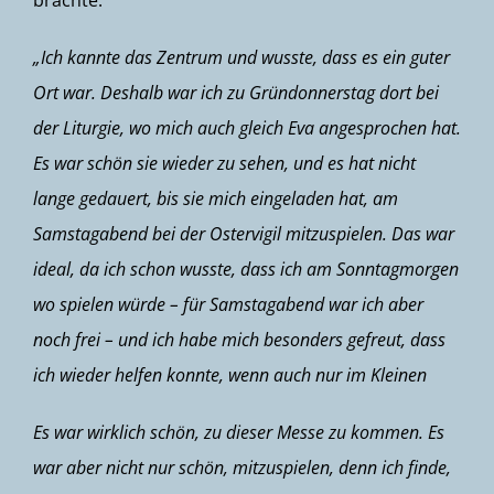
brachte.
„Ich kannte das Zentrum und wusste, dass es ein guter
Ort war. Deshalb war ich zu Gründonnerstag dort bei
der Liturgie, wo mich auch gleich Eva angesprochen hat.
Es war schön sie wieder zu sehen, und es hat nicht
lange gedauert, bis sie mich eingeladen hat, am
Samstagabend bei der Ostervigil mitzuspielen. Das war
ideal, da ich schon wusste, dass ich am Sonntagmorgen
wo spielen würde – für Samstagabend war ich aber
noch frei – und ich habe mich besonders gefreut, dass
ich wieder helfen konnte, wenn auch nur im Kleinen
Es war wirklich schön, zu dieser Messe zu kommen. Es
war aber nicht nur schön, mitzuspielen, denn ich finde,