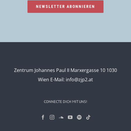
NEWSLETTER ABONNIEREN
Zentrum Johannes Paul II Marxergasse 10 1030
Wien
E-Mail:
info@zjp2.at
CONNECTE DICH MIT UNS!