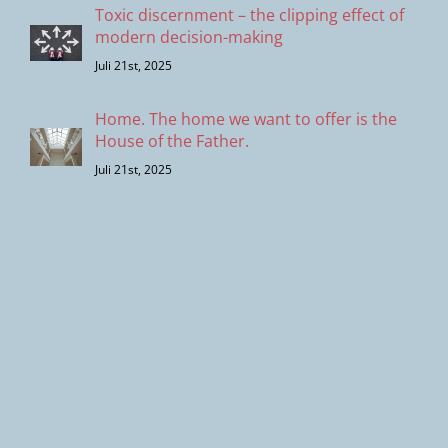
Toxic discernment – the clipping effect of
modern decision-making
Juli 21st, 2025
Home. The home we want to offer is the
House of the Father.
Juli 21st, 2025