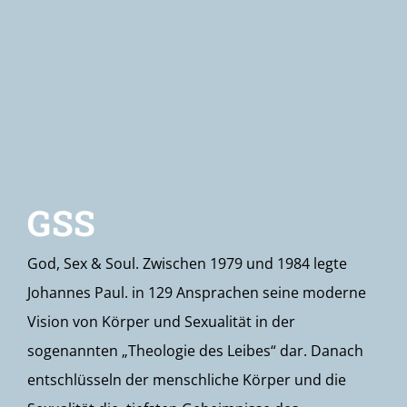
Newsletter
GSS
God, Sex & Soul. Zwischen 1979 und 1984 legte
Johannes Paul. in 129 Ansprachen seine moderne
Vision von Körper und Sexualität in der
sogenannten „Theologie des Leibes“ dar. Danach
entschlüsseln der menschliche Körper und die