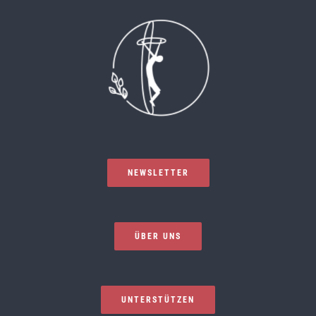
NEWSLETTER
ÜBER UNS
UNTERSTÜTZEN