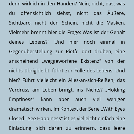
denn wirklich in den Händen? Nein, nicht, das, was
du offensichtlich siehst, nicht das Äußere,
Sichtbare, nicht den Schein, nicht die Masken.
Vielmehr brennt hier die Frage: Was ist der Gehalt
deines Lebens?“ Und hier noch einmal in
Gegenüberstellung zur Pietà: dort drüben, eine
anscheinend „weggeworfene Existenz“ von der
nichts übrigbleibt, führt zur Fülle des Lebens. Und
hier? Führt vielleicht ein Alles-an-sich-Reißen, das
Verdruss am Leben bringt, ins Nichts? „Holding
Emptiness“ kann aber auch viel weniger
dramatisch wirken. Im Kontext der Serie „With Eyes
Closed I See Happiness“ ist es vielleicht einfach eine
Einladung, sich daran zu erinnern, dass leere