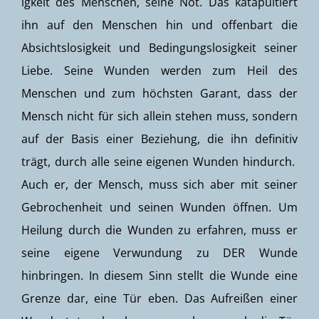
igkeit des Menschen, seine Not. Das katapultiert
ihn auf den Menschen hin und offenbart die
Absichtslosigkeit und Bedingungslosigkeit seiner
Liebe. Seine Wunden werden zum Heil des
Menschen und zum höchsten Garant, dass der
Mensch nicht für sich allein stehen muss, sondern
auf der Basis einer Beziehung, die ihn definitiv
trägt, durch alle seine eigenen Wunden hindurch.
Auch er, der Mensch, muss sich aber mit seiner
Gebrochenheit und seinen Wunden öffnen. Um
Heilung durch die Wunden zu erfahren, muss er
seine eigene Verwundung zu DER Wunde
hinbringen. In diesem Sinn stellt die Wunde eine
Grenze dar, eine Tür eben. Das Aufreißen einer