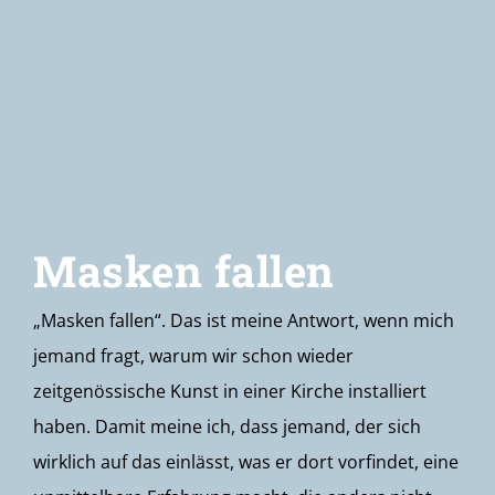
Newsletter
Masken fallen
„Masken fallen“. Das ist meine Antwort, wenn mich
jemand fragt, warum wir schon wieder
zeitgenössische Kunst in einer Kirche installiert
haben. Damit meine ich, dass jemand, der sich
wirklich auf das einlässt, was er dort vorfindet, eine