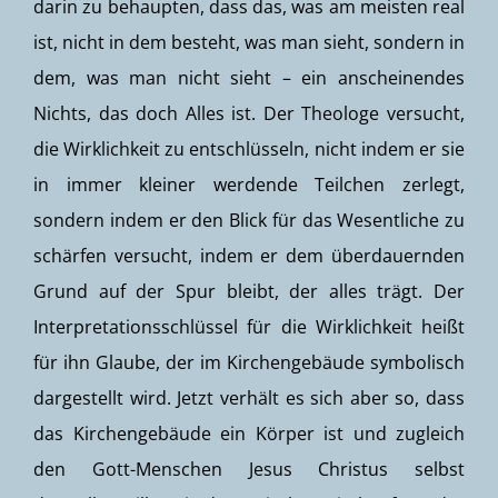
darin zu behaupten, dass das, was am meisten real
ist, nicht in dem besteht, was man sieht, sondern in
dem, was man nicht sieht – ein anscheinendes
Nichts, das doch Alles ist. Der Theologe versucht,
die Wirklichkeit zu entschlüsseln, nicht indem er sie
in immer kleiner werdende Teilchen zerlegt,
sondern indem er den Blick für das Wesentliche zu
schärfen versucht, indem er dem überdauernden
Grund auf der Spur bleibt, der alles trägt. Der
Interpretationsschlüssel für die Wirklichkeit heißt
für ihn Glaube, der im Kirchengebäude symbolisch
dargestellt wird. Jetzt verhält es sich aber so, dass
das Kirchengebäude ein Körper ist und zugleich
den Gott-Menschen Jesus Christus selbst