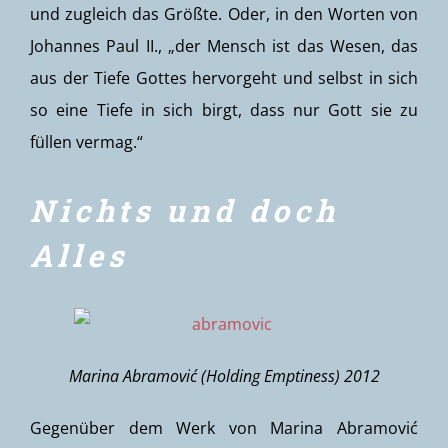
und zugleich das Größte. Oder, in den Worten von
Johannes Paul II., „der Mensch ist das Wesen, das
aus der Tiefe Gottes hervorgeht und selbst in sich
so eine Tiefe in sich birgt, dass nur Gott sie zu
füllen vermag.“
Nichts und doch
Alles
Marina Abramović (Holding Emptiness) 2012
Gegenüber dem Werk von Marina Abramović