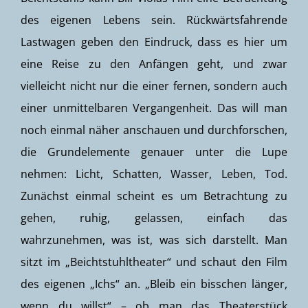
des eigenen Lebens sein. Rückwärtsfahrende
Lastwagen geben den Eindruck, dass es hier um
eine Reise zu den Anfängen geht, und zwar
vielleicht nicht nur die einer fernen, sondern auch
einer unmittelbaren Vergangenheit. Das will man
noch einmal näher anschauen und durchforschen,
die Grundelemente genauer unter die Lupe
nehmen: Licht, Schatten, Wasser, Leben, Tod.
Zunächst einmal scheint es um Betrachtung zu
gehen, ruhig, gelassen, einfach das
wahrzunehmen, was ist, was sich darstellt. Man
sitzt im „Beichtstuhltheater“ und schaut den Film
des eigenen „Ichs“ an. „Bleib ein bisschen länger,
wenn du willst“ – ob man das Theaterstück