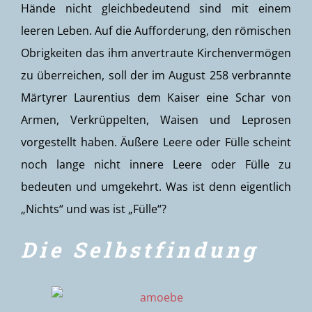
Hände nicht gleichbedeutend sind mit einem
leeren Leben. Auf die Aufforderung, den römischen
Obrigkeiten das ihm anvertraute Kirchenvermögen
zu überreichen, soll der im August 258 verbrannte
Märtyrer Laurentius dem Kaiser eine Schar von
Armen, Verkrüppelten, Waisen und Leprosen
vorgestellt haben. Äußere Leere oder Fülle scheint
noch lange nicht innere Leere oder Fülle zu
bedeuten und umgekehrt. Was ist denn eigentlich
„Nichts“ und was ist „Fülle“?
Die Selbstfindung