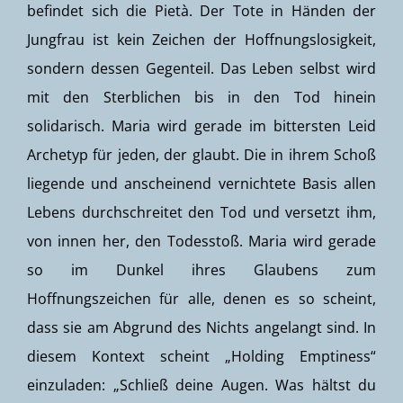
befindet sich die Pietà. Der Tote in Händen der
Jungfrau ist kein Zeichen der Hoffnungslosigkeit,
sondern dessen Gegenteil. Das Leben selbst wird
mit den Sterblichen bis in den Tod hinein
solidarisch. Maria wird gerade im bittersten Leid
Archetyp für jeden, der glaubt. Die in ihrem Schoß
liegende und anscheinend vernichtete Basis allen
Lebens durchschreitet den Tod und versetzt ihm,
von innen her, den Todesstoß. Maria wird gerade
so im Dunkel ihres Glaubens zum
Hoffnungszeichen für alle, denen es so scheint,
dass sie am Abgrund des Nichts angelangt sind. In
diesem Kontext scheint „Holding Emptiness“
einzuladen: „Schließ deine Augen. Was hältst du