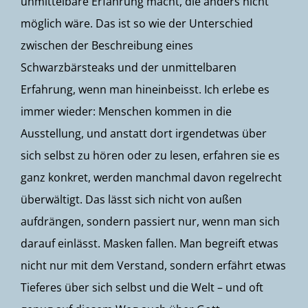
unmittelbare Erfahrung macht, die anders nicht
möglich wäre. Das ist so wie der Unterschied
zwischen der Beschreibung eines
Schwarzbärsteaks und der unmittelbaren
Erfahrung, wenn man hineinbeisst. Ich erlebe es
immer wieder: Menschen kommen in die
Ausstellung, und anstatt dort irgendetwas über
sich selbst zu hören oder zu lesen, erfahren sie es
ganz konkret, werden manchmal davon regelrecht
überwältigt. Das lässt sich nicht von außen
aufdrängen, sondern passiert nur, wenn man sich
darauf einlässt. Masken fallen. Man begreift etwas
nicht nur mit dem Verstand, sondern erfährt etwas
Tieferes über sich selbst und die Welt – und oft