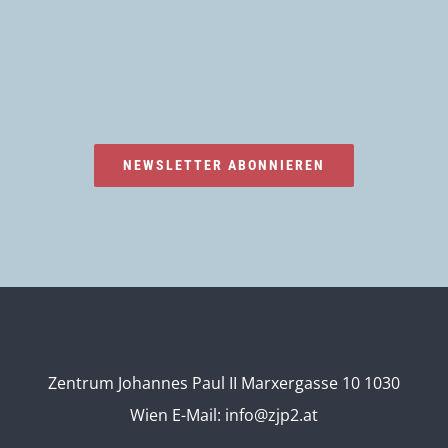
NEWSLETTER ABONNIEREN
Zentrum Johannes Paul II Marxergasse 10 1030
Wien
E-Mail:
info@zjp2.at