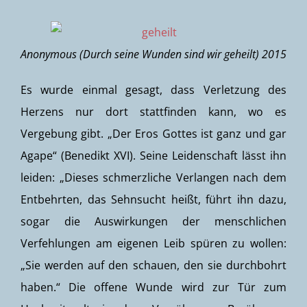
Anonymous (Durch seine Wunden sind wir geheilt) 2015
Es wurde einmal gesagt, dass Verletzung des
Herzens nur dort stattfinden kann, wo es
Vergebung gibt. „Der Eros Gottes ist ganz und gar
Agape“ (Benedikt XVI). Seine Leidenschaft lässt ihn
leiden: „Dieses schmerzliche Verlangen nach dem
Entbehrten, das Sehnsucht heißt, führt ihn dazu,
sogar die Auswirkungen der menschlichen
Verfehlungen am eigenen Leib spüren zu wollen:
„Sie werden auf den schauen, den sie durchbohrt
haben.“ Die offene Wunde wird zur Tür zum