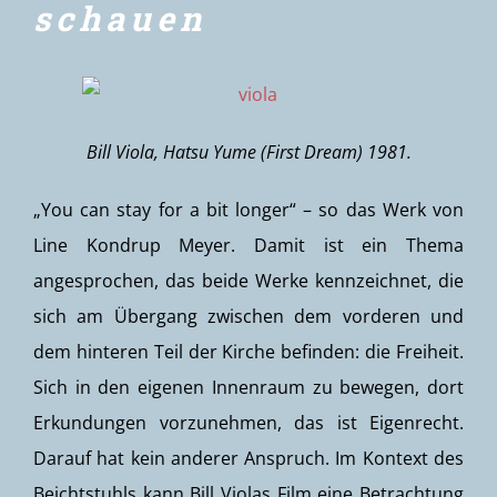
schauen
Bill Viola, Hatsu Yume (First Dream) 1981.
„You can stay for a bit longer“ – so das Werk von
Line Kondrup Meyer. Damit ist ein Thema
angesprochen, das beide Werke kennzeichnet, die
sich am Übergang zwischen dem vorderen und
dem hinteren Teil der Kirche befinden: die Freiheit.
Sich in den eigenen Innenraum zu bewegen, dort
Erkundungen vorzunehmen, das ist Eigenrecht.
Darauf hat kein anderer Anspruch. Im Kontext des
Beichtstuhls kann Bill Violas Film eine Betrachtung