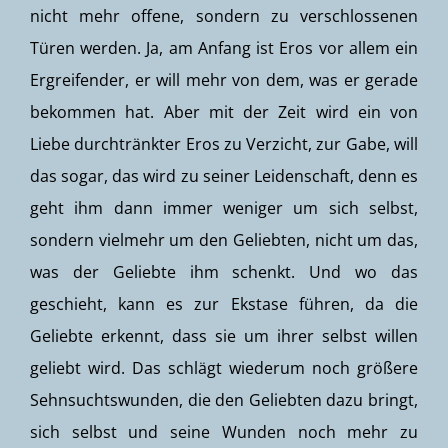
nicht mehr offene, sondern zu verschlossenen
Türen werden. Ja, am Anfang ist Eros vor allem ein
Ergreifender, er will mehr von dem, was er gerade
bekommen hat. Aber mit der Zeit wird ein von
Liebe durchtränkter Eros zu Verzicht, zur Gabe, will
das sogar, das wird zu seiner Leidenschaft, denn es
geht ihm dann immer weniger um sich selbst,
sondern vielmehr um den Geliebten, nicht um das,
was der Geliebte ihm schenkt. Und wo das
geschieht, kann es zur Ekstase führen, da die
Geliebte erkennt, dass sie um ihrer selbst willen
geliebt wird. Das schlägt wiederum noch größere
Sehnsuchtswunden, die den Geliebten dazu bringt,
sich selbst und seine Wunden noch mehr zu