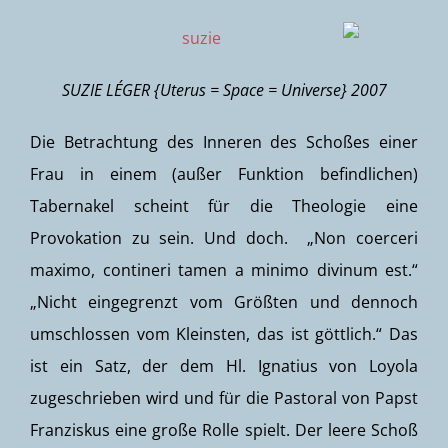
SUZIE LÉGER {Uterus = Space = Universe} 2007
Die Betrachtung des Inneren des Schoßes einer
Frau in einem (außer Funktion befindlichen)
Tabernakel scheint für die Theologie eine
Provokation zu sein. Und doch. „Non coerceri
maximo, contineri tamen a minimo divinum est.“
„Nicht eingegrenzt vom Größten und dennoch
umschlossen vom Kleinsten, das ist göttlich.“ Das
ist ein Satz, der dem Hl. Ignatius von Loyola
zugeschrieben wird und für die Pastoral von Papst
Franziskus eine große Rolle spielt. Der leere Schoß