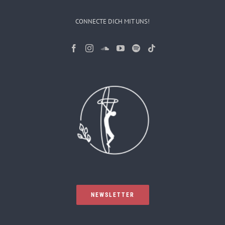
CONNECTE DICH MIT UNS!
NEWSLETTER