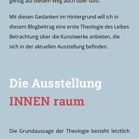
genug auf diesem Weg auch über Gott.
Mit diesen Gedanken im Hintergrund will ich in
diesem Blogbeitrag eine erste Theologie des Leibes
Betrachtung über die Kunstwerke anbieten, die
sich in der aktuellen Ausstellung befinden.
Die Ausstellung
INNEN raum
Die Grundaussage der Theologie besteht letztlich