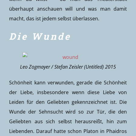
überhaupt anschauen will und was man damit
macht, das ist jedem selbst überlassen.
Die Wunde
Leo Zogmayer / Stefan Zeisler (Untitled) 2015
Schönheit kann verwunden, gerade die Schönheit
der Liebe, insbesondere wenn diese Liebe von
Leiden für den Geliebten gekennzeichnet ist. Die
Wunde der Sehnsucht wird so zur Tür, die den
Geliebten aus sich selbst herausreißt, hin zum
Liebenden. Darauf hatte schon Platon in Phaidros