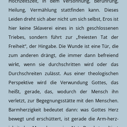
Hochzeitszelt, in dem Versöhnung, Berührung,
Heilung, Vermählung stattfinden kann. Dieses
Leiden dreht sich aber nicht um sich selbst, Eros ist
hier keine Sklaverei eines in sich geschlossenen
Triebes, sondern führt zur „freiesten Tat der
Freiheit“, der Hingabe. Die Wunde ist eine Tür, die
zum anderen drängt, die immer dann befreiend
wirkt, wenn sie durchschritten wird oder das
Durchschreiten zulässt. Aus einer theologischen
Perspektive wird die Verwundung Gottes, das
heißt, gerade, das, wodurch der Mensch ihn
verletzt, zur Begegnungsstätte mit den Menschen.
Barmherzigkeit bedeutet dann: was Gottes Herz
bewegt und erschüttert, ist gerade die Arm-herz-