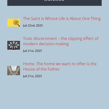
The Saint is Whose Life is About One Thing
Juli 22nd, 2025
Toxic discernment – the clipping effect of
modern decision-making
Juli 21st, 2025
Home. The home we want to offer is the
House of the Father.
Juli 21st, 2025