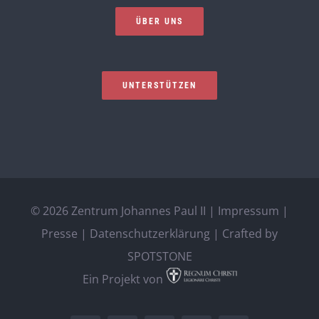
ÜBER UNS
UNTERSTÜTZEN
©
2026 Zentrum Johannes Paul II |
Impressum
|
Presse
|
Datenschutzerklärung
| Crafted by
SPOTSTONE
Ein Projekt von