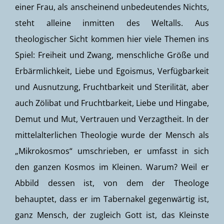
einer Frau, als anscheinend unbedeutendes Nichts,
steht alleine inmitten des Weltalls. Aus
theologischer Sicht kommen hier viele Themen ins
Spiel: Freiheit und Zwang, menschliche Größe und
Erbärmlichkeit, Liebe und Egoismus, Verfügbarkeit
und Ausnutzung, Fruchtbarkeit und Sterilität, aber
auch Zölibat und Fruchtbarkeit, Liebe und Hingabe,
Demut und Mut, Vertrauen und Verzagtheit. In der
mittelalterlichen Theologie wurde der Mensch als
„Mikrokosmos“ umschrieben, er umfasst in sich
den ganzen Kosmos im Kleinen. Warum? Weil er
Abbild dessen ist, von dem der Theologe
behauptet, dass er im Tabernakel gegenwärtig ist,
ganz Mensch, der zugleich Gott ist, das Kleinste