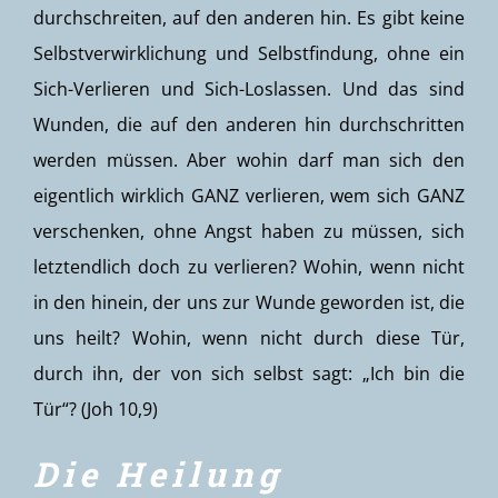
durchschreiten, auf den anderen hin. Es gibt keine
Selbstverwirklichung und Selbstfindung, ohne ein
Sich-Verlieren und Sich-Loslassen. Und das sind
Wunden, die auf den anderen hin durchschritten
werden müssen. Aber wohin darf man sich den
eigentlich wirklich GANZ verlieren, wem sich GANZ
verschenken, ohne Angst haben zu müssen, sich
letztendlich doch zu verlieren? Wohin, wenn nicht
in den hinein, der uns zur Wunde geworden ist, die
uns heilt? Wohin, wenn nicht durch diese Tür,
durch ihn, der von sich selbst sagt: „Ich bin die
Tür“? (Joh 10,9)
Die Heilung