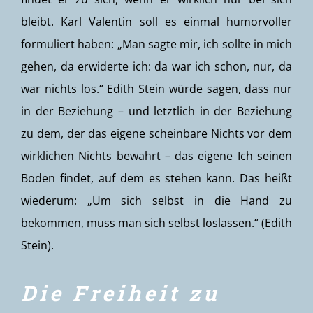
bleibt. Karl Valentin soll es einmal humorvoller
formuliert haben: „Man sagte mir, ich sollte in mich
gehen, da erwiderte ich: da war ich schon, nur, da
war nichts los.“ Edith Stein würde sagen, dass nur
in der Beziehung – und letztlich in der Beziehung
zu dem, der das eigene scheinbare Nichts vor dem
wirklichen Nichts bewahrt – das eigene Ich seinen
Boden findet, auf dem es stehen kann. Das heißt
wiederum: „Um sich selbst in die Hand zu
bekommen, muss man sich selbst loslassen.“ (Edith
Stein).
Die Freiheit zu