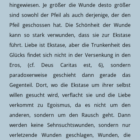
hingewiesen. Je größer die Wunde desto größer
sind sowohl der Pfeil als auch derjenige, der den
Pfeil geschossen hat. Die Schönheit der Wunde
kann so stark verwunden, dass sie zur Ekstase
führt. Liebe ist Ekstase, aber die Trunkenheit des
Glücks findet sich nicht in der Versenkung in den
Eros, (cf. Deus Caritas est, 6), sondern
paradoxerweise geschieht dann gerade das
Gegenteil. Dort, wo die Ekstase um ihrer selbst
willen gesucht wird, verflacht sie und die Liebe
verkommt zu Egoismus, da es nicht um den
anderen, sondern um den Rausch geht. Dann
werden keine Sehnsuchtswunden, sondern nur
verletzende Wunden geschlagen, Wunden, die