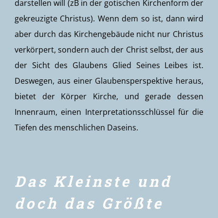
darstellen will (zB in der gotischen Kirchenform der
gekreuzigte Christus). Wenn dem so ist, dann wird
aber durch das Kirchengebäude nicht nur Christus
verkörpert, sondern auch der Christ selbst, der aus
der Sicht des Glaubens Glied Seines Leibes ist.
Deswegen, aus einer Glaubensperspektive heraus,
bietet der Körper Kirche, und gerade dessen
Innenraum, einen Interpretationsschlüssel für die
Tiefen des menschlichen Daseins.
Das Kleinste und
doch das Größte