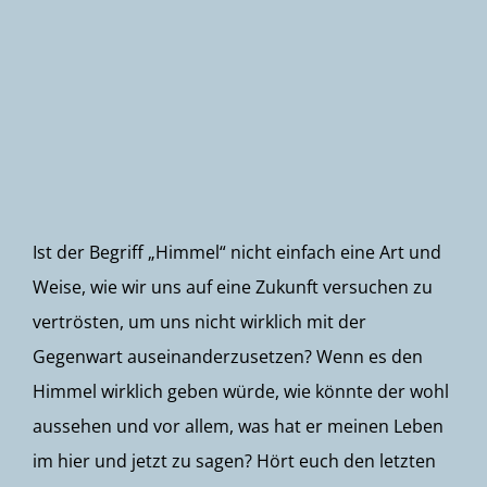
Newsletter
Ist der Begriff „Himmel“ nicht einfach eine Art und
Weise, wie wir uns auf eine Zukunft versuchen zu
vertrösten, um uns nicht wirklich mit der
Gegenwart auseinanderzusetzen? Wenn es den
Himmel wirklich geben würde, wie könnte der wohl
aussehen und vor allem, was hat er meinen Leben
im hier und jetzt zu sagen? Hört euch den letzten