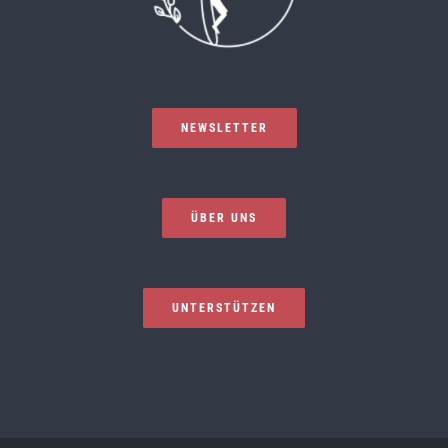
NEWSLETTER
ÜBER UNS
UNTERSTÜTZEN