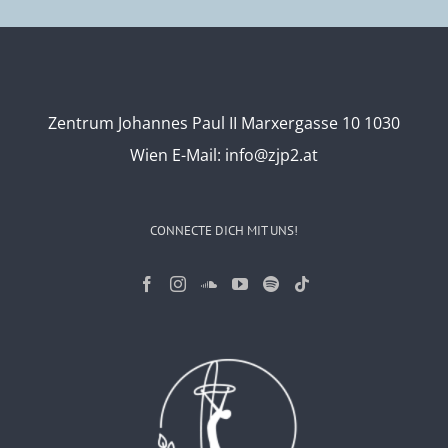
Zentrum Johannes Paul II Marxergasse 10 1030
Wien
E-Mail:
info@zjp2.at
CONNECTE DICH MIT UNS!