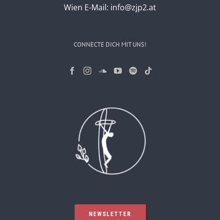
Wien
E-Mail:
info@zjp2.at
CONNECTE DICH MIT UNS!
NEWSLETTER