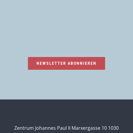
NEWSLETTER ABONNIEREN
Zentrum Johannes Paul II Marxergasse 10 1030