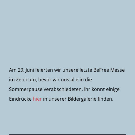
Newsletter
Am 29. Juni feierten wir unsere letzte BeFree Messe
im Zentrum, bevor wir uns alle in die
Sommerpause verabschiedeten. Ihr könnt einige
Eindrücke
hier
in unserer Bildergalerie finden.