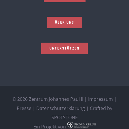
ÜBER UNS
UNTERSTÜTZEN
©
2026 Zentrum Johannes Paul II |
Impressum
|
Presse
|
Datenschutzerklärung
| Crafted by
SPOTSTONE
Ein Projekt von