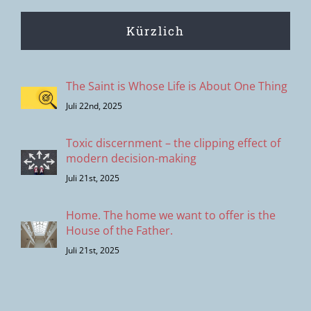
Kürzlich
The Saint is Whose Life is About One Thing
Juli 22nd, 2025
Toxic discernment – the clipping effect of
modern decision-making
Juli 21st, 2025
Home. The home we want to offer is the
House of the Father.
Juli 21st, 2025