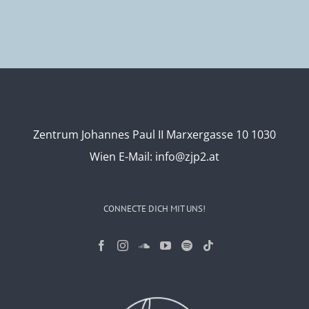
Zentrum Johannes Paul II Marxergasse 10 1030
Wien
E-Mail:
info@zjp2.at
CONNECTE DICH MIT UNS!