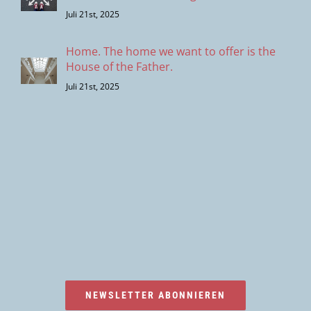
Juli 21st, 2025
Home. The home we want to offer is the
House of the Father.
Juli 21st, 2025
NEWSLETTER ABONNIEREN