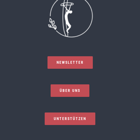
NEWSLETTER
ÜBER UNS
UNTERSTÜTZEN