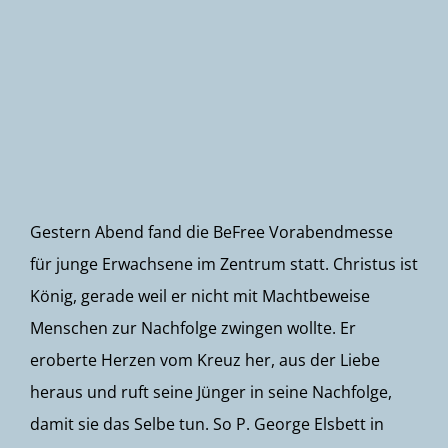
Newsletter
Gestern Abend fand die BeFree Vorabendmesse
für junge Erwachsene im Zentrum statt. Christus ist
König, gerade weil er nicht mit Machtbeweise
Menschen zur Nachfolge zwingen wollte. Er
eroberte Herzen vom Kreuz her, aus der Liebe
heraus und ruft seine Jünger in seine Nachfolge,
damit sie das Selbe tun. So P. George Elsbett in