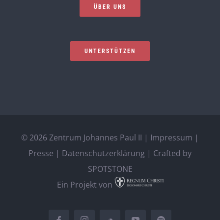
ÜBER UNS
UNTERSTÜTZEN
©
2026 Zentrum Johannes Paul II |
Impressum
|
Presse
|
Datenschutzerklärung
| Crafted by
SPOTSTONE
Ein Projekt von