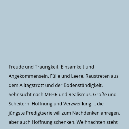
Newsletter
Freude und Traurigkeit. Einsamkeit und
Angekommensein. Fülle und Leere. Raustreten aus
dem Alltagstrott und der Bodenständigkeit.
Sehnsucht nach MEHR und Realismus. Größe und
Scheitern. Hoffnung und Verzweiflung. .. die
jüngste Predigtserie will zum Nachdenken anregen,
aber auch Hoffnung schenken. Weihnachten steht