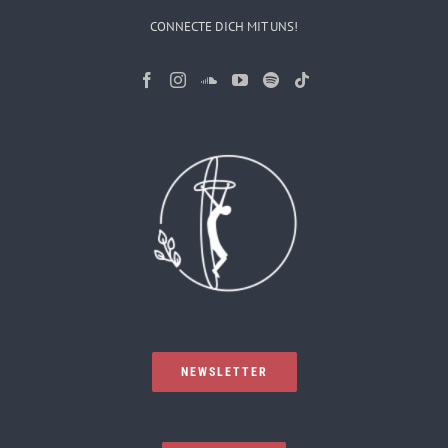
CONNECTE DICH MIT UNS!
NEWSLETTER