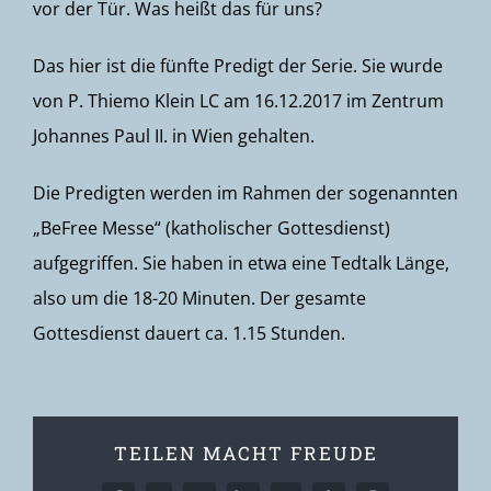
vor der Tür. Was heißt das für uns?
Das hier ist die fünfte Predigt der Serie. Sie wurde
von P. Thiemo Klein LC am 16.12.2017 im Zentrum
Johannes Paul II. in Wien gehalten.
Die Predigten werden im Rahmen der sogenannten
„BeFree Messe“ (katholischer Gottesdienst)
aufgegriffen. Sie haben in etwa eine Tedtalk Länge,
also um die 18-20 Minuten. Der gesamte
Gottesdienst dauert ca. 1.15 Stunden.
TEILEN MACHT FREUDE