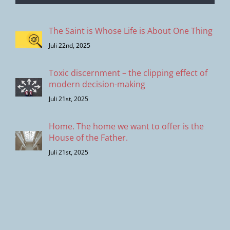
The Saint is Whose Life is About One Thing
Juli 22nd, 2025
Toxic discernment – the clipping effect of
modern decision-making
Juli 21st, 2025
Home. The home we want to offer is the
House of the Father.
Juli 21st, 2025