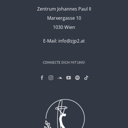
Zentrum Johannes Paul II
Marxergasse 10
1030 Wien
E-Mail:
info@zjp2.at
CONNECTE DICH MIT UNS!