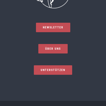
NEWSLETTER
ÜBER UNS
UNTERSTÜTZEN